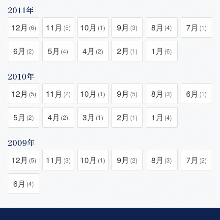
2011年
12月
11月
10月
9月
8月
7月
(6)
(5)
(1)
(3)
(4)
(1)
6月
5月
4月
2月
1月
(2)
(4)
(2)
(1)
(6)
2010年
12月
11月
10月
9月
8月
6月
(5)
(2)
(1)
(5)
(3)
(1)
5月
4月
3月
2月
1月
(2)
(2)
(1)
(1)
(4)
2009年
12月
11月
10月
9月
8月
7月
(5)
(3)
(1)
(2)
(3)
(2)
6月
(4)