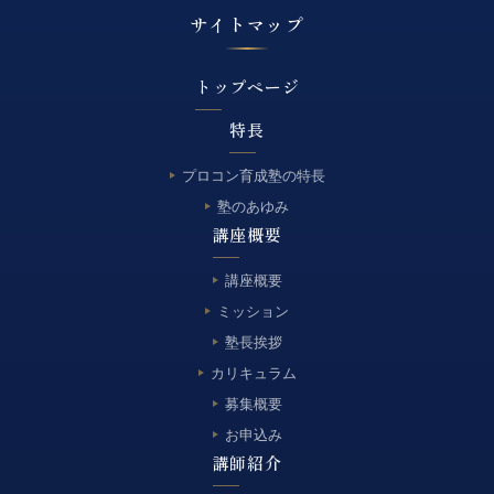
サイトマップ
トップページ
特長
プロコン育成塾の特長
塾のあゆみ
講座概要
講座概要
ミッション
塾長挨拶
カリキュラム
募集概要
お申込み
講師紹介