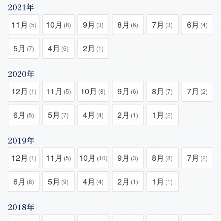
2021年
11月
10月
9月
8月
7月
6月
(5)
(8)
(3)
(6)
(3)
(4)
5月
4月
2月
(7)
(6)
(1)
2020年
12月
11月
10月
9月
8月
7月
(1)
(5)
(8)
(6)
(7)
(2)
6月
5月
4月
2月
1月
(5)
(7)
(4)
(1)
(2)
2019年
12月
11月
10月
9月
8月
7月
(1)
(5)
(10)
(3)
(8)
(2)
6月
5月
4月
2月
1月
(8)
(9)
(4)
(1)
(1)
2018年