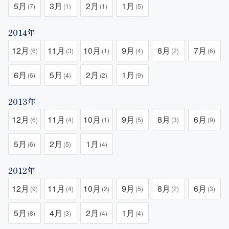
5月
3月
2月
1月
(7)
(1)
(1)
(5)
2014年
12月
11月
10月
9月
8月
7月
(6)
(3)
(1)
(4)
(2)
(6)
6月
5月
2月
1月
(6)
(4)
(2)
(9)
2013年
12月
11月
10月
9月
8月
6月
(6)
(4)
(1)
(5)
(3)
(9)
5月
2月
1月
(6)
(5)
(4)
2012年
12月
11月
10月
9月
8月
6月
(9)
(4)
(2)
(5)
(2)
(3)
5月
4月
2月
1月
(8)
(3)
(4)
(4)