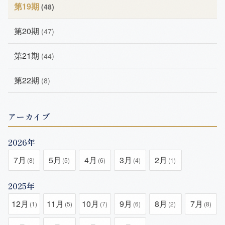
第19期
(48)
第20期
(47)
第21期
(44)
第22期
(8)
アーカイブ
2026年
7月
5月
4月
3月
2月
(8)
(5)
(6)
(4)
(1)
2025年
12月
11月
10月
9月
8月
7月
(1)
(5)
(7)
(6)
(2)
(8)