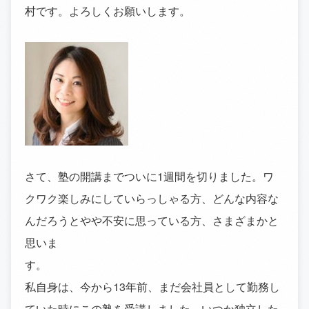
村です。よろしくお願いします。
さて、塾の開講までついに1週間を切りました。ワ
クワク楽しみにしていらっしゃる方、どんな内容な
んだろうとやや不安に思っている方、さまざまかと
思いま
す
私自身は、今から13年前、まだ会社員として勤務し
ていた時にこの塾を受講しました。いつか独立した