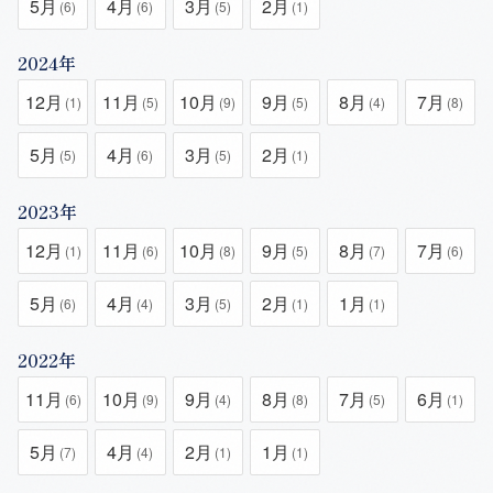
5月
4月
3月
2月
(6)
(6)
(5)
(1)
2024年
12月
11月
10月
9月
8月
7月
(1)
(5)
(9)
(5)
(4)
(8)
5月
4月
3月
2月
(5)
(6)
(5)
(1)
2023年
12月
11月
10月
9月
8月
7月
(1)
(6)
(8)
(5)
(7)
(6)
5月
4月
3月
2月
1月
(6)
(4)
(5)
(1)
(1)
2022年
11月
10月
9月
8月
7月
6月
(6)
(9)
(4)
(8)
(5)
(1)
5月
4月
2月
1月
(7)
(4)
(1)
(1)