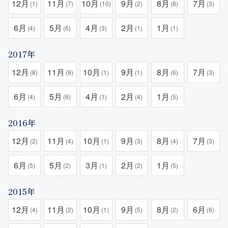
12月
11月
10月
9月
8月
7月
(1)
(7)
(10)
(2)
(8)
(3)
6月
5月
4月
2月
1月
(4)
(6)
(3)
(1)
(1)
2017年
12月
11月
10月
9月
8月
7月
(8)
(9)
(1)
(1)
(6)
(3)
6月
5月
4月
2月
1月
(4)
(6)
(1)
(4)
(5)
2016年
12月
11月
10月
9月
8月
7月
(2)
(4)
(1)
(3)
(4)
(3)
6月
5月
3月
2月
1月
(5)
(2)
(1)
(2)
(5)
2015年
12月
11月
10月
9月
8月
6月
(4)
(2)
(1)
(5)
(2)
(6)