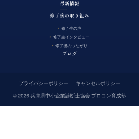
最新情報
修了後の取り組み
修了生の声
修了生インタビュー
修了後のつながり
ブログ
プライバシーポリシー
|
キャンセルポリシー
© 2026 兵庫県中小企業診断士協会 プロコン育成塾