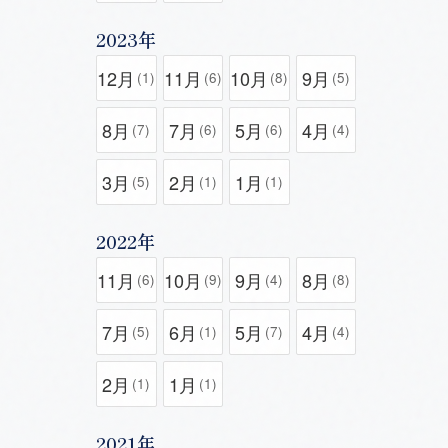
2023年
12月
11月
10月
9月
(1)
(6)
(8)
(5)
8月
7月
5月
4月
(7)
(6)
(6)
(4)
3月
2月
1月
(5)
(1)
(1)
2022年
11月
10月
9月
8月
(6)
(9)
(4)
(8)
7月
6月
5月
4月
(5)
(1)
(7)
(4)
2月
1月
(1)
(1)
2021年