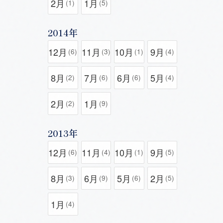
2月
1月
(1)
(5)
2014年
12月
11月
10月
9月
(6)
(3)
(1)
(4)
8月
7月
6月
5月
(2)
(6)
(6)
(4)
2月
1月
(2)
(9)
2013年
12月
11月
10月
9月
(6)
(4)
(1)
(5)
8月
6月
5月
2月
(3)
(9)
(6)
(5)
1月
(4)