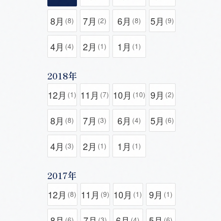
8月
7月
6月
5月
(8)
(2)
(8)
(9)
4月
2月
1月
(4)
(1)
(1)
2018年
12月
11月
10月
9月
(1)
(7)
(10)
(2)
8月
7月
6月
5月
(8)
(3)
(4)
(6)
4月
2月
1月
(3)
(1)
(1)
2017年
12月
11月
10月
9月
(8)
(9)
(1)
(1)
8月
7月
6月
5月
(6)
(3)
(4)
(6)