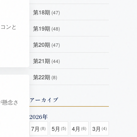
第18期
(47)
ロコンと
第19期
(48)
第20期
(47)
第21期
(44)
第22期
(8)
アーカイブ
が懸念さ
2026年
7月
5月
4月
3月
(8)
(5)
(6)
(4)