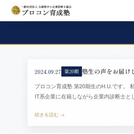
塾生の声をお届けし
2024.09.27
第20期
プロコン育成塾 第20期生のH.U.です。
IT系企業に在籍しながら企業内診断士と
続きを読む