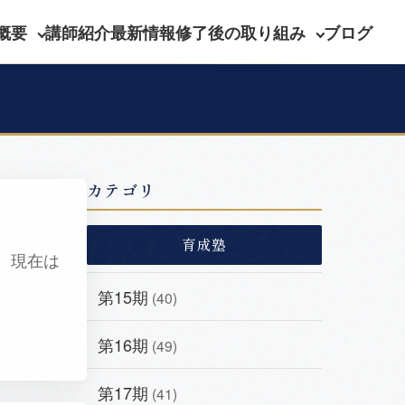
概要
講師紹介
最新情報
修了後の取り組み
ブログ
カテゴリ
育成塾
た。現在は
第15期
(40)
第16期
(49)
第17期
(41)