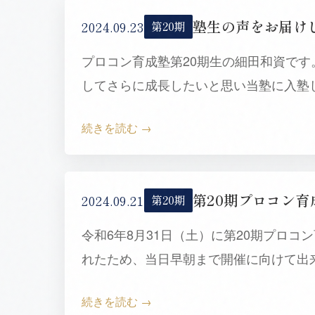
塾生の声をお届け
2024.09.23
第20期
プロコン育成塾第20期生の細田和資です
してさらに成長したいと思い当塾に入塾
続きを読む
第20期プロコン育
2024.09.21
第20期
令和6年8月31日（土）に第20期プロコ
れたため、当日早朝まで開催に向けて出
続きを読む