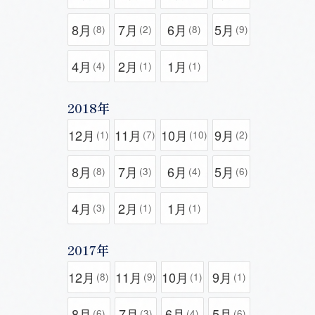
8月
7月
6月
5月
(8)
(2)
(8)
(9)
4月
2月
1月
(4)
(1)
(1)
2018年
12月
11月
10月
9月
(1)
(7)
(10)
(2)
8月
7月
6月
5月
(8)
(3)
(4)
(6)
4月
2月
1月
(3)
(1)
(1)
2017年
12月
11月
10月
9月
(8)
(9)
(1)
(1)
8月
7月
6月
5月
(6)
(3)
(4)
(6)