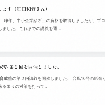
します（細田和資さん）
。 昨年、中小企業診断士の資格を取得しましたが、プ
しました。これまでの講義を通…
成塾 第２回を開催しました。
ン育成塾の第２回講義を開催しました。 台風10号の影響
来る限りの対策を打って…