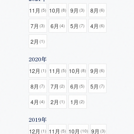
11月
10月
9月
8月
(5)
(8)
(3)
(6)
7月
6月
5月
4月
(3)
(4)
(7)
(6)
2月
(1)
2020年
12月
11月
10月
9月
(1)
(5)
(8)
(6)
8月
7月
6月
5月
(7)
(2)
(5)
(7)
4月
2月
1月
(4)
(1)
(2)
2019年
12月
11月
10月
9月
(1)
(5)
(10)
(3)