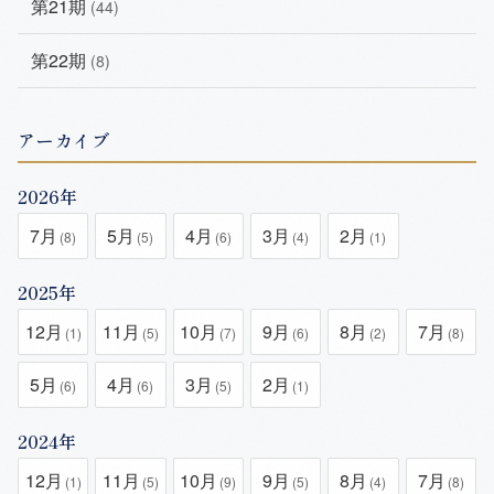
第21期
(44)
第22期
(8)
アーカイブ
2026年
7月
5月
4月
3月
2月
(8)
(5)
(6)
(4)
(1)
2025年
12月
11月
10月
9月
8月
7月
(1)
(5)
(7)
(6)
(2)
(8)
5月
4月
3月
2月
(6)
(6)
(5)
(1)
2024年
12月
11月
10月
9月
8月
7月
(1)
(5)
(9)
(5)
(4)
(8)