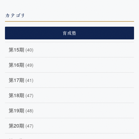
カテゴリ
育成塾
第15期
(40)
第16期
(49)
第17期
(41)
第18期
(47)
第19期
(48)
第20期
(47)