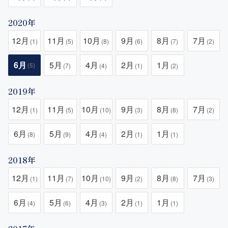
2020年
12月
11月
10月
9月
8月
7月
(1)
(5)
(8)
(6)
(7)
(2)
6月
5月
4月
2月
1月
(5)
(7)
(4)
(1)
(2)
2019年
12月
11月
10月
9月
8月
7月
(1)
(5)
(10)
(3)
(8)
(2)
6月
5月
4月
2月
1月
(8)
(9)
(4)
(1)
(1)
2018年
12月
11月
10月
9月
8月
7月
(1)
(7)
(10)
(2)
(8)
(3)
6月
5月
4月
2月
1月
(4)
(6)
(3)
(1)
(1)