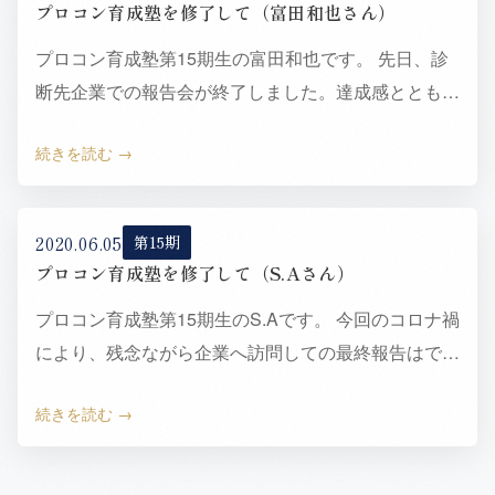
プロコン育成塾を修了して（富田和也さん）
プロコン育成塾第15期生の富田和也です。 先日、診
断先企業での報告会が終了しました。達成感とともに
安堵感に浸っております。 その理由は、診断先企業
続きを読む
の問題点が顕著…
2020.06.05
第15期
プロコン育成塾を修了して（S.Aさん）
プロコン育成塾第15期生のS.Aです。 今回のコロナ禍
により、残念ながら企業へ訪問しての最終報告はでき
ておりませんが、経営診断報告書を完成させて当塾を
続きを読む
修了するこ…