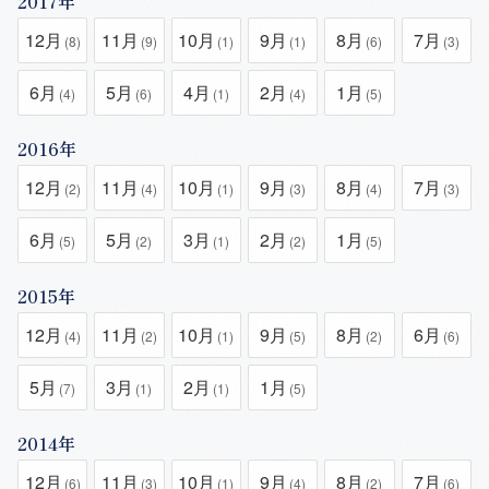
2017年
12月
11月
10月
9月
8月
7月
(8)
(9)
(1)
(1)
(6)
(3)
6月
5月
4月
2月
1月
(4)
(6)
(1)
(4)
(5)
2016年
12月
11月
10月
9月
8月
7月
(2)
(4)
(1)
(3)
(4)
(3)
6月
5月
3月
2月
1月
(5)
(2)
(1)
(2)
(5)
2015年
12月
11月
10月
9月
8月
6月
(4)
(2)
(1)
(5)
(2)
(6)
5月
3月
2月
1月
(7)
(1)
(1)
(5)
2014年
12月
11月
10月
9月
8月
7月
(6)
(3)
(1)
(4)
(2)
(6)