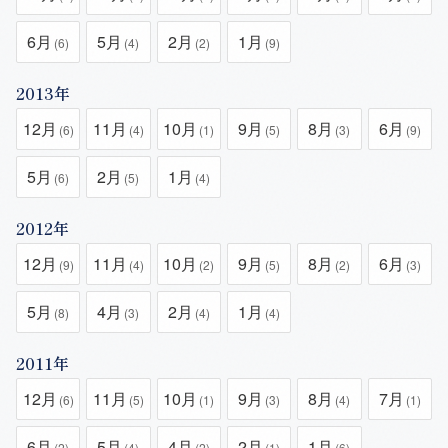
6月
5月
2月
1月
(6)
(4)
(2)
(9)
2013年
12月
11月
10月
9月
8月
6月
(6)
(4)
(1)
(5)
(3)
(9)
5月
2月
1月
(6)
(5)
(4)
2012年
12月
11月
10月
9月
8月
6月
(9)
(4)
(2)
(5)
(2)
(3)
5月
4月
2月
1月
(8)
(3)
(4)
(4)
2011年
12月
11月
10月
9月
8月
7月
(6)
(5)
(1)
(3)
(4)
(1)
6月
5月
4月
2月
1月
(2)
(4)
(2)
(1)
(6)