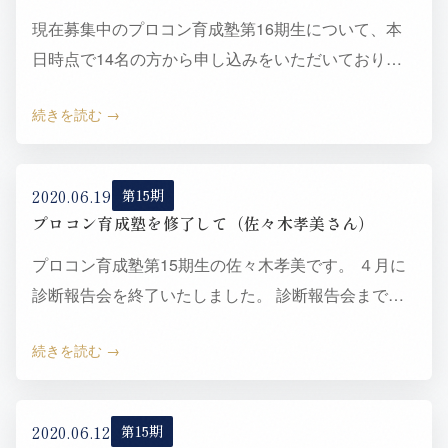
現在募集中のプロコン育成塾第16期生について、本
日時点で14名の方から申し込みをいただいておりま
す。 当塾の定員は15名で、先着順の受付です。 定員
続きを読む
まで残りあと…
2020.06.19
第15期
プロコン育成塾を修了して（佐々木孝美さん）
プロコン育成塾第15期生の佐々木孝美です。 ４月に
診断報告会を終了いたしました。 診断報告会までの
過程では、ヒアリングと、目標を数値に落とし込むこ
続きを読む
との難しさを感…
2020.06.12
第15期