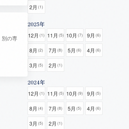
2月
(1)
2025年
12月
11月
10月
9月
(1)
(5)
(7)
(6)
、別の専
8月
7月
5月
4月
(2)
(8)
(6)
(6)
3月
2月
(5)
(1)
2024年
12月
11月
10月
9月
(1)
(5)
(9)
(5)
8月
7月
5月
4月
(4)
(8)
(5)
(6)
3月
2月
(5)
(1)