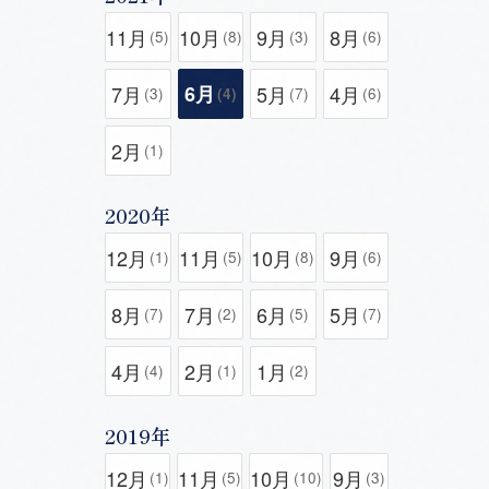
11月
10月
9月
8月
(5)
(8)
(3)
(6)
7月
6月
5月
4月
(3)
(4)
(7)
(6)
2月
(1)
2020年
12月
11月
10月
9月
(1)
(5)
(8)
(6)
8月
7月
6月
5月
(7)
(2)
(5)
(7)
4月
2月
1月
(4)
(1)
(2)
2019年
12月
11月
10月
9月
(1)
(5)
(10)
(3)