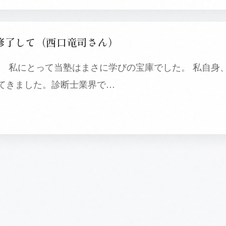
修了して（西口竜司さん）
。 私にとって当塾はまさに学びの宝庫でした。 私自身
いてきました。診断士業界で…