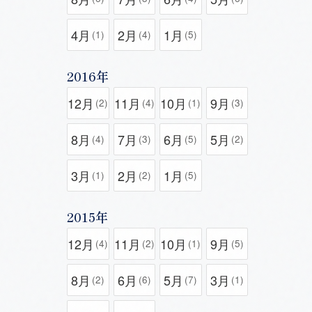
4月
2月
1月
(1)
(4)
(5)
2016年
12月
11月
10月
9月
(2)
(4)
(1)
(3)
8月
7月
6月
5月
(4)
(3)
(5)
(2)
3月
2月
1月
(1)
(2)
(5)
2015年
12月
11月
10月
9月
(4)
(2)
(1)
(5)
8月
6月
5月
3月
(2)
(6)
(7)
(1)