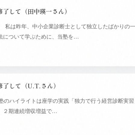
修了して（田中瑛一さん）
。 私は昨年、中小企業診断士として独立したばかりの
法について学ぶために、当塾を…
了して（U.T.さん）
。 当塾のハイライトは座学の実践「独力で行う経営診断実
、２期連続増収増益で…