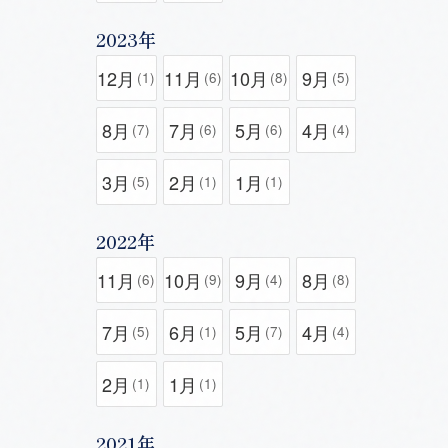
2023年
12月
11月
10月
9月
(1)
(6)
(8)
(5)
8月
7月
5月
4月
(7)
(6)
(6)
(4)
3月
2月
1月
(5)
(1)
(1)
2022年
11月
10月
9月
8月
(6)
(9)
(4)
(8)
7月
6月
5月
4月
(5)
(1)
(7)
(4)
2月
1月
(1)
(1)
2021年