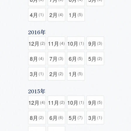
4月
2月
1月
(1)
(4)
(5)
2016年
12月
11月
10月
9月
(2)
(4)
(1)
(3)
8月
7月
6月
5月
(4)
(3)
(5)
(2)
3月
2月
1月
(1)
(2)
(5)
2015年
12月
11月
10月
9月
(4)
(2)
(1)
(5)
8月
6月
5月
3月
(2)
(6)
(7)
(1)