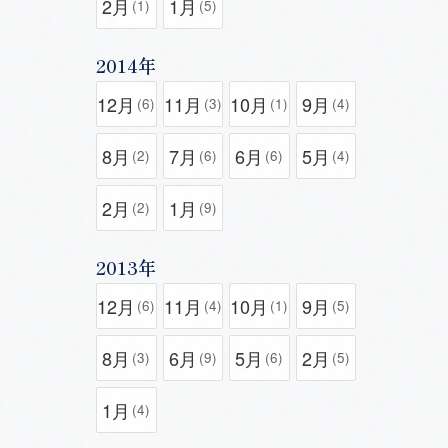
2月
1月
(1)
(5)
2014年
12月
11月
10月
9月
(6)
(3)
(1)
(4)
8月
7月
6月
5月
(2)
(6)
(6)
(4)
2月
1月
(2)
(9)
2013年
12月
11月
10月
9月
(6)
(4)
(1)
(5)
8月
6月
5月
2月
(3)
(9)
(6)
(5)
1月
(4)