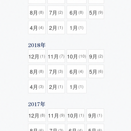
8月
7月
6月
5月
(8)
(2)
(8)
(9)
4月
2月
1月
(4)
(1)
(1)
2018年
12月
11月
10月
9月
(1)
(7)
(10)
(2)
8月
7月
6月
5月
(8)
(3)
(4)
(6)
4月
2月
1月
(3)
(1)
(1)
2017年
12月
11月
10月
9月
(8)
(9)
(1)
(1)
8月
7月
6月
5月
(6)
(3)
(4)
(6)