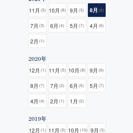
11月
10月
9月
8月
(5)
(8)
(3)
(6)
7月
6月
5月
4月
(3)
(4)
(7)
(6)
2月
(1)
2020年
12月
11月
10月
9月
(1)
(5)
(8)
(6)
8月
7月
6月
5月
(7)
(2)
(5)
(7)
4月
2月
1月
(4)
(1)
(2)
2019年
12月
11月
10月
9月
(1)
(5)
(10)
(3)