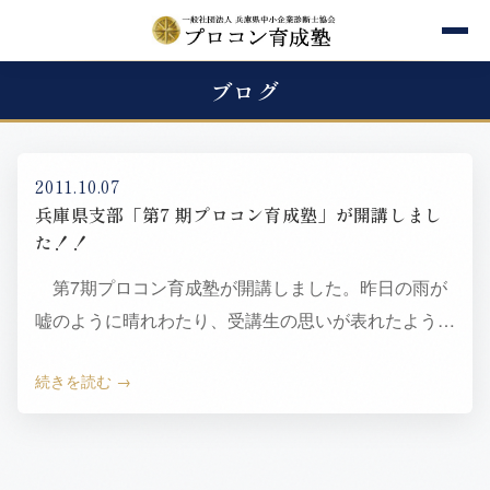
ブログ
2011.10.07
兵庫県支部「第7 期プロコン育成塾」が開講しまし
た！！
第7期プロコン育成塾が開講しました。昨日の雨が
嘘のように晴れわたり、受講生の思いが表れたような
日になりました。 当塾も7期目を迎えることとな
続きを読む
り、これまで6期…