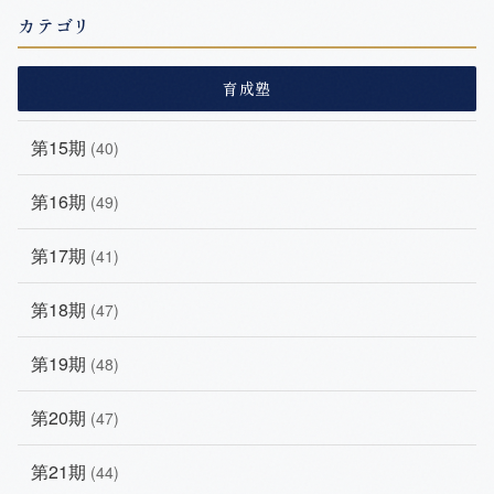
カテゴリ
育成塾
第15期
(40)
第16期
(49)
第17期
(41)
第18期
(47)
第19期
(48)
第20期
(47)
第21期
(44)