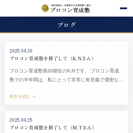
ブログ
2025.04.30
プロコン育成塾を修了して（K.Nさん）
プロコン育成塾第20期生のK.Nです。 プロコン育成
塾での半年間は、私にとって非常に有意義で濃密な期
間でした。 講義では、ノウハウやスキルに加えて、
続きを読む
コンサルタン…
2025.04.25
プロコン育成塾を修了して（M.Tさん）