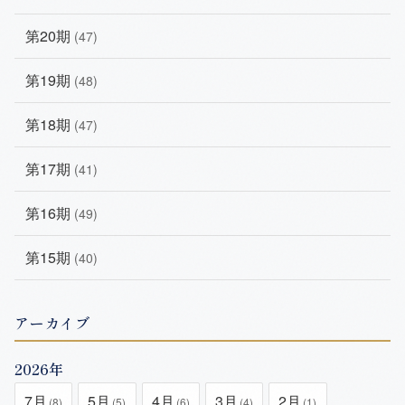
第20期
(47)
第19期
(48)
第18期
(47)
第17期
(41)
第16期
(49)
第15期
(40)
アーカイブ
2026年
7月
5月
4月
3月
2月
(8)
(5)
(6)
(4)
(1)