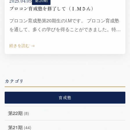
2025.04.05
第20期
プロコン育成塾を修了して（Ｉ.Ｍさん）
プロコン育成塾第20期生のI.Mです。 プロコン育成塾
を通して、多くの学びを得ることができました。特に
最大の学びは、経営診断実習を通して「プロコンのあ
続きを読む
るべき姿」…
カテゴリ
育成塾
第22期
(8)
第21期
(44)