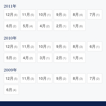
2011年
12月
11月
10月
9月
8月
7月
(6)
(5)
(1)
(3)
(4)
(1)
6月
5月
4月
2月
1月
(2)
(4)
(2)
(1)
(6)
2010年
12月
11月
10月
9月
8月
6月
(5)
(2)
(1)
(5)
(3)
(1)
5月
4月
3月
2月
1月
(2)
(2)
(1)
(1)
(4)
2009年
12月
11月
10月
9月
8月
7月
(5)
(3)
(1)
(2)
(3)
(2)
6月
(4)