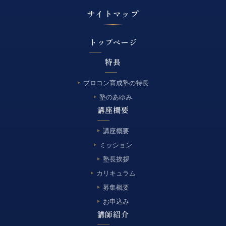
サイトマップ
トップページ
特長
プロコン育成塾の特長
塾のあゆみ
講座概要
講座概要
ミッション
塾長挨拶
カリキュラム
募集概要
お申込み
講師紹介