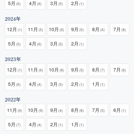
5月
4月
3月
2月
(6)
(6)
(5)
(1)
2024年
12月
11月
10月
9月
8月
7月
(1)
(5)
(9)
(5)
(4)
(8)
5月
4月
3月
2月
(5)
(6)
(5)
(1)
2023年
12月
11月
10月
9月
8月
7月
(1)
(6)
(8)
(5)
(7)
(6)
5月
4月
3月
2月
1月
(6)
(4)
(5)
(1)
(1)
2022年
11月
10月
9月
8月
7月
6月
(6)
(9)
(4)
(8)
(5)
(1)
5月
4月
2月
1月
(7)
(4)
(1)
(1)