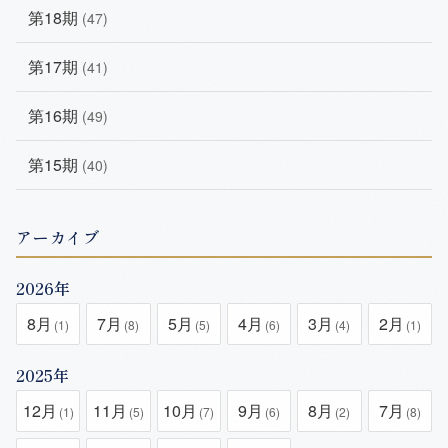
第18期
(47)
第17期
(41)
第16期
(49)
第15期
(40)
アーカイブ
2026年
8月
7月
5月
4月
3月
2月
(1)
(8)
(5)
(6)
(4)
(1)
2025年
12月
11月
10月
9月
8月
7月
(1)
(5)
(7)
(6)
(2)
(8)