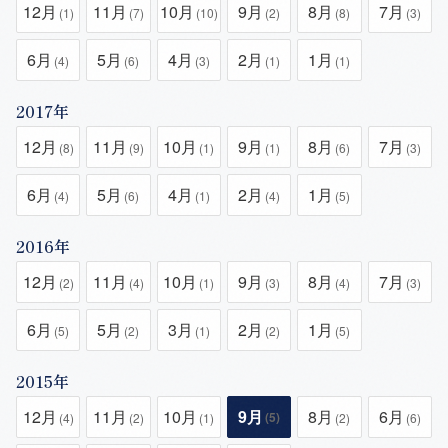
12月
11月
10月
9月
8月
7月
(1)
(7)
(10)
(2)
(8)
(3)
6月
5月
4月
2月
1月
(4)
(6)
(3)
(1)
(1)
2017年
12月
11月
10月
9月
8月
7月
(8)
(9)
(1)
(1)
(6)
(3)
6月
5月
4月
2月
1月
(4)
(6)
(1)
(4)
(5)
2016年
12月
11月
10月
9月
8月
7月
(2)
(4)
(1)
(3)
(4)
(3)
6月
5月
3月
2月
1月
(5)
(2)
(1)
(2)
(5)
2015年
12月
11月
10月
9月
8月
6月
(5)
(4)
(2)
(1)
(2)
(6)