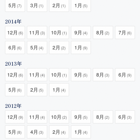
5月
3月
2月
1月
(7)
(1)
(1)
(5)
2014年
12月
11月
10月
9月
8月
7月
(6)
(3)
(1)
(4)
(2)
(6)
6月
5月
2月
1月
(6)
(4)
(2)
(9)
2013年
12月
11月
10月
9月
8月
6月
(6)
(4)
(1)
(5)
(3)
(9)
5月
2月
1月
(6)
(5)
(4)
2012年
12月
11月
10月
9月
8月
6月
(9)
(4)
(2)
(5)
(2)
(3)
5月
4月
2月
1月
(8)
(3)
(4)
(4)