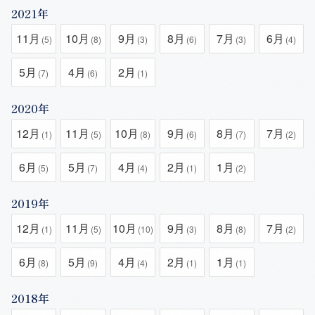
2021年
11月
10月
9月
8月
7月
6月
(5)
(8)
(3)
(6)
(3)
(4)
5月
4月
2月
(7)
(6)
(1)
2020年
12月
11月
10月
9月
8月
7月
(1)
(5)
(8)
(6)
(7)
(2)
6月
5月
4月
2月
1月
(5)
(7)
(4)
(1)
(2)
2019年
12月
11月
10月
9月
8月
7月
(1)
(5)
(10)
(3)
(8)
(2)
6月
5月
4月
2月
1月
(8)
(9)
(4)
(1)
(1)
2018年