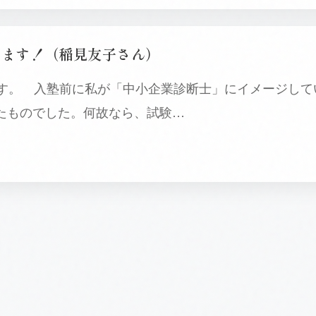
します！（稲見友子さん）
す。 入塾前に私が「中小企業診断士」にイメージして
たものでした。何故なら、試験…