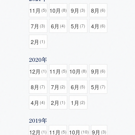
11月
10月
9月
8月
(5)
(8)
(3)
(6)
7月
6月
5月
4月
(3)
(4)
(7)
(6)
2月
(1)
2020年
12月
11月
10月
9月
(1)
(5)
(8)
(6)
8月
7月
6月
5月
(7)
(2)
(5)
(7)
4月
2月
1月
(4)
(1)
(2)
2019年
12月
11月
10月
9月
(1)
(5)
(10)
(3)