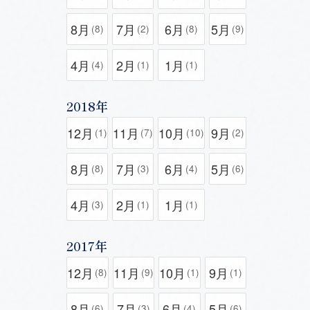
8月
7月
6月
5月
(8)
(2)
(8)
(9)
4月
2月
1月
(4)
(1)
(1)
2018年
12月
11月
10月
9月
(1)
(7)
(10)
(2)
8月
7月
6月
5月
(8)
(3)
(4)
(6)
4月
2月
1月
(3)
(1)
(1)
2017年
12月
11月
10月
9月
(8)
(9)
(1)
(1)
8月
7月
6月
5月
(6)
(3)
(4)
(6)