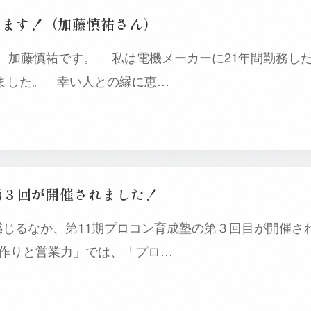
します！（加藤慎祐さん）
、加藤慎祐です。 私は電機メーカーに21年間勤務し
ました。 幸い人との縁に恵…
第３回が開催されました！
感じるなか、第11期プロコン育成塾の第３回目が開催さ
作りと営業力」では、「プロ…