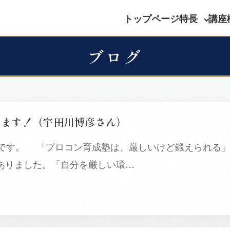
トップページ
特長
講座
ブログ
します！（宇田川博彦さん）
です。 「プロコン育成塾は、厳しいけど鍛えられる
ありました。「自分を厳しい環…