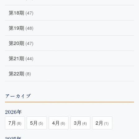
第18期
(47)
第19期
(48)
第20期
(47)
第21期
(44)
第22期
(8)
アーカイブ
2026年
7月
5月
4月
3月
2月
(8)
(5)
(6)
(4)
(1)
2025年