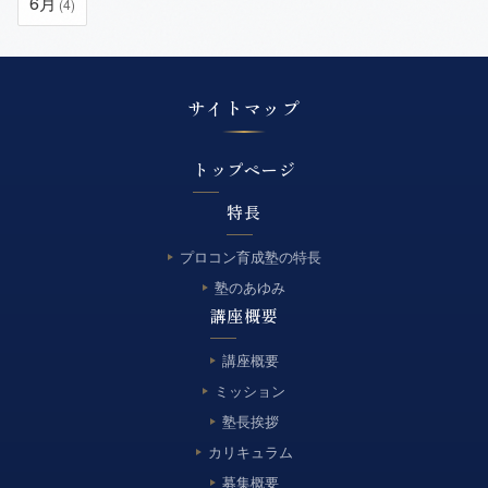
6月
(4)
サイトマップ
トップページ
特長
プロコン育成塾の特長
塾のあゆみ
講座概要
講座概要
ミッション
塾長挨拶
カリキュラム
募集概要