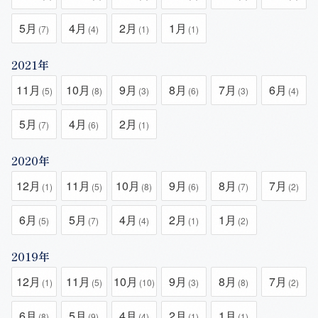
5月
4月
2月
1月
(7)
(4)
(1)
(1)
2021年
11月
10月
9月
8月
7月
6月
(5)
(8)
(3)
(6)
(3)
(4)
5月
4月
2月
(7)
(6)
(1)
2020年
12月
11月
10月
9月
8月
7月
(1)
(5)
(8)
(6)
(7)
(2)
6月
5月
4月
2月
1月
(5)
(7)
(4)
(1)
(2)
2019年
12月
11月
10月
9月
8月
7月
(1)
(5)
(10)
(3)
(8)
(2)
6月
5月
4月
2月
1月
(8)
(9)
(4)
(1)
(1)