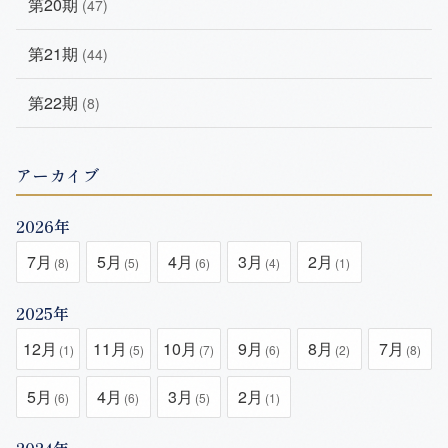
第20期
(47)
第21期
(44)
第22期
(8)
アーカイブ
2026年
7月
5月
4月
3月
2月
(8)
(5)
(6)
(4)
(1)
2025年
12月
11月
10月
9月
8月
7月
(1)
(5)
(7)
(6)
(2)
(8)
5月
4月
3月
2月
(6)
(6)
(5)
(1)