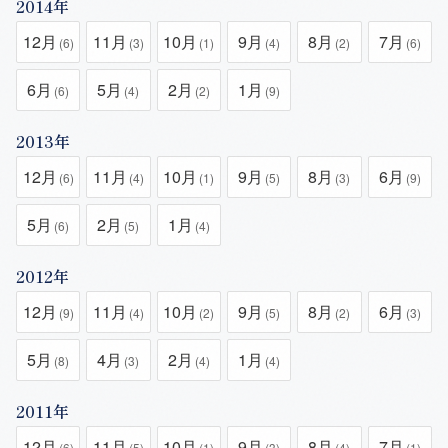
2014年
12月
11月
10月
9月
8月
7月
(6)
(3)
(1)
(4)
(2)
(6)
6月
5月
2月
1月
(6)
(4)
(2)
(9)
2013年
12月
11月
10月
9月
8月
6月
(6)
(4)
(1)
(5)
(3)
(9)
5月
2月
1月
(6)
(5)
(4)
2012年
12月
11月
10月
9月
8月
6月
(9)
(4)
(2)
(5)
(2)
(3)
5月
4月
2月
1月
(8)
(3)
(4)
(4)
2011年
12月
11月
10月
9月
8月
7月
(6)
(5)
(1)
(3)
(4)
(1)