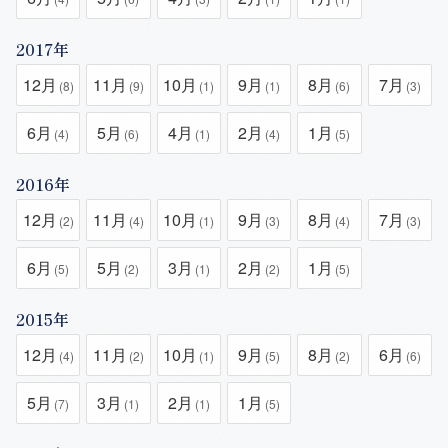
2017年
12月
11月
10月
9月
8月
7月
(8)
(9)
(1)
(1)
(6)
(3)
6月
5月
4月
2月
1月
(4)
(6)
(1)
(4)
(5)
2016年
12月
11月
10月
9月
8月
7月
(2)
(4)
(1)
(3)
(4)
(3)
6月
5月
3月
2月
1月
(5)
(2)
(1)
(2)
(5)
2015年
12月
11月
10月
9月
8月
6月
(4)
(2)
(1)
(5)
(2)
(6)
5月
3月
2月
1月
(7)
(1)
(1)
(5)