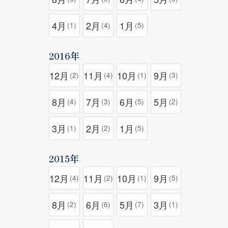
4月
2月
1月
(1)
(4)
(5)
2016年
12月
11月
10月
9月
(2)
(4)
(1)
(3)
8月
7月
6月
5月
(4)
(3)
(5)
(2)
3月
2月
1月
(1)
(2)
(5)
2015年
12月
11月
10月
9月
(4)
(2)
(1)
(5)
8月
6月
5月
3月
(2)
(6)
(7)
(1)