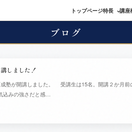
トップページ
特長
講座
ブログ
開講しました！
ン育成塾が開講しました。 受講生は15名。開講２か月前
気込みの強さだと感…