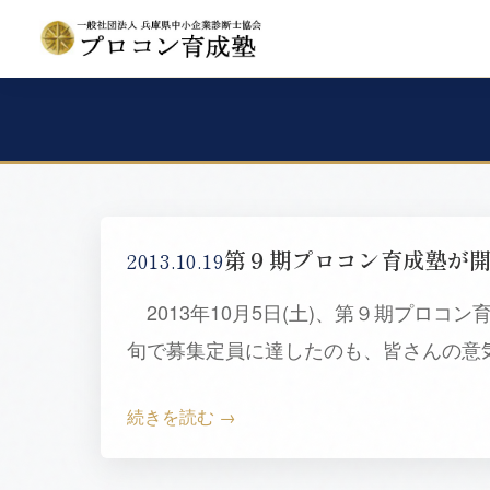
第９期プロコン育成塾が
2013.10.19
2013年10月5日(土)、第９期プロコ
旬で募集定員に達したのも、皆さんの意
続きを読む