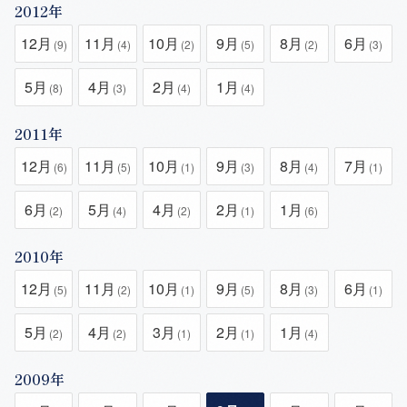
2012年
12月
11月
10月
9月
8月
6月
(9)
(4)
(2)
(5)
(2)
(3)
5月
4月
2月
1月
(8)
(3)
(4)
(4)
2011年
12月
11月
10月
9月
8月
7月
(6)
(5)
(1)
(3)
(4)
(1)
6月
5月
4月
2月
1月
(2)
(4)
(2)
(1)
(6)
2010年
12月
11月
10月
9月
8月
6月
(5)
(2)
(1)
(5)
(3)
(1)
5月
4月
3月
2月
1月
(2)
(2)
(1)
(1)
(4)
2009年