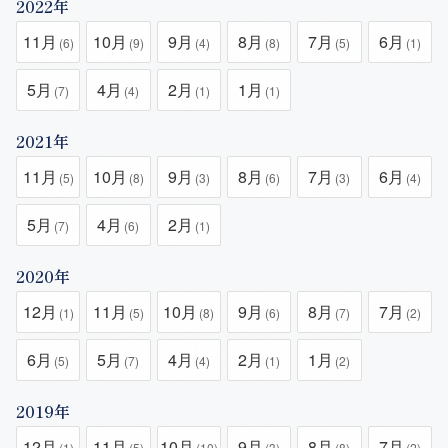
2022年
11月
10月
9月
8月
7月
6月
(6)
(9)
(4)
(8)
(5)
(1)
5月
4月
2月
1月
(7)
(4)
(1)
(1)
2021年
11月
10月
9月
8月
7月
6月
(5)
(8)
(3)
(6)
(3)
(4)
5月
4月
2月
(7)
(6)
(1)
2020年
12月
11月
10月
9月
8月
7月
(1)
(5)
(8)
(6)
(7)
(2)
6月
5月
4月
2月
1月
(5)
(7)
(4)
(1)
(2)
2019年
12月
11月
10月
9月
8月
7月
(1)
(5)
(10)
(3)
(8)
(2)