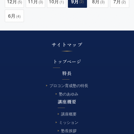
12月
11月
10月
9月
8月
7月
(2)
(5)
(3)
(1)
(3)
(2)
6月
(4)
サイトマップ
トップページ
特長
プロコン育成塾の特長
塾のあゆみ
講座概要
講座概要
ミッション
塾長挨拶