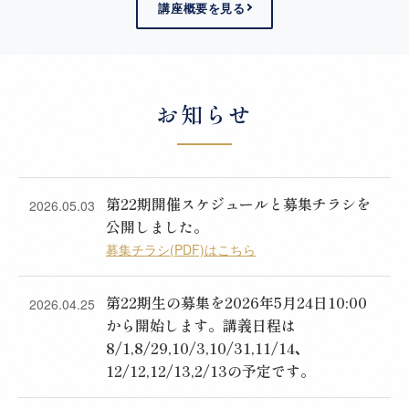
講座概要を見る
お知らせ
第22期開催スケジュールと募集チラシを
2026.05.03
公開しました。
募集チラシ(PDF)はこちら
第22期生の募集を2026年5月24日10:00
2026.04.25
から開始します。講義日程は
8/1,8/29,10/3,10/31,11/14､
12/12,12/13,2/13の予定です。