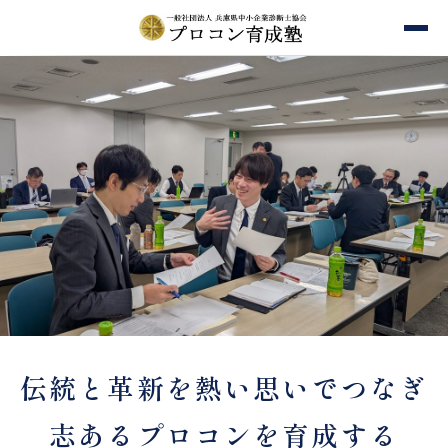
伝統と革新を熱い思いでつなぎ
志あるプロコンを育成する