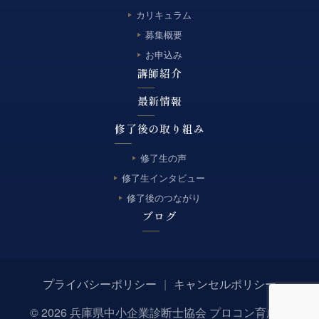
カリキュラム
募集概要
お申込み
講師紹介
最新情報
修了後の取り組み
修了生の声
修了生インタビュー
修了後のつながり
ブログ
プライバシーポリシー
|
キャンセルポリシー
© 2026 兵庫県中小企業診断士協会 プロコン育成塾