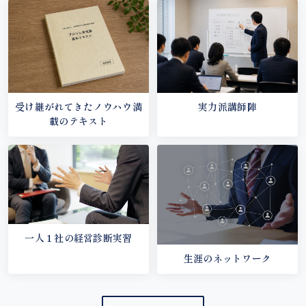
受け継がれてきたノウハウ満
実力派講師陣
載のテキスト
一人１社の経営診断実習
生涯のネットワーク