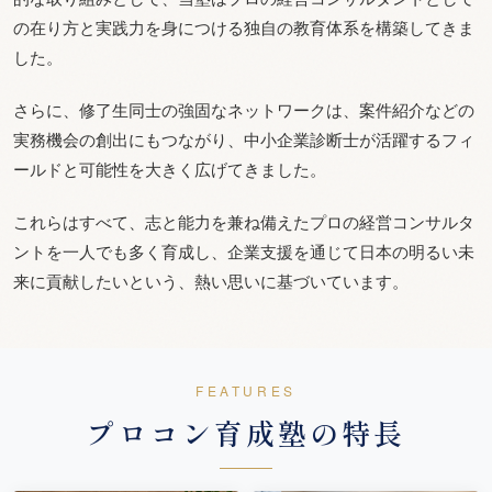
の在り方と実践力を身につける独自の教育体系を構築してきま
した。
さらに、修了生同士の強固なネットワークは、案件紹介などの
実務機会の創出にもつながり、中小企業診断士が活躍するフィ
ールドと可能性を大きく広げてきました。
これらはすべて、志と能力を兼ね備えたプロの経営コンサルタ
ントを一人でも多く育成し、企業支援を通じて日本の明るい未
来に貢献したいという、熱い思いに基づいています。
FEATURES
プロコン育成塾の特長