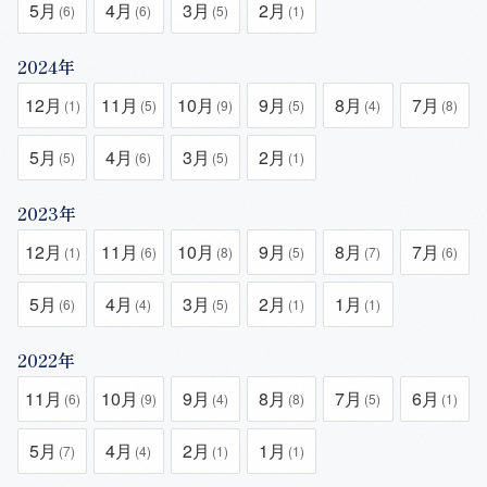
5月
4月
3月
2月
(6)
(6)
(5)
(1)
2024年
12月
11月
10月
9月
8月
7月
(1)
(5)
(9)
(5)
(4)
(8)
5月
4月
3月
2月
(5)
(6)
(5)
(1)
2023年
12月
11月
10月
9月
8月
7月
(1)
(6)
(8)
(5)
(7)
(6)
5月
4月
3月
2月
1月
(6)
(4)
(5)
(1)
(1)
2022年
11月
10月
9月
8月
7月
6月
(6)
(9)
(4)
(8)
(5)
(1)
5月
4月
2月
1月
(7)
(4)
(1)
(1)