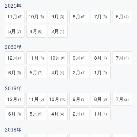
2021年
11月
10月
9月
8月
7月
6月
(5)
(8)
(3)
(6)
(3)
(4)
5月
4月
2月
(7)
(6)
(1)
2020年
12月
11月
10月
9月
8月
7月
(1)
(5)
(8)
(6)
(7)
(2)
6月
5月
4月
2月
1月
(5)
(7)
(4)
(1)
(2)
2019年
12月
11月
10月
9月
8月
7月
(1)
(5)
(10)
(3)
(8)
(2)
6月
5月
4月
2月
1月
(8)
(9)
(4)
(1)
(1)
2018年