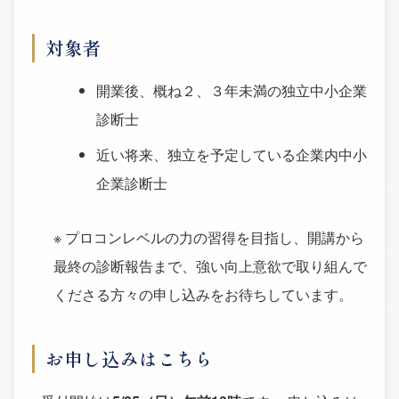
対象者
開業後、概ね２、３年未満の独立中小企業
診断士
近い将来、独立を予定している企業内中小
企業診断士
※ プロコンレベルの力の習得を目指し、開講から
最終の診断報告まで、強い向上意欲で取り組んで
くださる方々の申し込みをお待ちしています。
お申し込みはこちら