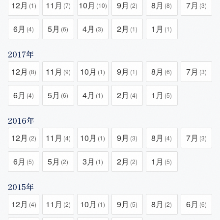
12月
11月
10月
9月
8月
7月
(1)
(7)
(10)
(2)
(8)
(3)
6月
5月
4月
2月
1月
(4)
(6)
(3)
(1)
(1)
2017年
12月
11月
10月
9月
8月
7月
(8)
(9)
(1)
(1)
(6)
(3)
6月
5月
4月
2月
1月
(4)
(6)
(1)
(4)
(5)
2016年
12月
11月
10月
9月
8月
7月
(2)
(4)
(1)
(3)
(4)
(3)
6月
5月
3月
2月
1月
(5)
(2)
(1)
(2)
(5)
2015年
12月
11月
10月
9月
8月
6月
(4)
(2)
(1)
(5)
(2)
(6)