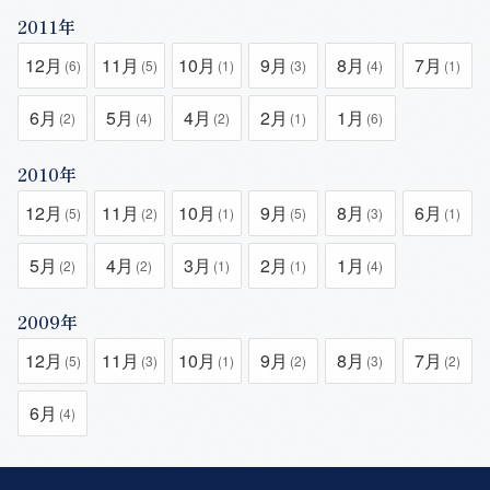
2011年
12月
11月
10月
9月
8月
7月
(6)
(5)
(1)
(3)
(4)
(1)
6月
5月
4月
2月
1月
(2)
(4)
(2)
(1)
(6)
2010年
12月
11月
10月
9月
8月
6月
(5)
(2)
(1)
(5)
(3)
(1)
5月
4月
3月
2月
1月
(2)
(2)
(1)
(1)
(4)
2009年
12月
11月
10月
9月
8月
7月
(5)
(3)
(1)
(2)
(3)
(2)
6月
(4)