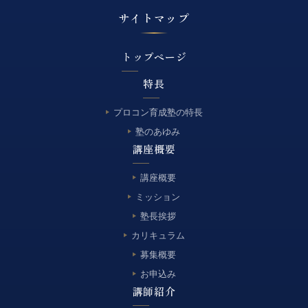
サイトマップ
トップページ
特長
プロコン育成塾の特長
塾のあゆみ
講座概要
講座概要
ミッション
塾長挨拶
カリキュラム
募集概要
お申込み
講師紹介