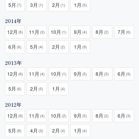
5月
3月
2月
1月
(7)
(1)
(1)
(5)
2014年
12月
11月
10月
9月
8月
7月
(6)
(3)
(1)
(4)
(2)
(6)
6月
5月
2月
1月
(6)
(4)
(2)
(9)
2013年
12月
11月
10月
9月
8月
6月
(6)
(4)
(1)
(5)
(3)
(9)
5月
2月
1月
(6)
(5)
(4)
2012年
12月
11月
10月
9月
8月
6月
(9)
(4)
(2)
(5)
(2)
(3)
5月
4月
2月
1月
(8)
(3)
(4)
(4)