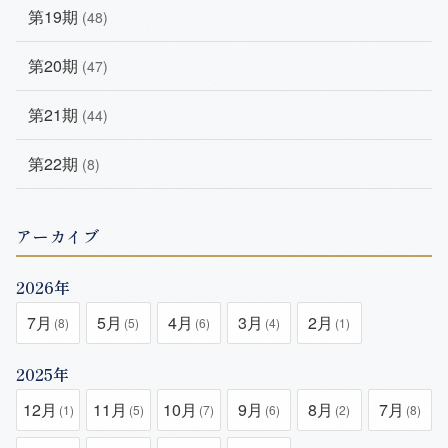
第19期
(48)
第20期
(47)
第21期
(44)
第22期
(8)
アーカイブ
2026年
7月
5月
4月
3月
2月
(8)
(5)
(6)
(4)
(1)
2025年
12月
11月
10月
9月
8月
7月
(1)
(5)
(7)
(6)
(2)
(8)