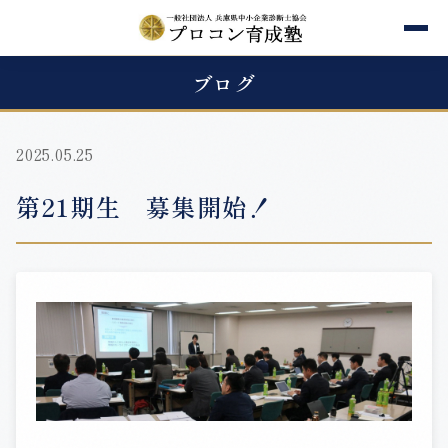
ブログ
2025.05.25
第21期生 募集開始！