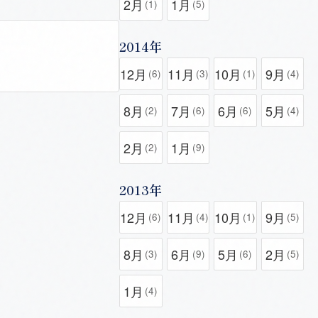
2月
1月
(1)
(5)
2014年
）
12月
11月
10月
9月
(6)
(3)
(1)
(4)
8月
7月
6月
5月
(2)
(6)
(6)
(4)
2月
1月
(2)
(9)
2013年
12月
11月
10月
9月
(6)
(4)
(1)
(5)
8月
6月
5月
2月
(3)
(9)
(6)
(5)
1月
(4)