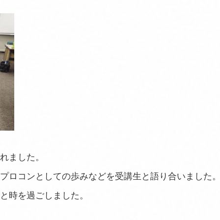
れました。
プロコンとしての歩みなどを受講生と語り合いました
と時を過ごしました。