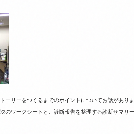
トーリーをつくるまでのポイントについてお話があり
決のワークシートと、診断報告を整理する診断サマリ