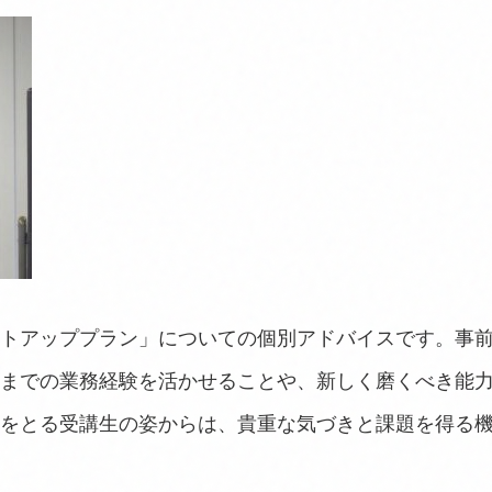
トアッププラン」についての個別アドバイスです。事
までの業務経験を活かせることや、新しく磨くべき能
をとる受講生の姿からは、貴重な気づきと課題を得る