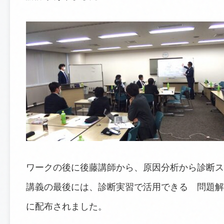
ワークの後に後藤講師から、原因分析から診断ス
講義の最後には、診断実習で活用できる 問題解
に配布されました。