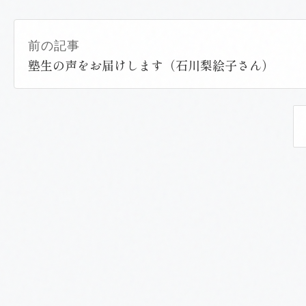
前の記事
塾生の声をお届けします（石川梨絵子さん）