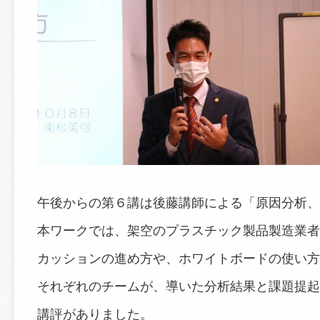
午後からの第６講は後藤講師による「原因分析、
本ワークでは、架空のプラスチック製品製造業者
カッションの進め方や、ホワイトボードの使い方
それぞれのチームが、導いた分析結果と課題提起
講評がありました。