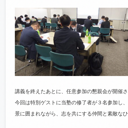
講義を終えたあとに、任意参加の懇親会が開催さ
今回は特別ゲストに当塾の修了者が３名参加し、
景に囲まれながら、志を共にする仲間と素敵なひ