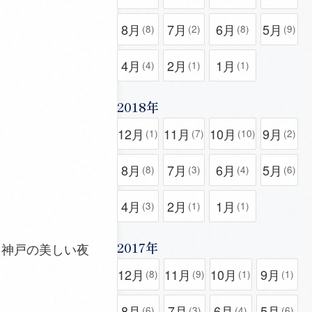
8月
7月
6月
5月
(8)
(2)
(8)
(9)
4月
2月
1月
(4)
(1)
(1)
2018年
12月
11月
10月
9月
(1)
(7)
(10)
(2)
8月
7月
6月
5月
(8)
(3)
(4)
(6)
4月
2月
1月
(3)
(1)
(1)
2017年
。神戸の美しい夜
12月
11月
10月
9月
(8)
(9)
(1)
(1)
8月
7月
6月
5月
(6)
(3)
(4)
(6)