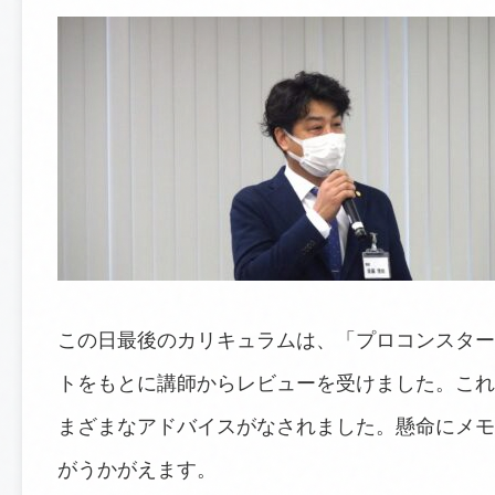
この日最後のカリキュラムは、「プロコンスター
トをもとに講師からレビューを受けました。これ
まざまなアドバイスがなされました。懸命にメモ
がうかがえます。