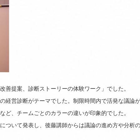
改善提案、診断ストーリーの体験ワーク」でした。
の経営診断がテーマでした。制限時間内で活発な議論
など、チームごとのカラーの違いが印象的でした。
について発表し、後藤講師からは議論の進め方や分析