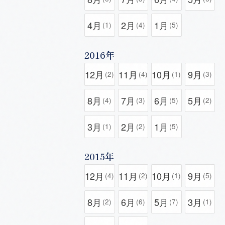
4月
2月
1月
(1)
(4)
(5)
2016年
12月
11月
10月
9月
(2)
(4)
(1)
(3)
8月
7月
6月
5月
(4)
(3)
(5)
(2)
3月
2月
1月
(1)
(2)
(5)
2015年
12月
11月
10月
9月
(4)
(2)
(1)
(5)
8月
6月
5月
3月
(2)
(6)
(7)
(1)