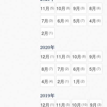
11月
10月
9月
8月
(5)
(8)
(3)
(6)
7月
6月
5月
4月
(3)
(4)
(7)
(6)
2月
(1)
2020年
12月
11月
10月
9月
(1)
(5)
(8)
(6)
8月
7月
6月
5月
(7)
(2)
(5)
(7)
4月
2月
1月
(4)
(1)
(2)
2019年
12月
11月
10月
9月
(1)
(5)
(10)
(3)