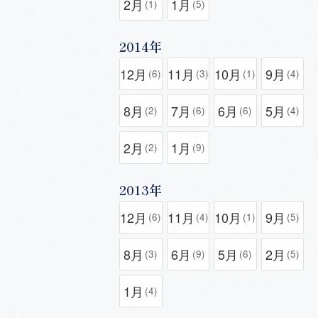
2月
1月
(1)
(5)
2014年
12月
11月
10月
9月
(6)
(3)
(1)
(4)
8月
7月
6月
5月
(2)
(6)
(6)
(4)
2月
1月
(2)
(9)
2013年
12月
11月
10月
9月
(6)
(4)
(1)
(5)
8月
6月
5月
2月
(3)
(9)
(6)
(5)
1月
(4)