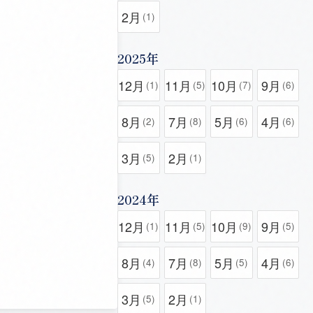
2月
(1)
2025年
12月
11月
10月
9月
(1)
(5)
(7)
(6)
8月
7月
5月
4月
(2)
(8)
(6)
(6)
3月
2月
(5)
(1)
2024年
12月
11月
10月
9月
(1)
(5)
(9)
(5)
8月
7月
5月
4月
(4)
(8)
(5)
(6)
3月
2月
(5)
(1)