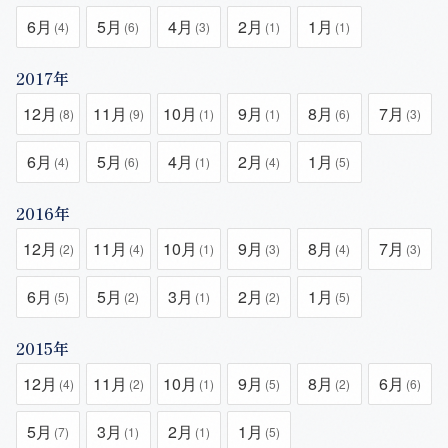
6月
5月
4月
2月
1月
(4)
(6)
(3)
(1)
(1)
2017年
12月
11月
10月
9月
8月
7月
(8)
(9)
(1)
(1)
(6)
(3)
6月
5月
4月
2月
1月
(4)
(6)
(1)
(4)
(5)
2016年
12月
11月
10月
9月
8月
7月
(2)
(4)
(1)
(3)
(4)
(3)
6月
5月
3月
2月
1月
(5)
(2)
(1)
(2)
(5)
2015年
12月
11月
10月
9月
8月
6月
(4)
(2)
(1)
(5)
(2)
(6)
5月
3月
2月
1月
(7)
(1)
(1)
(5)