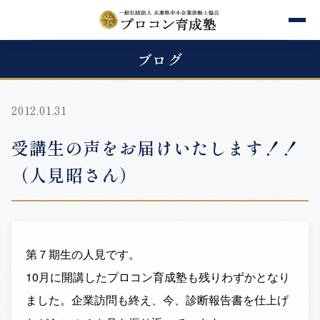
ブログ
2012.01.31
受講生の声をお届けいたします！！
（人見昭さん）
第７期生の人見です。
10月に開講したプロコン育成塾も残りわずかとなり
ました。企業訪問も終え、今、診断報告書を仕上げ