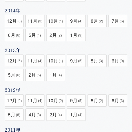
2014年
12月
11月
10月
9月
8月
7月
(6)
(3)
(1)
(4)
(2)
(6)
6月
5月
2月
1月
(6)
(4)
(2)
(9)
2013年
12月
11月
10月
9月
8月
6月
(6)
(4)
(1)
(5)
(3)
(9)
5月
2月
1月
(6)
(5)
(4)
2012年
12月
11月
10月
9月
8月
6月
(9)
(4)
(2)
(5)
(2)
(3)
5月
4月
2月
1月
(8)
(3)
(4)
(4)
2011年