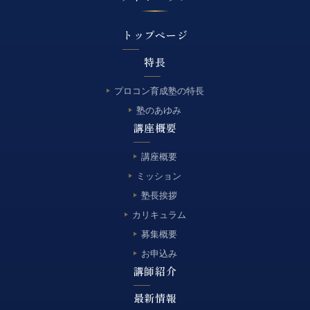
トップページ
特長
プロコン育成塾の特長
塾のあゆみ
講座概要
講座概要
ミッション
塾長挨拶
カリキュラム
募集概要
お申込み
講師紹介
最新情報