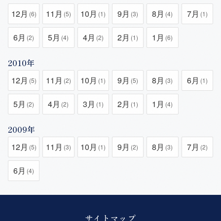
12月
11月
10月
9月
8月
7月
(6)
(5)
(1)
(3)
(4)
(1)
6月
5月
4月
2月
1月
(2)
(4)
(2)
(1)
(6)
2010年
12月
11月
10月
9月
8月
6月
(5)
(2)
(1)
(5)
(3)
(1)
5月
4月
3月
2月
1月
(2)
(2)
(1)
(1)
(4)
2009年
12月
11月
10月
9月
8月
7月
(5)
(3)
(1)
(2)
(3)
(2)
6月
(4)
サイトマップ