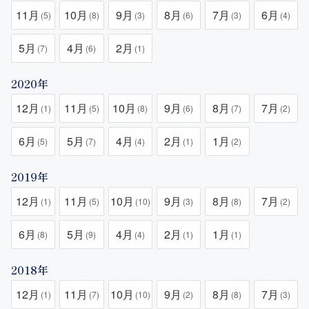
11月
10月
9月
8月
7月
6月
(5)
(8)
(3)
(6)
(3)
(4)
5月
4月
2月
(7)
(6)
(1)
2020年
12月
11月
10月
9月
8月
7月
(1)
(5)
(8)
(6)
(7)
(2)
6月
5月
4月
2月
1月
(5)
(7)
(4)
(1)
(2)
2019年
12月
11月
10月
9月
8月
7月
(1)
(5)
(10)
(3)
(8)
(2)
6月
5月
4月
2月
1月
(8)
(9)
(4)
(1)
(1)
2018年
12月
11月
10月
9月
8月
7月
(1)
(7)
(10)
(2)
(8)
(3)