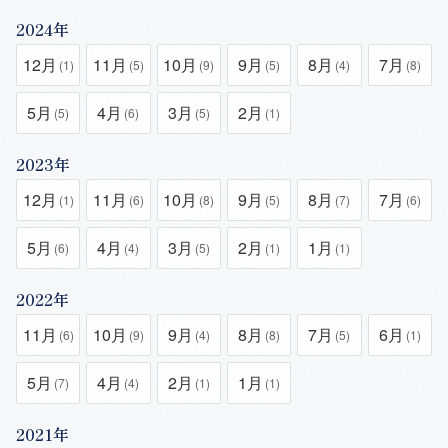
2024年
12月
11月
10月
9月
8月
7月
(1)
(5)
(9)
(5)
(4)
(8)
5月
4月
3月
2月
(5)
(6)
(5)
(1)
2023年
12月
11月
10月
9月
8月
7月
(1)
(6)
(8)
(5)
(7)
(6)
5月
4月
3月
2月
1月
(6)
(4)
(5)
(1)
(1)
2022年
11月
10月
9月
8月
7月
6月
(6)
(9)
(4)
(8)
(5)
(1)
5月
4月
2月
1月
(7)
(4)
(1)
(1)
2021年