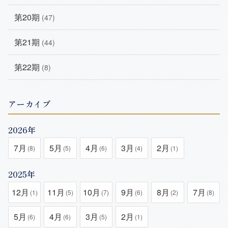
第20期
(47)
第21期
(44)
第22期
(8)
アーカイブ
2026年
7月
5月
4月
3月
2月
(8)
(5)
(6)
(4)
(1)
2025年
12月
11月
10月
9月
8月
7月
(1)
(5)
(7)
(6)
(2)
(8)
5月
4月
3月
2月
(6)
(6)
(5)
(1)