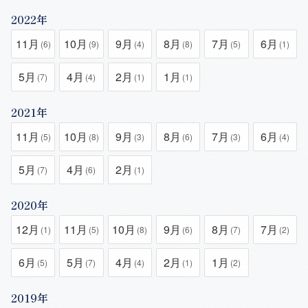
2022年
11月
10月
9月
8月
7月
6月
(6)
(9)
(4)
(8)
(5)
(1)
5月
4月
2月
1月
(7)
(4)
(1)
(1)
2021年
11月
10月
9月
8月
7月
6月
(5)
(8)
(3)
(6)
(3)
(4)
5月
4月
2月
(7)
(6)
(1)
2020年
12月
11月
10月
9月
8月
7月
(1)
(5)
(8)
(6)
(7)
(2)
6月
5月
4月
2月
1月
(5)
(7)
(4)
(1)
(2)
2019年