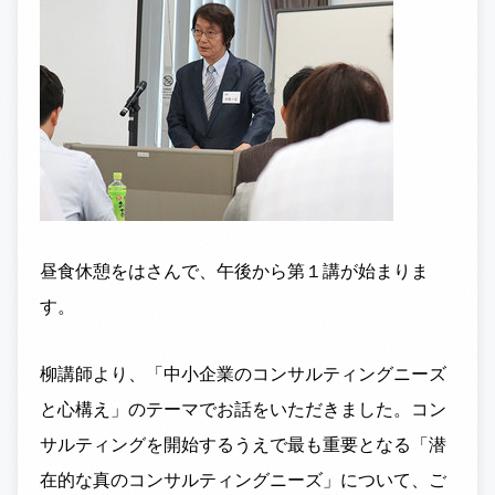
昼食休憩をはさんで、午後から第１講が始まりま
す。
柳講師より、「中小企業のコンサルティングニーズ
と心構え」のテーマでお話をいただきました。コン
サルティングを開始するうえで最も重要となる「潜
在的な真のコンサルティングニーズ」について、ご