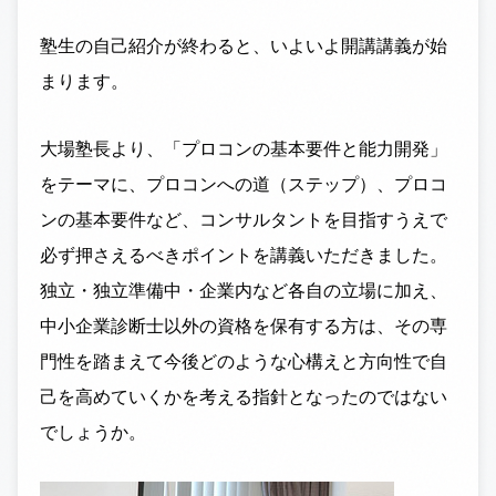
塾生の自己紹介が終わると、いよいよ開講講義が始
まります。
大場塾長より、「プロコンの基本要件と能力開発」
をテーマに、プロコンへの道（ステップ）、プロコ
ンの基本要件など、コンサルタントを目指すうえで
必ず押さえるべきポイントを講義いただきました。
独立・独立準備中・企業内など各自の立場に加え、
中小企業診断士以外の資格を保有する方は、その専
門性を踏まえて今後どのような心構えと方向性で自
己を高めていくかを考える指針となったのではない
でしょうか。