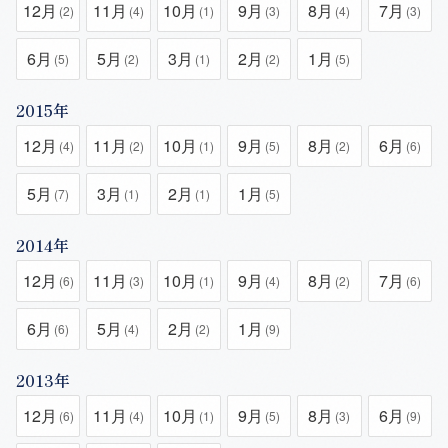
12月
11月
10月
9月
8月
7月
(2)
(4)
(1)
(3)
(4)
(3)
6月
5月
3月
2月
1月
(5)
(2)
(1)
(2)
(5)
2015年
12月
11月
10月
9月
8月
6月
(4)
(2)
(1)
(5)
(2)
(6)
5月
3月
2月
1月
(7)
(1)
(1)
(5)
2014年
12月
11月
10月
9月
8月
7月
(6)
(3)
(1)
(4)
(2)
(6)
6月
5月
2月
1月
(6)
(4)
(2)
(9)
2013年
12月
11月
10月
9月
8月
6月
(6)
(4)
(1)
(5)
(3)
(9)