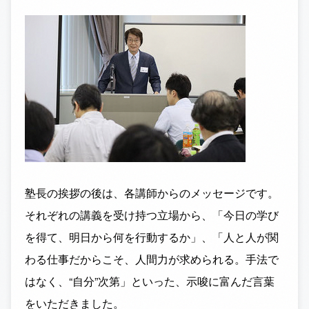
塾長の挨拶の後は、各講師からのメッセージです。
それぞれの講義を受け持つ立場から、「今日の学び
を得て、明日から何を行動するか」、「人と人が関
わる仕事だからこそ、人間力が求められる。手法で
はなく、“自分”次第」といった、示唆に富んだ言葉
をいただきました。