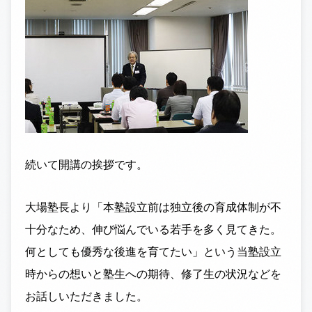
続いて開講の挨拶です。
大場塾長より「本塾設立前は独立後の育成体制が不
十分なため、伸び悩んでいる若手を多く見てきた。
何としても優秀な後進を育てたい」という当塾設立
時からの想いと塾生への期待、修了生の状況などを
お話しいただきました。