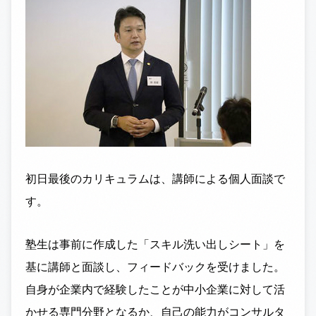
初日最後のカリキュラムは、講師による個人面談で
す。
塾生は事前に作成した「スキル洗い出しシート」を
基に講師と面談し、フィードバックを受けました。
自身が企業内で経験したことが中小企業に対して活
かせる専門分野となるか、自己の能力がコンサルタ