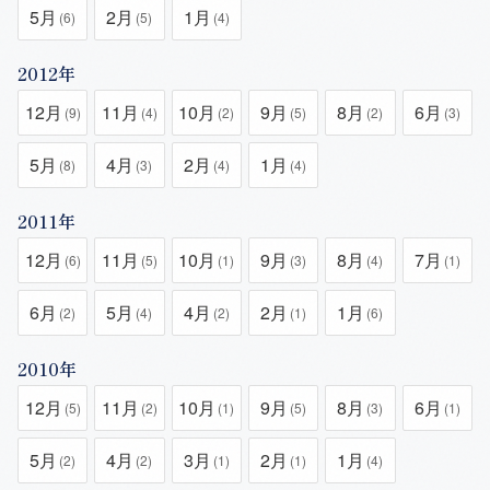
5月
2月
1月
(6)
(5)
(4)
2012年
12月
11月
10月
9月
8月
6月
(9)
(4)
(2)
(5)
(2)
(3)
5月
4月
2月
1月
(8)
(3)
(4)
(4)
2011年
12月
11月
10月
9月
8月
7月
(6)
(5)
(1)
(3)
(4)
(1)
6月
5月
4月
2月
1月
(2)
(4)
(2)
(1)
(6)
2010年
12月
11月
10月
9月
8月
6月
(5)
(2)
(1)
(5)
(3)
(1)
5月
4月
3月
2月
1月
(2)
(2)
(1)
(1)
(4)