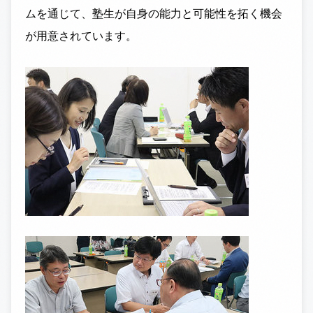
ムを通じて、塾生が自身の能力と可能性を拓く機会
が用意されています。