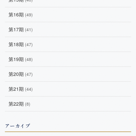
第16期
(49)
第17期
(41)
第18期
(47)
第19期
(48)
第20期
(47)
第21期
(44)
第22期
(8)
アーカイブ