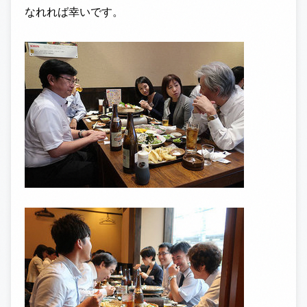
なれれば幸いです。