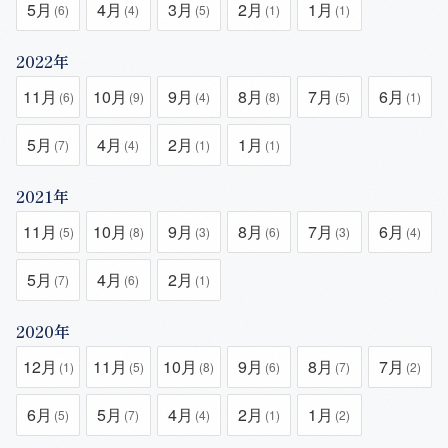
5月
4月
3月
2月
1月
(6)
(4)
(5)
(1)
(1)
2022年
11月
10月
9月
8月
7月
6月
(6)
(9)
(4)
(8)
(5)
(1)
5月
4月
2月
1月
(7)
(4)
(1)
(1)
2021年
11月
10月
9月
8月
7月
6月
(5)
(8)
(3)
(6)
(3)
(4)
5月
4月
2月
(7)
(6)
(1)
2020年
12月
11月
10月
9月
8月
7月
(1)
(5)
(8)
(6)
(7)
(2)
6月
5月
4月
2月
1月
(5)
(7)
(4)
(1)
(2)