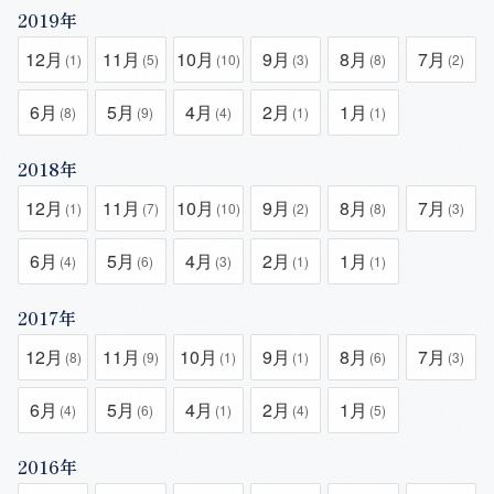
2019年
12月
11月
10月
9月
8月
7月
(1)
(5)
(10)
(3)
(8)
(2)
6月
5月
4月
2月
1月
(8)
(9)
(4)
(1)
(1)
2018年
12月
11月
10月
9月
8月
7月
(1)
(7)
(10)
(2)
(8)
(3)
6月
5月
4月
2月
1月
(4)
(6)
(3)
(1)
(1)
2017年
12月
11月
10月
9月
8月
7月
(8)
(9)
(1)
(1)
(6)
(3)
6月
5月
4月
2月
1月
(4)
(6)
(1)
(4)
(5)
2016年