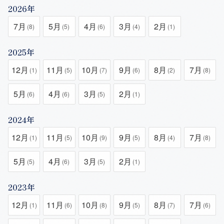
2026年
7月
5月
4月
3月
2月
(8)
(5)
(6)
(4)
(1)
2025年
12月
11月
10月
9月
8月
7月
(1)
(5)
(7)
(6)
(2)
(8)
5月
4月
3月
2月
(6)
(6)
(5)
(1)
2024年
12月
11月
10月
9月
8月
7月
(1)
(5)
(9)
(5)
(4)
(8)
5月
4月
3月
2月
(5)
(6)
(5)
(1)
2023年
12月
11月
10月
9月
8月
7月
(1)
(6)
(8)
(5)
(7)
(6)