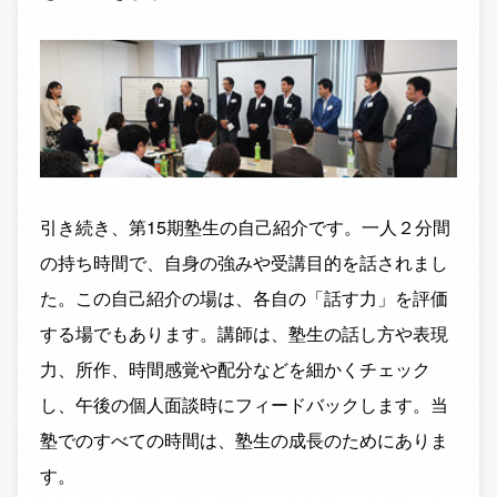
引き続き、第15期塾生の自己紹介です。一人２分間
の持ち時間で、自身の強みや受講目的を話されまし
た。この自己紹介の場は、各自の「話す力」を評価
する場でもあります。講師は、塾生の話し方や表現
力、所作、時間感覚や配分などを細かくチェック
し、午後の個人面談時にフィードバックします。当
塾でのすべての時間は、塾生の成長のためにありま
す。