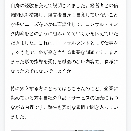
自身の経験を交えて説明されました。経営者との信
頼関係を構築し、経営者自身も自覚していないこと
が多いニーズをいかに言語化して、コンサルティン
グ内容をどのように組み立てていくかを伝えていた
だきました。これは、コンサルタントとして仕事を
するうえで、必ず突き当たる重要な問題です。まと
まった形で指導を受ける機会のない内容で、参考に
なったのではないでしょうか。
特に独立する方にとってはもちろんのこと、企業に
勤めている方も自社の商品・サービスの販売にもつ
ながる内容です。塾生も真剣な表情で聞き入ってい
ました。