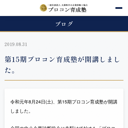
ブログ
2019.08.31
第15期プロコン育成塾が開講しまし
た。
令和元年8月24日(土)、第15期プロコン育成塾が開講
しました。