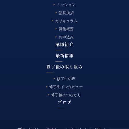
ミッション
塾長挨拶
カリキュラム
募集概要
お申込み
講師紹介
最新情報
修了後の取り組み
修了生の声
修了生インタビュー
修了後のつながり
ブログ