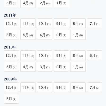
5月
4月
2月
1月
(8)
(3)
(4)
(4)
2011年
12月
11月
10月
9月
8月
7月
(6)
(5)
(1)
(3)
(4)
(1)
6月
5月
4月
2月
1月
(2)
(4)
(2)
(1)
(6)
2010年
12月
11月
10月
9月
8月
6月
(5)
(2)
(1)
(5)
(3)
(1)
5月
4月
3月
2月
1月
(2)
(2)
(1)
(1)
(4)
2009年
12月
11月
10月
9月
8月
7月
(5)
(3)
(1)
(2)
(3)
(2)
6月
(4)