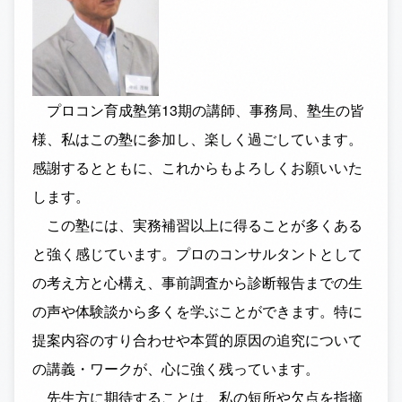
プロコン育成塾第13期の講師、事務局、塾生の皆
様、私はこの塾に参加し、楽しく過ごしています。
感謝するとともに、これからもよろしくお願いいた
します。
この塾には、実務補習以上に得ることが多くある
と強く感じています。プロのコンサルタントとして
の考え方と心構え、事前調査から診断報告までの生
の声や体験談から多くを学ぶことができます。特に
提案内容のすり合わせや本質的原因の追究について
の講義・ワークが、心に強く残っています。
先生方に期待することは、私の短所や欠点を指摘