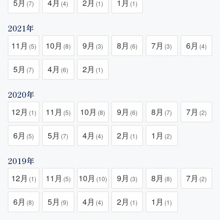
5月
4月
2月
1月
(7)
(4)
(1)
(1)
2021年
11月
10月
9月
8月
7月
6月
(5)
(8)
(3)
(6)
(3)
(4)
5月
4月
2月
(7)
(6)
(1)
2020年
12月
11月
10月
9月
8月
7月
(1)
(5)
(8)
(6)
(7)
(2)
6月
5月
4月
2月
1月
(5)
(7)
(4)
(1)
(2)
2019年
12月
11月
10月
9月
8月
7月
(1)
(5)
(10)
(3)
(8)
(2)
6月
5月
4月
2月
1月
(8)
(9)
(4)
(1)
(1)