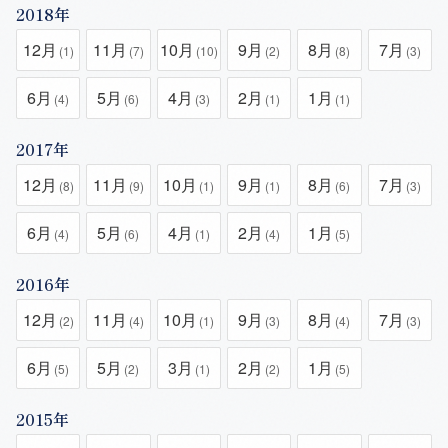
2018年
12月
11月
10月
9月
8月
7月
(1)
(7)
(10)
(2)
(8)
(3)
6月
5月
4月
2月
1月
(4)
(6)
(3)
(1)
(1)
2017年
12月
11月
10月
9月
8月
7月
(8)
(9)
(1)
(1)
(6)
(3)
6月
5月
4月
2月
1月
(4)
(6)
(1)
(4)
(5)
2016年
12月
11月
10月
9月
8月
7月
(2)
(4)
(1)
(3)
(4)
(3)
6月
5月
3月
2月
1月
(5)
(2)
(1)
(2)
(5)
2015年