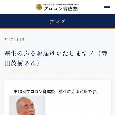
ブログ
2017.11.16
塾生の声をお届けいたします！（寺
田茂樹さん）
第13期プロコン育成塾、塾生の寺田茂樹です。