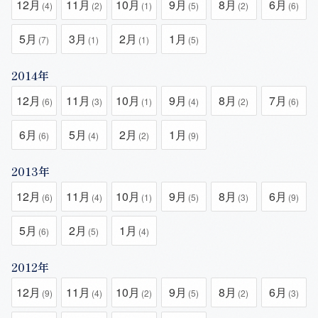
12月
11月
10月
9月
8月
6月
(4)
(2)
(1)
(5)
(2)
(6)
5月
3月
2月
1月
(7)
(1)
(1)
(5)
2014年
12月
11月
10月
9月
8月
7月
(6)
(3)
(1)
(4)
(2)
(6)
6月
5月
2月
1月
(6)
(4)
(2)
(9)
2013年
12月
11月
10月
9月
8月
6月
(6)
(4)
(1)
(5)
(3)
(9)
5月
2月
1月
(6)
(5)
(4)
2012年
12月
11月
10月
9月
8月
6月
(9)
(4)
(2)
(5)
(2)
(3)