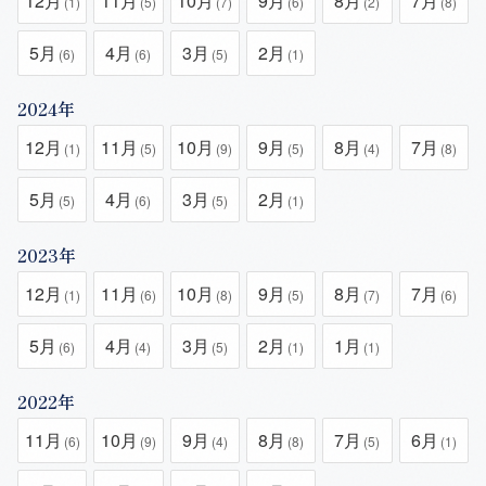
12月
11月
10月
9月
8月
7月
(1)
(5)
(7)
(6)
(2)
(8)
5月
4月
3月
2月
(6)
(6)
(5)
(1)
2024年
12月
11月
10月
9月
8月
7月
(1)
(5)
(9)
(5)
(4)
(8)
5月
4月
3月
2月
(5)
(6)
(5)
(1)
2023年
12月
11月
10月
9月
8月
7月
(1)
(6)
(8)
(5)
(7)
(6)
5月
4月
3月
2月
1月
(6)
(4)
(5)
(1)
(1)
2022年
11月
10月
9月
8月
7月
6月
(6)
(9)
(4)
(8)
(5)
(1)