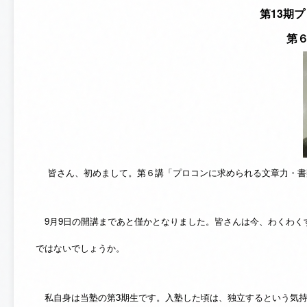
第13期
第６
皆さん、初めまして。第６講「プロコンに求められる文章力・書
9月9日の開講まであと僅かとなりました。皆さんは今、わくわく
ではないでしょうか。
私自身は当塾の第3期生です。入塾した頃は、独立するという気持