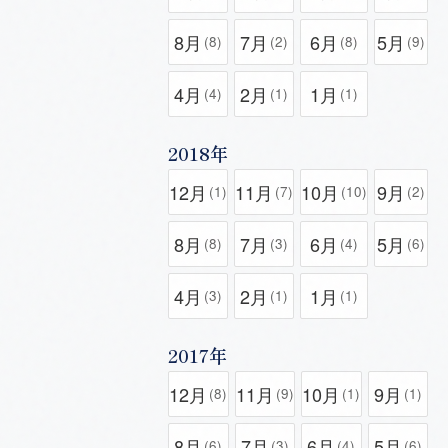
8月
7月
6月
5月
(8)
(2)
(8)
(9)
4月
2月
1月
(4)
(1)
(1)
2018年
12月
11月
10月
9月
(1)
(7)
(10)
(2)
8月
7月
6月
5月
(8)
(3)
(4)
(6)
4月
2月
1月
(3)
(1)
(1)
2017年
12月
11月
10月
9月
(8)
(9)
(1)
(1)
8月
7月
6月
5月
(6)
(3)
(4)
(6)