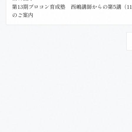
第13期プロコン育成塾 西嶋講師からの第5講（11
のご案内