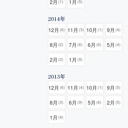
2月
1月
(1)
(5)
2014年
12月
11月
10月
9月
(6)
(3)
(1)
(4)
8月
7月
6月
5月
(2)
(6)
(6)
(4)
2月
1月
(2)
(9)
2013年
12月
11月
10月
9月
(6)
(4)
(1)
(5)
8月
6月
5月
2月
(3)
(9)
(6)
(5)
1月
(4)