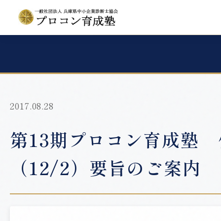
2017.08.28
第13期プロコン育成塾 
（12/2）要旨のご案内