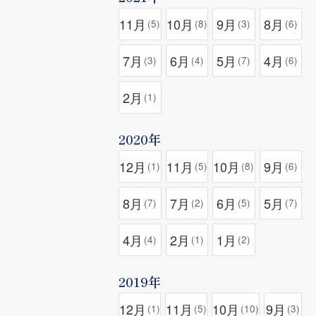
11月
10月
9月
8月
(5)
(8)
(3)
(6)
7月
6月
5月
4月
(3)
(4)
(7)
(6)
2月
(1)
2020年
12月
11月
10月
9月
(1)
(5)
(8)
(6)
8月
7月
6月
5月
(7)
(2)
(5)
(7)
4月
2月
1月
(4)
(1)
(2)
2019年
12月
11月
10月
9月
(1)
(5)
(10)
(3)