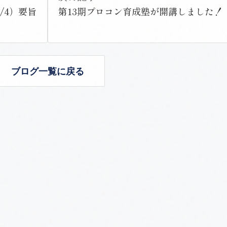
/4）要旨
第13期プロコン育成塾が開講しました！
ブログ一覧に戻る