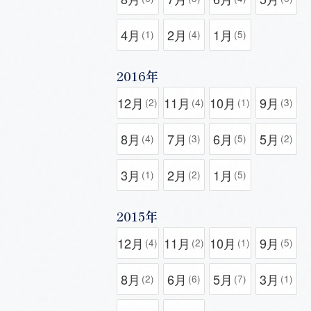
4月
2月
1月
(1)
(4)
(5)
2016年
12月
11月
10月
9月
(2)
(4)
(1)
(3)
8月
7月
6月
5月
(4)
(3)
(5)
(2)
3月
2月
1月
(1)
(2)
(5)
2015年
12月
11月
10月
9月
(4)
(2)
(1)
(5)
8月
6月
5月
3月
(2)
(6)
(7)
(1)