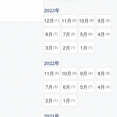
2023年
12月
11月
10月
9月
(1)
(6)
(8)
(5)
8月
7月
5月
4月
(7)
(6)
(6)
(4)
3月
2月
1月
(5)
(1)
(1)
2022年
11月
10月
9月
8月
(6)
(9)
(4)
(8)
7月
6月
5月
4月
(5)
(1)
(7)
(4)
2月
1月
(1)
(1)
2021年