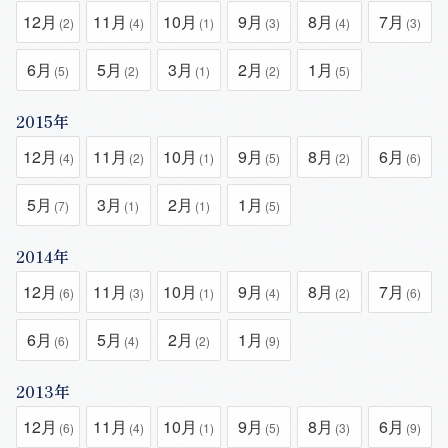
12月
11月
10月
9月
8月
7月
(2)
(4)
(1)
(3)
(4)
(3)
6月
5月
3月
2月
1月
(5)
(2)
(1)
(2)
(5)
2015年
12月
11月
10月
9月
8月
6月
(4)
(2)
(1)
(5)
(2)
(6)
5月
3月
2月
1月
(7)
(1)
(1)
(5)
2014年
12月
11月
10月
9月
8月
7月
(6)
(3)
(1)
(4)
(2)
(6)
6月
5月
2月
1月
(6)
(4)
(2)
(9)
2013年
12月
11月
10月
9月
8月
6月
(6)
(4)
(1)
(5)
(3)
(9)