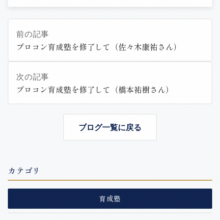
前の記事
プロコン育成塾を修了して（佐々木康祐さん）
次の記事
プロコン育成塾を修了して（橋本祐樹さん）
ブログ一覧に戻る
カテゴリ
育成塾