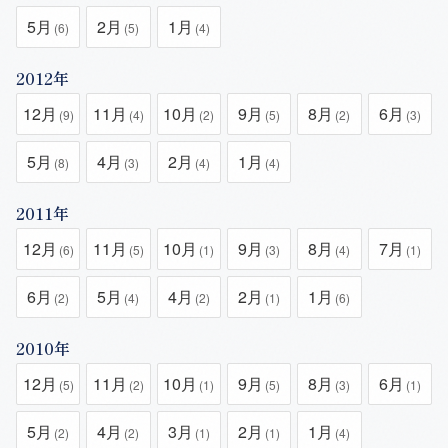
5月
2月
1月
(6)
(5)
(4)
2012年
12月
11月
10月
9月
8月
6月
(9)
(4)
(2)
(5)
(2)
(3)
5月
4月
2月
1月
(8)
(3)
(4)
(4)
2011年
12月
11月
10月
9月
8月
7月
(6)
(5)
(1)
(3)
(4)
(1)
6月
5月
4月
2月
1月
(2)
(4)
(2)
(1)
(6)
2010年
12月
11月
10月
9月
8月
6月
(5)
(2)
(1)
(5)
(3)
(1)
5月
4月
3月
2月
1月
(2)
(2)
(1)
(1)
(4)