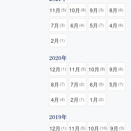
11月
10月
9月
8月
(5)
(8)
(3)
(6)
7月
6月
5月
4月
(3)
(4)
(7)
(6)
2月
(1)
2020年
12月
11月
10月
9月
(1)
(5)
(8)
(6)
8月
7月
6月
5月
(7)
(2)
(5)
(7)
4月
2月
1月
(4)
(1)
(2)
2019年
12月
11月
10月
9月
(1)
(5)
(10)
(3)