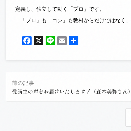
定義し、独立して動く「プロ」です。
「プロ」も「コン」も教材からだけではなく、
Facebook
X
Line
Email
共
有
前の記事
受講生の声をお届けいたします！（森本美弥さん