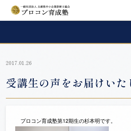
2017.01.26
受講生の声をお届けいた
プロコン育成塾第12期生の杉本明です。