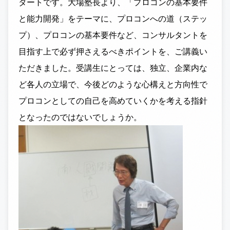
タートです。大場塾長より、「プロコンの基本要件
と能力開発」をテーマに、プロコンへの道（ステッ
プ）、プロコンの基本要件など、コンサルタントを
目指す上で必ず押さえるべきポイントを、ご講義い
ただきました。受講生にとっては、独立、企業内な
ど各人の立場で、今後どのような心構えと方向性で
プロコンとしての自己を高めていくかを考える指針
となったのではないでしょうか。