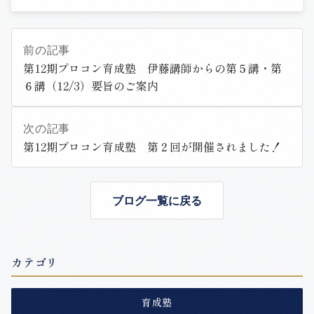
前の記事
第12期プロコン育成塾 伊藤講師からの第５講・第
６講（12/3）要旨のご案内
次の記事
第12期プロコン育成塾 第２回が開催されました！
ブログ一覧に戻る
カテゴリ
育成塾