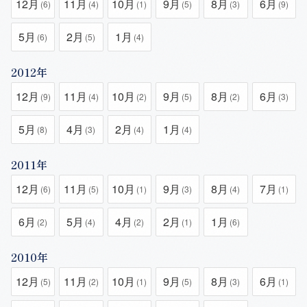
12月
11月
10月
9月
8月
6月
(6)
(4)
(1)
(5)
(3)
(9)
5月
2月
1月
(6)
(5)
(4)
2012年
12月
11月
10月
9月
8月
6月
(9)
(4)
(2)
(5)
(2)
(3)
5月
4月
2月
1月
(8)
(3)
(4)
(4)
2011年
12月
11月
10月
9月
8月
7月
(6)
(5)
(1)
(3)
(4)
(1)
6月
5月
4月
2月
1月
(2)
(4)
(2)
(1)
(6)
2010年
12月
11月
10月
9月
8月
6月
(5)
(2)
(1)
(5)
(3)
(1)