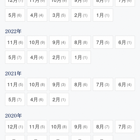
5月
4月
3月
2月
1月
(6)
(4)
(5)
(1)
(1)
2022年
11月
10月
9月
8月
7月
6月
(6)
(9)
(4)
(8)
(5)
(1)
5月
4月
2月
1月
(7)
(4)
(1)
(1)
2021年
11月
10月
9月
8月
7月
6月
(5)
(8)
(3)
(6)
(3)
(4)
5月
4月
2月
(7)
(6)
(1)
2020年
12月
11月
10月
9月
8月
7月
(1)
(5)
(8)
(6)
(7)
(2)