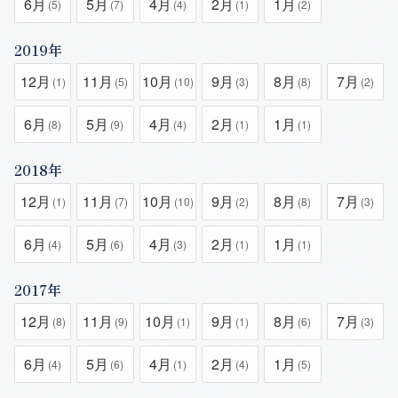
6月
5月
4月
2月
1月
(5)
(7)
(4)
(1)
(2)
2019年
12月
11月
10月
9月
8月
7月
(1)
(5)
(10)
(3)
(8)
(2)
6月
5月
4月
2月
1月
(8)
(9)
(4)
(1)
(1)
2018年
12月
11月
10月
9月
8月
7月
(1)
(7)
(10)
(2)
(8)
(3)
6月
5月
4月
2月
1月
(4)
(6)
(3)
(1)
(1)
2017年
12月
11月
10月
9月
8月
7月
(8)
(9)
(1)
(1)
(6)
(3)
6月
5月
4月
2月
1月
(4)
(6)
(1)
(4)
(5)