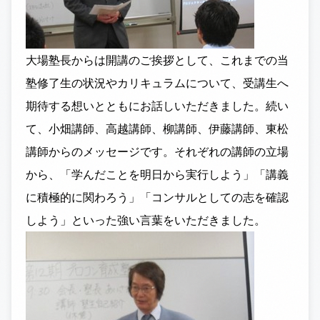
大場塾長からは開講のご挨拶として、これまでの当
塾修了生の状況やカリキュラムについて、受講生へ
期待する想いとともにお話しいただきました。続い
て、小畑講師、高越講師、柳講師、伊藤講師、東松
講師からのメッセージです。それぞれの講師の立場
から、「学んだことを明日から実行しよう」「講義
に積極的に関わろう」「コンサルとしての志を確認
しよう」といった強い言葉をいただきました。