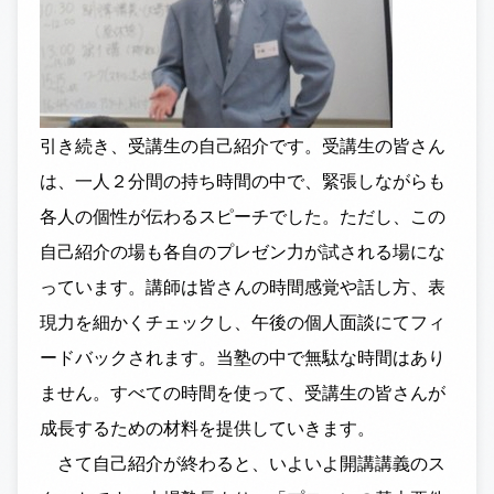
引き続き、受講生の自己紹介です。受講生の皆さん
は、一人２分間の持ち時間の中で、緊張しながらも
各人の個性が伝わるスピーチでした。ただし、この
自己紹介の場も各自のプレゼン力が試される場にな
っています。講師は皆さんの時間感覚や話し方、表
現力を細かくチェックし、午後の個人面談にてフィ
ードバックされます。当塾の中で無駄な時間はあり
ません。すべての時間を使って、受講生の皆さんが
成長するための材料を提供していきます。
さて自己紹介が終わると、いよいよ開講講義のス