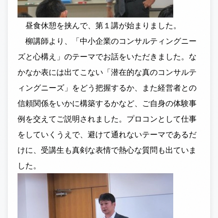
昼食休憩を挟んで、第１講が始まりました。
柳講師より、「中小企業のコンサルティングニー
ズと心構え」のテーマでお話をいただきました。な
かなか表には出てこない「潜在的な真のコンサルテ
ィングニーズ」をどう把握するか、また経営者との
信頼関係をいかに構築するかなど、ご自身の体験事
例を交えてご説明されました。プロコンとして仕事
をしていくうえで、避けて通れないテーマであるだ
けに、受講生も真剣な表情で熱心な質問も出ていま
した。