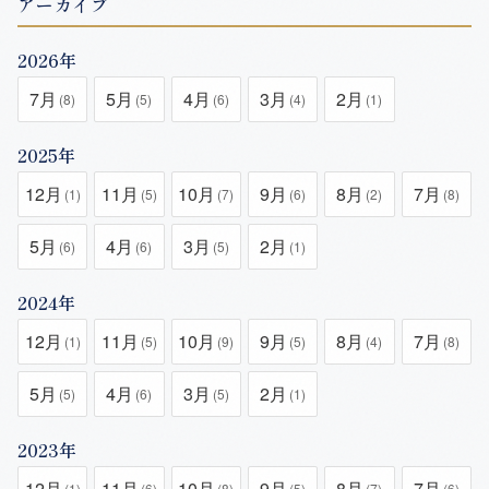
アーカイブ
2026年
7月
5月
4月
3月
2月
(8)
(5)
(6)
(4)
(1)
2025年
12月
11月
10月
9月
8月
7月
(1)
(5)
(7)
(6)
(2)
(8)
5月
4月
3月
2月
(6)
(6)
(5)
(1)
2024年
12月
11月
10月
9月
8月
7月
(1)
(5)
(9)
(5)
(4)
(8)
5月
4月
3月
2月
(5)
(6)
(5)
(1)
2023年
12月
11月
10月
9月
8月
7月
(1)
(6)
(8)
(5)
(7)
(6)