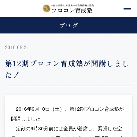
ブログ
2016.09.21
第12期プロコン育成塾が開講しまし
た！
2016年9月10日（土）、第12期プロコン育成塾が
開講しました。
定刻の9時30分前には全員が着席し、緊張した空