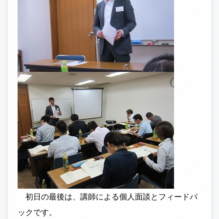
初日の最後は、講師による個人面談とフィードバ
ックです。