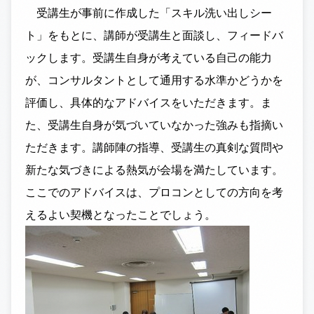
受講生が事前に作成した「スキル洗い出しシー
ト」をもとに、講師が受講生と面談し、フィードバ
ックします。受講生自身が考えている自己の能力
が、コンサルタントとして通用する水準かどうかを
評価し、具体的なアドバイスをいただきます。ま
た、受講生自身が気づいていなかった強みも指摘い
ただきます。講師陣の指導、受講生の真剣な質問や
新たな気づきによる熱気が会場を満たしています。
ここでのアドバイスは、プロコンとしての方向を考
えるよい契機となったことでしょう。