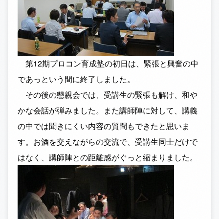
第12期プロコン育成塾の初日は、緊張と興奮の中
であっという間に終了しました。
その後の懇親会では、受講生の緊張も解け、和や
かな会話が弾みました。また講師陣に対して、講義
の中では聞きにくい内容の質問もできたと思いま
す。お酒を交えながらの交流で、受講生同士だけで
はなく、講師陣との距離感がぐっと縮まりました。