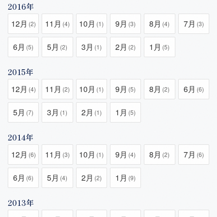
2016年
12月
11月
10月
9月
8月
7月
(2)
(4)
(1)
(3)
(4)
(3)
6月
5月
3月
2月
1月
(5)
(2)
(1)
(2)
(5)
2015年
12月
11月
10月
9月
8月
6月
(4)
(2)
(1)
(5)
(2)
(6)
5月
3月
2月
1月
(7)
(1)
(1)
(5)
2014年
12月
11月
10月
9月
8月
7月
(6)
(3)
(1)
(4)
(2)
(6)
6月
5月
2月
1月
(6)
(4)
(2)
(9)
2013年