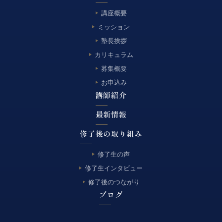
講座概要
ミッション
塾長挨拶
カリキュラム
募集概要
お申込み
講師紹介
最新情報
修了後の取り組み
修了生の声
修了生インタビュー
修了後のつながり
ブログ