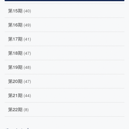
第15期
(40)
第16期
(49)
第17期
(41)
第18期
(47)
第19期
(48)
第20期
(47)
第21期
(44)
第22期
(8)