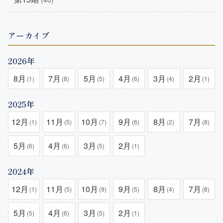
アーカイブ
2026年
8月
7月
5月
4月
3月
2月
(1)
(8)
(5)
(6)
(4)
(1)
2025年
12月
11月
10月
9月
8月
7月
(1)
(5)
(7)
(6)
(2)
(8)
5月
4月
3月
2月
(6)
(6)
(5)
(1)
2024年
12月
11月
10月
9月
8月
7月
(1)
(5)
(9)
(5)
(4)
(8)
5月
4月
3月
2月
(5)
(6)
(5)
(1)