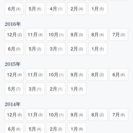
6月
5月
4月
2月
1月
(4)
(6)
(1)
(4)
(5)
2016年
12月
11月
10月
9月
8月
7月
(2)
(4)
(1)
(3)
(4)
(3)
6月
5月
3月
2月
1月
(5)
(2)
(1)
(2)
(5)
2015年
12月
11月
10月
9月
8月
6月
(4)
(2)
(1)
(5)
(2)
(6)
5月
3月
2月
1月
(7)
(1)
(1)
(5)
2014年
12月
11月
10月
9月
8月
7月
(6)
(3)
(1)
(4)
(2)
(6)
6月
5月
2月
1月
(6)
(4)
(2)
(9)