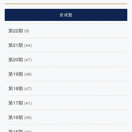
育成塾
第22期
(9)
第21期
(44)
第20期
(47)
第19期
(48)
第18期
(47)
第17期
(41)
第16期
(49)
第15期
(40)