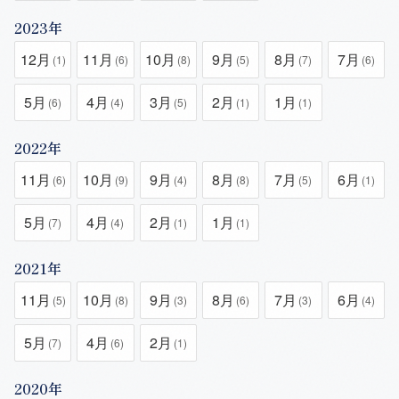
2023年
12月
11月
10月
9月
8月
7月
(1)
(6)
(8)
(5)
(7)
(6)
5月
4月
3月
2月
1月
(6)
(4)
(5)
(1)
(1)
2022年
11月
10月
9月
8月
7月
6月
(6)
(9)
(4)
(8)
(5)
(1)
5月
4月
2月
1月
(7)
(4)
(1)
(1)
2021年
11月
10月
9月
8月
7月
6月
(5)
(8)
(3)
(6)
(3)
(4)
5月
4月
2月
(7)
(6)
(1)
2020年