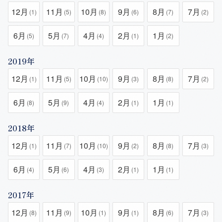
12月
11月
10月
9月
8月
7月
(1)
(5)
(8)
(6)
(7)
(2)
6月
5月
4月
2月
1月
(5)
(7)
(4)
(1)
(2)
2019年
12月
11月
10月
9月
8月
7月
(1)
(5)
(10)
(3)
(8)
(2)
6月
5月
4月
2月
1月
(8)
(9)
(4)
(1)
(1)
2018年
12月
11月
10月
9月
8月
7月
(1)
(7)
(10)
(2)
(8)
(3)
6月
5月
4月
2月
1月
(4)
(6)
(3)
(1)
(1)
2017年
12月
11月
10月
9月
8月
7月
(8)
(9)
(1)
(1)
(6)
(3)