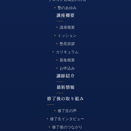
塾のあゆみ
講座概要
講座概要
ミッション
塾長挨拶
カリキュラム
募集概要
お申込み
講師紹介
最新情報
修了後の取り組み
修了生の声
修了生インタビュー
修了後のつながり