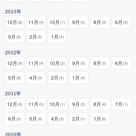
2013年
12月
11月
10月
9月
8月
6月
(6)
(4)
(1)
(5)
(3)
(9)
5月
2月
1月
(6)
(5)
(4)
2012年
12月
11月
10月
9月
8月
6月
(9)
(4)
(2)
(5)
(2)
(3)
5月
4月
2月
1月
(8)
(3)
(4)
(4)
2011年
12月
11月
10月
9月
8月
7月
(6)
(5)
(1)
(3)
(4)
(1)
6月
5月
4月
2月
1月
(2)
(4)
(2)
(1)
(6)
2010年