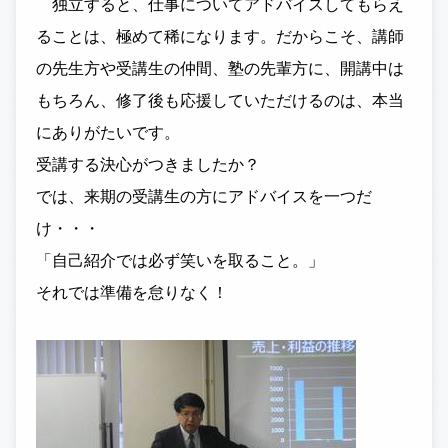
独立すると、仕事についてアドバイスしてもらえ
ることは、極めて稀になります。だからこそ、講師
の先生方や受講生の仲間、塾の先輩方に、開講中は
もちろん、修了後も応援していただけるのは、本当
にありがたいです。
受講する決心がつきましたか？
では、来期の受講生の方にアドバイスを一つだ
け・・・
「自己紹介では必ず笑いを取ること。」
それでは準備を怠りなく！