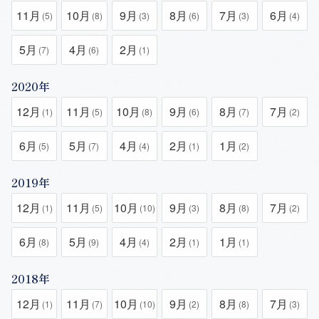
11月
10月
9月
8月
7月
6月
(5)
(8)
(3)
(6)
(3)
(4)
5月
4月
2月
(7)
(6)
(1)
2020年
12月
11月
10月
9月
8月
7月
(1)
(5)
(8)
(6)
(7)
(2)
6月
5月
4月
2月
1月
(5)
(7)
(4)
(1)
(2)
2019年
12月
11月
10月
9月
8月
7月
(1)
(5)
(10)
(3)
(8)
(2)
6月
5月
4月
2月
1月
(8)
(9)
(4)
(1)
(1)
2018年
12月
11月
10月
9月
8月
7月
(1)
(7)
(10)
(2)
(8)
(3)