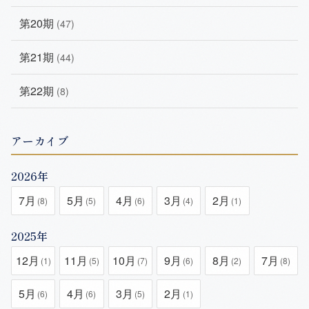
第20期
(47)
第21期
(44)
第22期
(8)
アーカイブ
2026年
7月
5月
4月
3月
2月
(8)
(5)
(6)
(4)
(1)
2025年
12月
11月
10月
9月
8月
7月
(1)
(5)
(7)
(6)
(2)
(8)
5月
4月
3月
2月
(6)
(6)
(5)
(1)