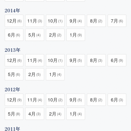
2014年
12月
11月
10月
9月
8月
7月
(6)
(3)
(1)
(4)
(2)
(6)
6月
5月
2月
1月
(6)
(4)
(2)
(9)
2013年
12月
11月
10月
9月
8月
6月
(6)
(4)
(1)
(5)
(3)
(9)
5月
2月
1月
(6)
(5)
(4)
2012年
12月
11月
10月
9月
8月
6月
(9)
(4)
(2)
(5)
(2)
(3)
5月
4月
2月
1月
(8)
(3)
(4)
(4)
2011年