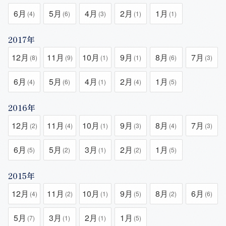
6月
5月
4月
2月
1月
(4)
(6)
(3)
(1)
(1)
2017年
12月
11月
10月
9月
8月
7月
(8)
(9)
(1)
(1)
(6)
(3)
6月
5月
4月
2月
1月
(4)
(6)
(1)
(4)
(5)
2016年
12月
11月
10月
9月
8月
7月
(2)
(4)
(1)
(3)
(4)
(3)
6月
5月
3月
2月
1月
(5)
(2)
(1)
(2)
(5)
2015年
12月
11月
10月
9月
8月
6月
(4)
(2)
(1)
(5)
(2)
(6)
5月
3月
2月
1月
(7)
(1)
(1)
(5)