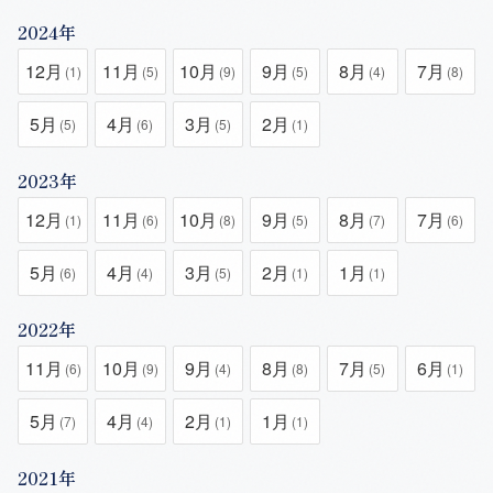
2024年
12月
11月
10月
9月
8月
7月
(1)
(5)
(9)
(5)
(4)
(8)
5月
4月
3月
2月
(5)
(6)
(5)
(1)
2023年
12月
11月
10月
9月
8月
7月
(1)
(6)
(8)
(5)
(7)
(6)
5月
4月
3月
2月
1月
(6)
(4)
(5)
(1)
(1)
2022年
11月
10月
9月
8月
7月
6月
(6)
(9)
(4)
(8)
(5)
(1)
5月
4月
2月
1月
(7)
(4)
(1)
(1)
2021年