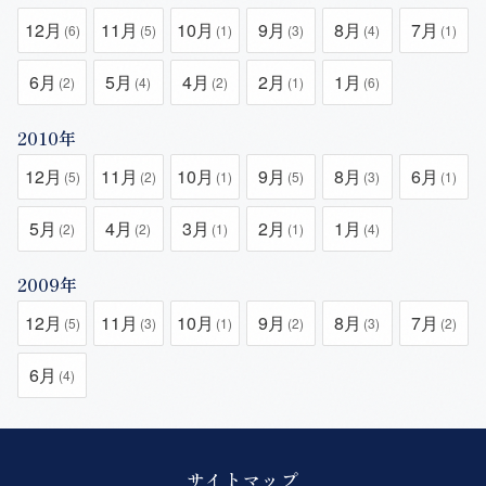
12月
11月
10月
9月
8月
7月
(6)
(5)
(1)
(3)
(4)
(1)
6月
5月
4月
2月
1月
(2)
(4)
(2)
(1)
(6)
2010年
12月
11月
10月
9月
8月
6月
(5)
(2)
(1)
(5)
(3)
(1)
5月
4月
3月
2月
1月
(2)
(2)
(1)
(1)
(4)
2009年
12月
11月
10月
9月
8月
7月
(5)
(3)
(1)
(2)
(3)
(2)
6月
(4)
サイトマップ