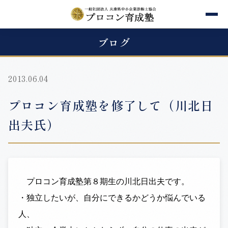
ブログ
2013.06.04
プロコン育成塾を修了して（川北日
出夫氏）
プロコン育成塾第８期生の川北日出夫です。
・独立したいが、自分にできるかどうか悩んでいる
人、