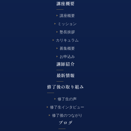
講座概要
講座概要
ミッション
塾長挨拶
カリキュラム
募集概要
お申込み
講師紹介
最新情報
修了後の取り組み
修了生の声
修了生インタビュー
修了後のつながり
ブログ