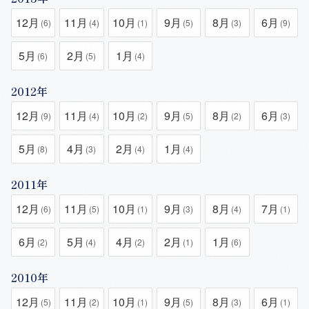
12月
11月
10月
9月
8月
6月
(6)
(4)
(1)
(5)
(3)
(9)
5月
2月
1月
(6)
(5)
(4)
2012年
12月
11月
10月
9月
8月
6月
(9)
(4)
(2)
(5)
(2)
(3)
5月
4月
2月
1月
(8)
(3)
(4)
(4)
2011年
12月
11月
10月
9月
8月
7月
(6)
(5)
(1)
(3)
(4)
(1)
6月
5月
4月
2月
1月
(2)
(4)
(2)
(1)
(6)
2010年
12月
11月
10月
9月
8月
6月
(5)
(2)
(1)
(5)
(3)
(1)