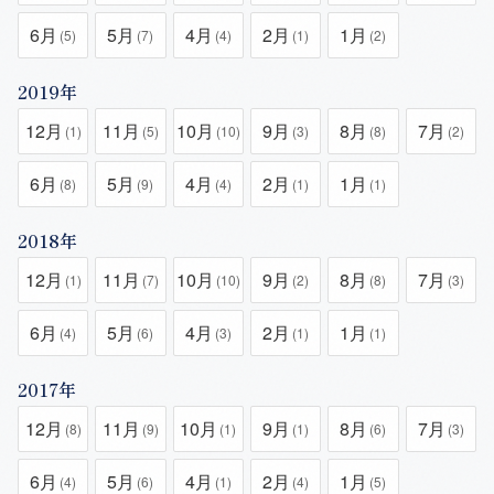
6月
5月
4月
2月
1月
(5)
(7)
(4)
(1)
(2)
2019年
12月
11月
10月
9月
8月
7月
(1)
(5)
(10)
(3)
(8)
(2)
6月
5月
4月
2月
1月
(8)
(9)
(4)
(1)
(1)
2018年
12月
11月
10月
9月
8月
7月
(1)
(7)
(10)
(2)
(8)
(3)
6月
5月
4月
2月
1月
(4)
(6)
(3)
(1)
(1)
2017年
12月
11月
10月
9月
8月
7月
(8)
(9)
(1)
(1)
(6)
(3)
6月
5月
4月
2月
1月
(4)
(6)
(1)
(4)
(5)