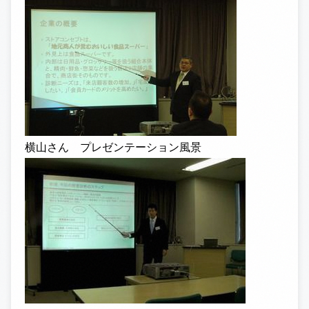
横山さん プレゼンテーション風景