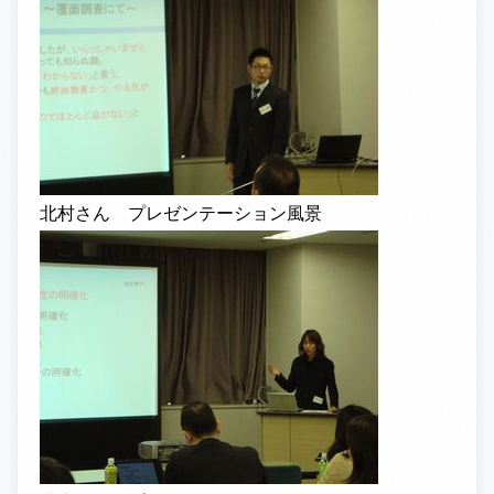
北村さん プレゼンテーション風景