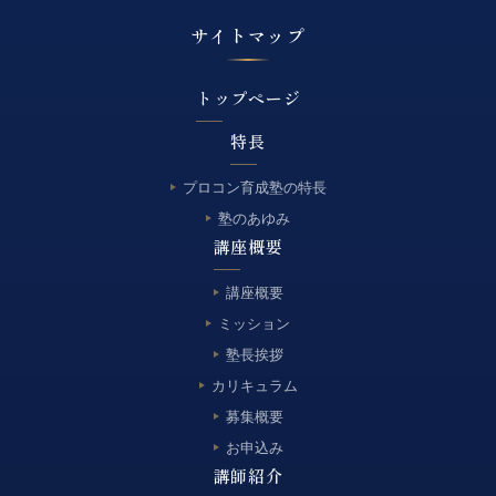
サイトマップ
トップページ
特長
プロコン育成塾の特長
塾のあゆみ
講座概要
講座概要
ミッション
塾長挨拶
カリキュラム
募集概要
お申込み
講師紹介