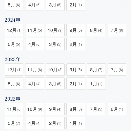
5月
4月
3月
2月
(6)
(6)
(5)
(1)
2024年
12月
11月
10月
9月
8月
7月
(1)
(5)
(9)
(5)
(4)
(8)
5月
4月
3月
2月
(5)
(6)
(5)
(1)
2023年
12月
11月
10月
9月
8月
7月
(1)
(6)
(8)
(5)
(7)
(6)
5月
4月
3月
2月
1月
(6)
(4)
(5)
(1)
(1)
2022年
11月
10月
9月
8月
7月
6月
(6)
(9)
(4)
(8)
(5)
(1)
5月
4月
2月
1月
(7)
(4)
(1)
(1)