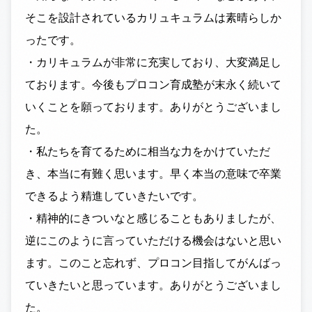
そこを設計されているカリュキュラムは素晴らしか
ったです。
・カリキュラムが非常に充実しており、大変満足し
ております。今後もプロコン育成塾が末永く続いて
いくことを願っております。ありがとうございまし
た。
・私たちを育てるために相当な力をかけていただ
き、本当に有難く思います。早く本当の意味で卒業
できるよう精進していきたいです。
・精神的にきついなと感じることもありましたが、
逆にこのように言っていただける機会はないと思い
ます。このこと忘れず、プロコン目指してがんばっ
ていきたいと思っています。ありがとうございまし
た。