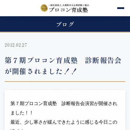
ブログ
2012.02.27
第７期プロコン育成塾 診断報告会
が開催されました！！
第７期プロコン育成塾 診断報告会演習が開催され
ました！！
最近、少し寒さが緩んできたように感じる今日この