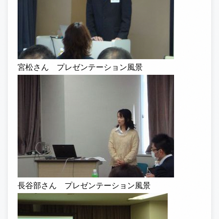
宮松さん プレゼンテーション風景
長谷部さん プレゼンテーション風景