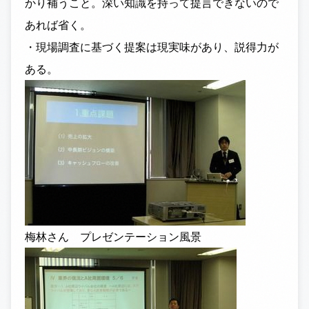
かり補うこと。深い知識を持って提言できないので
あれば省く。
・現場調査に基づく提案は現実味があり、説得力が
ある。
梅林さん プレゼンテーション風景