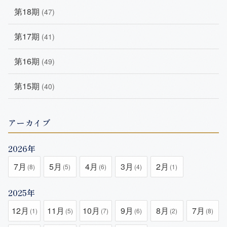
第18期
(47)
第17期
(41)
第16期
(49)
第15期
(40)
アーカイブ
2026年
7月
5月
4月
3月
2月
(8)
(5)
(6)
(4)
(1)
2025年
12月
11月
10月
9月
8月
7月
(1)
(5)
(7)
(6)
(2)
(8)