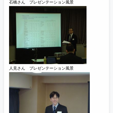
石橋さん プレゼンテーション風景
人見さん プレゼンテーション風景