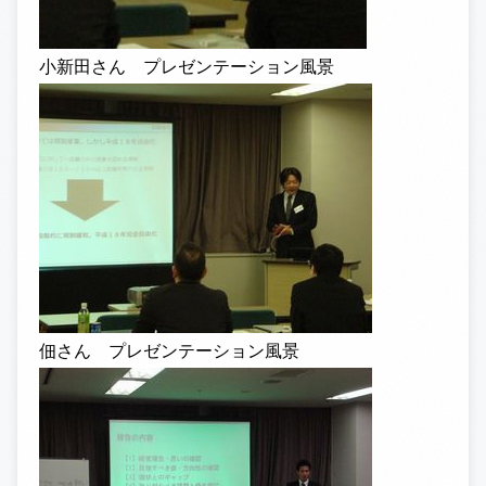
小新田さん プレゼンテーション風景
佃さん プレゼンテーション風景