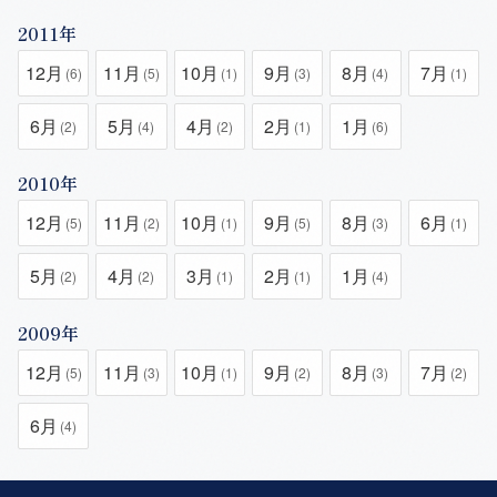
2011年
12月
11月
10月
9月
8月
7月
(6)
(5)
(1)
(3)
(4)
(1)
6月
5月
4月
2月
1月
(2)
(4)
(2)
(1)
(6)
2010年
12月
11月
10月
9月
8月
6月
(5)
(2)
(1)
(5)
(3)
(1)
5月
4月
3月
2月
1月
(2)
(2)
(1)
(1)
(4)
2009年
12月
11月
10月
9月
8月
7月
(5)
(3)
(1)
(2)
(3)
(2)
6月
(4)