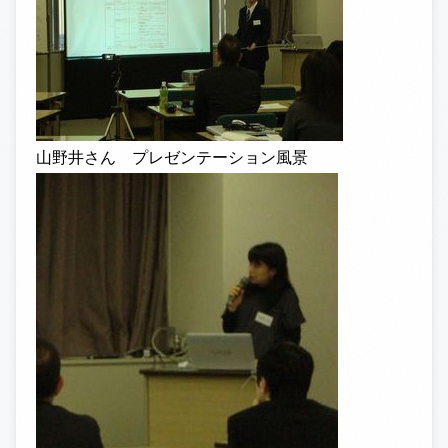
山野井さん プレゼンテーション風景