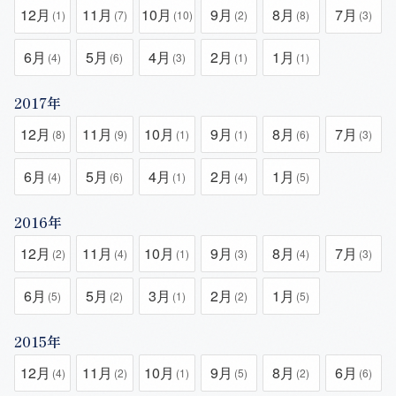
12月
11月
10月
9月
8月
7月
(1)
(7)
(10)
(2)
(8)
(3)
6月
5月
4月
2月
1月
(4)
(6)
(3)
(1)
(1)
2017年
12月
11月
10月
9月
8月
7月
(8)
(9)
(1)
(1)
(6)
(3)
6月
5月
4月
2月
1月
(4)
(6)
(1)
(4)
(5)
2016年
12月
11月
10月
9月
8月
7月
(2)
(4)
(1)
(3)
(4)
(3)
6月
5月
3月
2月
1月
(5)
(2)
(1)
(2)
(5)
2015年
12月
11月
10月
9月
8月
6月
(4)
(2)
(1)
(5)
(2)
(6)