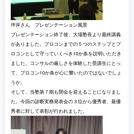
坪井さん プレゼンテーション風景
プレゼンテーション終了後、大場塾長より最終講義
がありました。プロコンまでの５つのステップとプ
ロコンとして守っていくべき10か条を説明いただき
ました。コンサルの厳しさを体験した受講生にとっ
て、プロコン10か条が心に響いたのではないでしょ
うか。
そして、当塾第７期も閉会を迎えることになりまし
た。今回の診断実務発表会の３位から優秀者、最優
秀者に対して表彰が行われました。