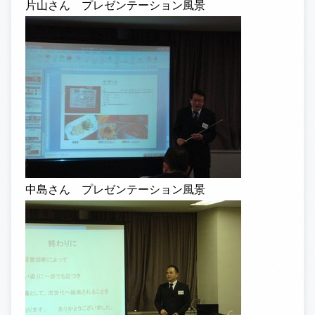
片山さん プレゼンテーション風景
中島さん プレゼンテーション風景