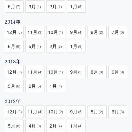
5月
3月
2月
1月
(7)
(1)
(1)
(5)
2014年
12月
11月
10月
9月
8月
7月
(6)
(3)
(1)
(4)
(2)
(6)
6月
5月
2月
1月
(6)
(4)
(2)
(9)
2013年
12月
11月
10月
9月
8月
6月
(6)
(4)
(1)
(5)
(3)
(9)
5月
2月
1月
(6)
(5)
(4)
2012年
12月
11月
10月
9月
8月
6月
(9)
(4)
(2)
(5)
(2)
(3)
5月
4月
2月
1月
(8)
(3)
(4)
(4)