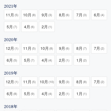
2021年
11月
10月
9月
8月
7月
6月
(5)
(8)
(3)
(6)
(3)
(4)
5月
4月
2月
(7)
(6)
(1)
2020年
12月
11月
10月
9月
8月
7月
(1)
(5)
(8)
(6)
(7)
(2)
6月
5月
4月
2月
1月
(5)
(7)
(4)
(1)
(2)
2019年
12月
11月
10月
9月
8月
7月
(1)
(5)
(10)
(3)
(8)
(2)
6月
5月
4月
2月
1月
(8)
(9)
(4)
(1)
(1)
2018年