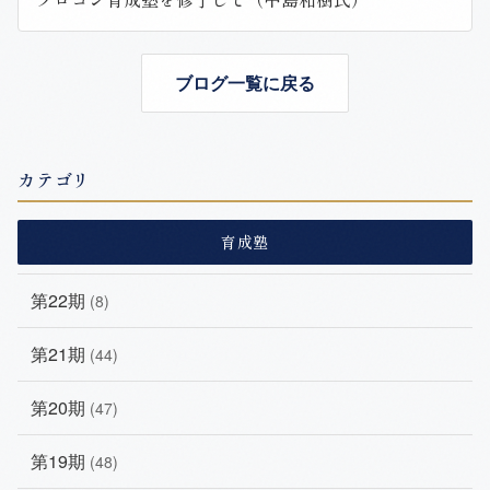
ブログ一覧に戻る
カテゴリ
育成塾
第22期
(8)
第21期
(44)
第20期
(47)
第19期
(48)