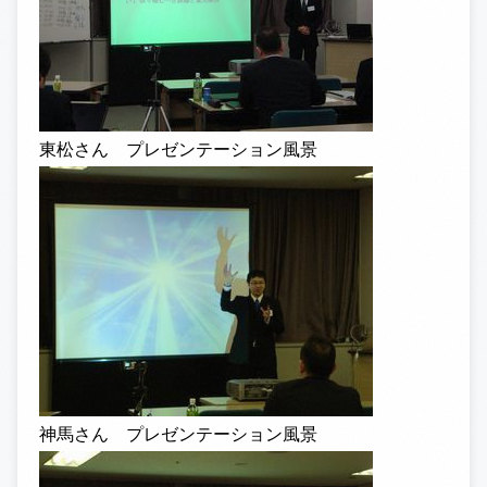
東松さん プレゼンテーション風景
神馬さん プレゼンテーション風景