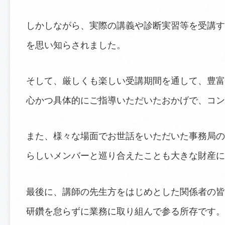
しかしながら、実際の講義や診断実習等を受講す
を思い知らされました。
そして、厳しくも楽しい受講期間を通して、豊富
心かつ具体的にご指導いただいたおかげで、コン
また、様々な場面でお世話をいただいた事務局の
らしいメンバーと巡り合えたことも大きな財産に
最後に、講師の先生方をはじめとした関係者の皆
研鑽を怠らずに業務に取り組んで参る所存です。