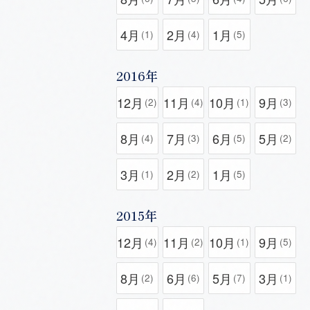
4月
2月
1月
(1)
(4)
(5)
2016年
12月
11月
10月
9月
(2)
(4)
(1)
(3)
8月
7月
6月
5月
(4)
(3)
(5)
(2)
3月
2月
1月
(1)
(2)
(5)
2015年
12月
11月
10月
9月
(4)
(2)
(1)
(5)
8月
6月
5月
3月
(2)
(6)
(7)
(1)