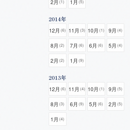
2月
1月
(1)
(5)
2014年
12月
11月
10月
9月
(6)
(3)
(1)
(4)
8月
7月
6月
5月
(2)
(6)
(6)
(4)
2月
1月
(2)
(9)
2013年
12月
11月
10月
9月
(6)
(4)
(1)
(5)
8月
6月
5月
2月
(3)
(9)
(6)
(5)
1月
(4)