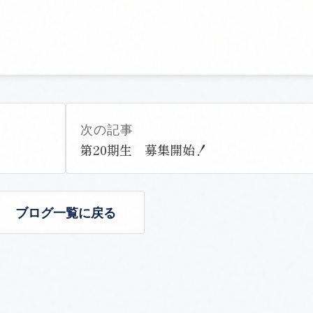
次の記事
第20期生 募集開始！
ブログ一覧に戻る