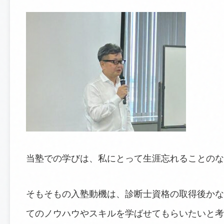
当塾での学びは、私にとって生涯忘れることのな
そもそもの入塾動機は、診断士資格の取得後かな
てのノウハウやスキルを学ばせてもらいたいと考