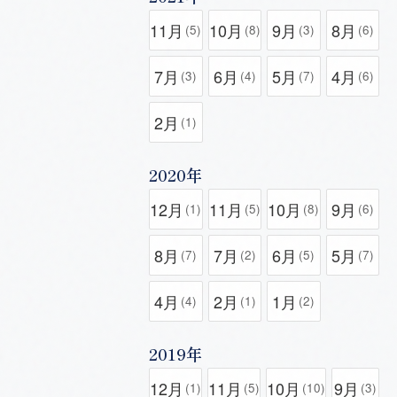
11月
10月
9月
8月
(5)
(8)
(3)
(6)
7月
6月
5月
4月
(3)
(4)
(7)
(6)
2月
(1)
2020年
12月
11月
10月
9月
(1)
(5)
(8)
(6)
8月
7月
6月
5月
(7)
(2)
(5)
(7)
4月
2月
1月
(4)
(1)
(2)
2019年
12月
11月
10月
9月
(1)
(5)
(10)
(3)