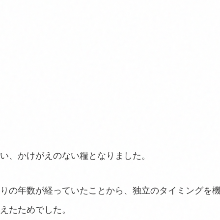
い、かけがえのない糧となりました。
りの年数が経っていたことから、独立のタイミングを
えたためでした。