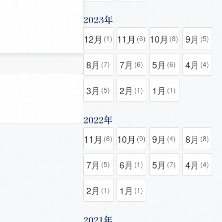
2023年
12月
11月
10月
9月
(1)
(6)
(8)
(5)
8月
7月
5月
4月
(7)
(6)
(6)
(4)
3月
2月
1月
(5)
(1)
(1)
2022年
11月
10月
9月
8月
(6)
(9)
(4)
(8)
7月
6月
5月
4月
(5)
(1)
(7)
(4)
2月
1月
(1)
(1)
2021年