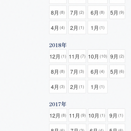
8月
7月
6月
5月
(8)
(2)
(8)
(9)
4月
2月
1月
(4)
(1)
(1)
2018年
12月
11月
10月
9月
(1)
(7)
(10)
(2)
8月
7月
6月
5月
(8)
(3)
(4)
(6)
4月
2月
1月
(3)
(1)
(1)
2017年
12月
11月
10月
9月
(8)
(9)
(1)
(1)
8月
7月
6月
5月
(6)
(3)
(4)
(6)