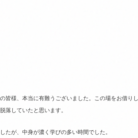
の皆様、本当に有難うございました。この場をお借り
脱落していたと思います。
したが、中身が濃く学びの多い時間でした。