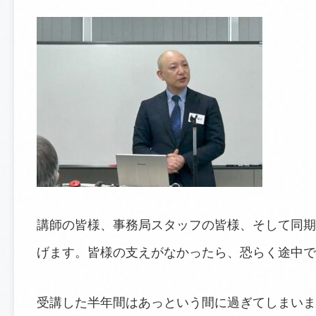
講師の皆様、事務局スタッフの皆様、そして同期
げます。皆様の支えがなかったら、恐らく途中で
受講した半年間はあっという間に過ぎてしまいま