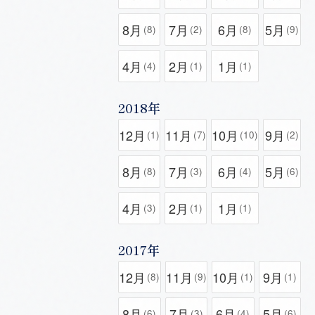
8月
7月
6月
5月
(8)
(2)
(8)
(9)
4月
2月
1月
(4)
(1)
(1)
2018年
12月
11月
10月
9月
(1)
(7)
(10)
(2)
8月
7月
6月
5月
(8)
(3)
(4)
(6)
4月
2月
1月
(3)
(1)
(1)
2017年
12月
11月
10月
9月
(8)
(9)
(1)
(1)
8月
7月
6月
5月
(6)
(3)
(4)
(6)