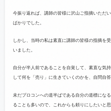
今振り返れば、講師の皆様に沢山ご指摘いただい
ばかりでした。
しかし、当時の私は素直に講師の皆様の指摘を受
いました。
自分が半人前であることを自覚して、素直な気持
して何を「売り」に生きていくのかを、自問自答
未だプロコンへの道半ばである自分の道標になる
ることも多いので、これからも頼りにしたいと思