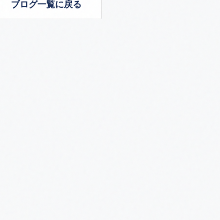
ブログ一覧に戻る