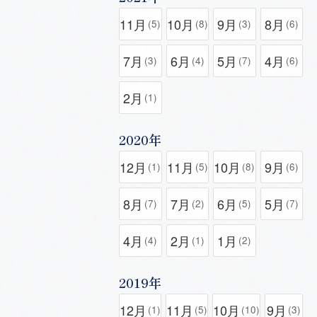
11月
10月
9月
8月
(5)
(8)
(3)
(6)
7月
6月
5月
4月
(3)
(4)
(7)
(6)
2月
(1)
2020年
12月
11月
10月
9月
(1)
(5)
(8)
(6)
8月
7月
6月
5月
(7)
(2)
(5)
(7)
4月
2月
1月
(4)
(1)
(2)
2019年
12月
11月
10月
9月
(1)
(5)
(10)
(3)