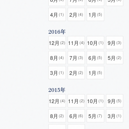
4月
2月
1月
(1)
(4)
(5)
2016年
12月
11月
10月
9月
(2)
(4)
(1)
(3)
8月
7月
6月
5月
(4)
(3)
(5)
(2)
3月
2月
1月
(1)
(2)
(5)
2015年
12月
11月
10月
9月
(4)
(2)
(1)
(5)
8月
6月
5月
3月
(2)
(6)
(7)
(1)