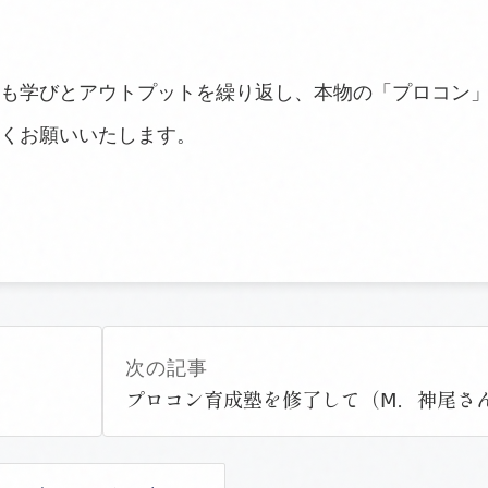
も学びとアウトプットを繰り返し、本物の「プロコン
くお願いいたします。
次の記事
プロコン育成塾を修了して（Ⅿ．神尾さ