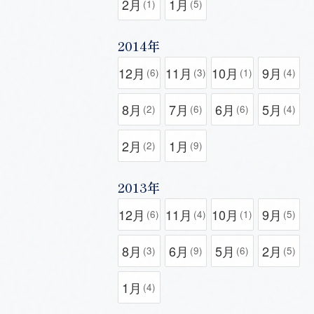
2月
1月
(1)
(5)
2014年
12月
11月
10月
9月
(6)
(3)
(1)
(4)
8月
7月
6月
5月
(2)
(6)
(6)
(4)
2月
1月
(2)
(9)
2013年
12月
11月
10月
9月
(6)
(4)
(1)
(5)
8月
6月
5月
2月
(3)
(9)
(6)
(5)
1月
(4)