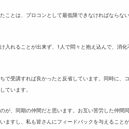
たことは、プロコンとして最低限できなければならな
け入れることが出来ず、1人で悶々と抱え込んで、消化
ちで受講すれば良かったと反省しています。同時に、
しています。
のが、同期の仲間だと思います。お互い苦労した仲間
いますし、私も皆さんにフィードバックを与えること