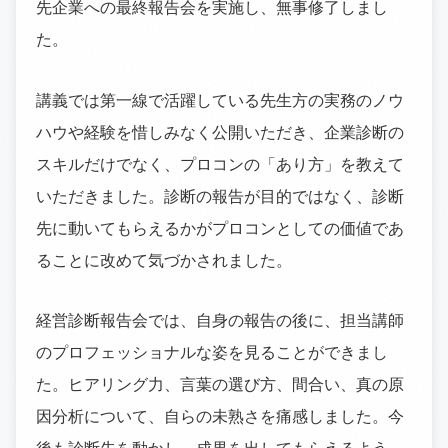
先企業への最終報告会を実施し、無事修了しまし
た。
講義では第一線で活躍している先生方の実務のノウ
ハウや経験を惜しみなく公開いただき、企業診断の
スキルだけでなく、プロコンの「あり方」を教えて
いただきました。診断の報告が目的ではなく、診断
先に動いてもらえるかがプロコンとしての価値であ
ることに改めて気づかされました。
経営診断報告会では、自身の報告の後に、担当講師
のプロフェッショナルな姿を見ることができまし
た。ヒアリング力、言葉の選び方、間合い、真の原
因分析について、自らの未熟さを痛感しました。今
後も診断先を動かし、成果を出してもらえるよう、