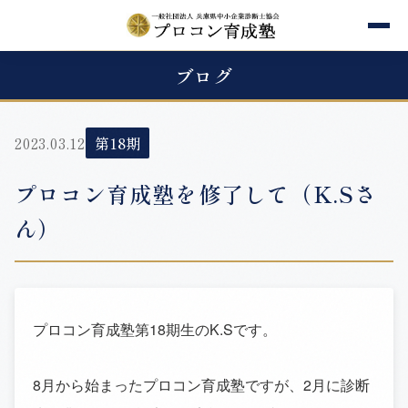
ブログ
2023.03.12
第18期
プロコン育成塾を修了して（K.Sさ
ん）
プロコン育成塾第18期生のK.Sです。
8月から始まったプロコン育成塾ですが、2月に診断