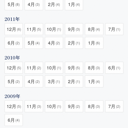
5月
4月
2月
1月
(8)
(3)
(4)
(4)
2011年
12月
11月
10月
9月
8月
7月
(6)
(5)
(1)
(3)
(4)
(1)
6月
5月
4月
2月
1月
(2)
(4)
(2)
(1)
(6)
2010年
12月
11月
10月
9月
8月
6月
(5)
(2)
(1)
(5)
(3)
(1)
5月
4月
3月
2月
1月
(2)
(2)
(1)
(1)
(4)
2009年
12月
11月
10月
9月
8月
7月
(5)
(3)
(1)
(2)
(3)
(2)
6月
(4)