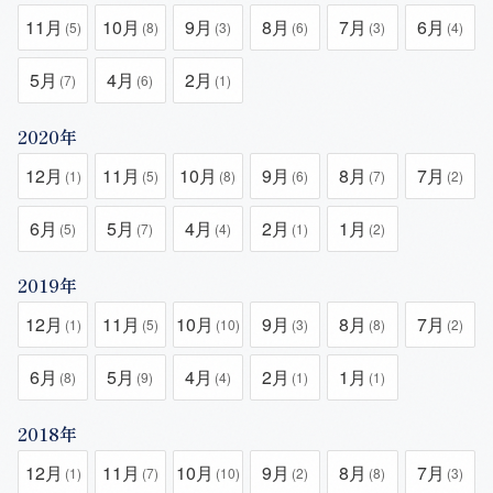
11月
10月
9月
8月
7月
6月
(5)
(8)
(3)
(6)
(3)
(4)
5月
4月
2月
(7)
(6)
(1)
2020年
12月
11月
10月
9月
8月
7月
(1)
(5)
(8)
(6)
(7)
(2)
6月
5月
4月
2月
1月
(5)
(7)
(4)
(1)
(2)
2019年
12月
11月
10月
9月
8月
7月
(1)
(5)
(10)
(3)
(8)
(2)
6月
5月
4月
2月
1月
(8)
(9)
(4)
(1)
(1)
2018年
12月
11月
10月
9月
8月
7月
(1)
(7)
(10)
(2)
(8)
(3)