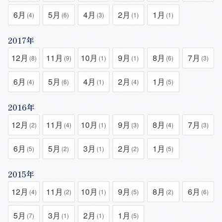
6月
5月
4月
2月
1月
(4)
(6)
(3)
(1)
(1)
2017年
12月
11月
10月
9月
8月
7月
(8)
(9)
(1)
(1)
(6)
(3)
6月
5月
4月
2月
1月
(4)
(6)
(1)
(4)
(5)
2016年
12月
11月
10月
9月
8月
7月
(2)
(4)
(1)
(3)
(4)
(3)
6月
5月
3月
2月
1月
(5)
(2)
(1)
(2)
(5)
2015年
12月
11月
10月
9月
8月
6月
(4)
(2)
(1)
(5)
(2)
(6)
5月
3月
2月
1月
(7)
(1)
(1)
(5)