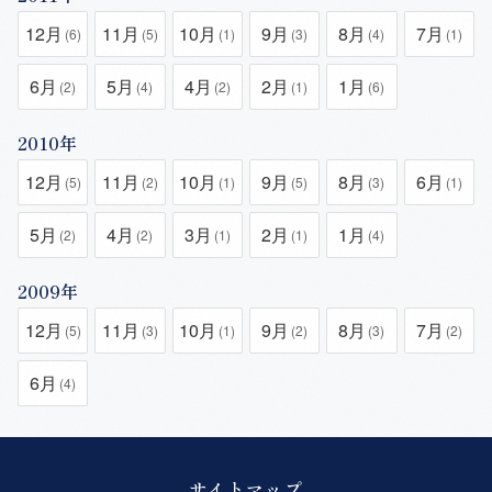
12月
11月
10月
9月
8月
7月
(6)
(5)
(1)
(3)
(4)
(1)
6月
5月
4月
2月
1月
(2)
(4)
(2)
(1)
(6)
2010年
12月
11月
10月
9月
8月
6月
(5)
(2)
(1)
(5)
(3)
(1)
5月
4月
3月
2月
1月
(2)
(2)
(1)
(1)
(4)
2009年
12月
11月
10月
9月
8月
7月
(5)
(3)
(1)
(2)
(3)
(2)
6月
(4)
サイトマップ