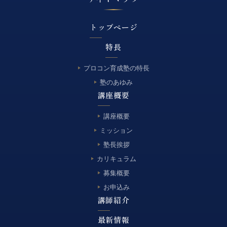
トップページ
特長
プロコン育成塾の特長
塾のあゆみ
講座概要
講座概要
ミッション
塾長挨拶
カリキュラム
募集概要
お申込み
講師紹介
最新情報