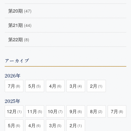
第20期
(47)
第21期
(44)
第22期
(8)
アーカイブ
2026年
7月
5月
4月
3月
2月
(8)
(5)
(6)
(4)
(1)
2025年
12月
11月
10月
9月
8月
7月
(1)
(5)
(7)
(6)
(2)
(8)
5月
4月
3月
2月
(6)
(6)
(5)
(1)