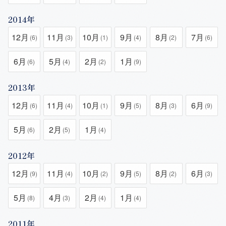
2014年
12月
11月
10月
9月
8月
7月
(6)
(3)
(1)
(4)
(2)
(6)
6月
5月
2月
1月
(6)
(4)
(2)
(9)
2013年
12月
11月
10月
9月
8月
6月
(6)
(4)
(1)
(5)
(3)
(9)
5月
2月
1月
(6)
(5)
(4)
2012年
12月
11月
10月
9月
8月
6月
(9)
(4)
(2)
(5)
(2)
(3)
5月
4月
2月
1月
(8)
(3)
(4)
(4)
2011年