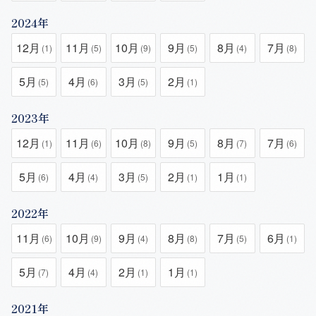
2024年
12月
11月
10月
9月
8月
7月
(1)
(5)
(9)
(5)
(4)
(8)
5月
4月
3月
2月
(5)
(6)
(5)
(1)
2023年
12月
11月
10月
9月
8月
7月
(1)
(6)
(8)
(5)
(7)
(6)
5月
4月
3月
2月
1月
(6)
(4)
(5)
(1)
(1)
2022年
11月
10月
9月
8月
7月
6月
(6)
(9)
(4)
(8)
(5)
(1)
5月
4月
2月
1月
(7)
(4)
(1)
(1)
2021年