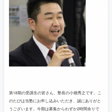
第18期の受講生の皆さん、塾長の小畑秀之です。こ
のたびは当塾にお申し込みいただき、誠にありがと
うございます。今期は募集からわずか2時間余りで