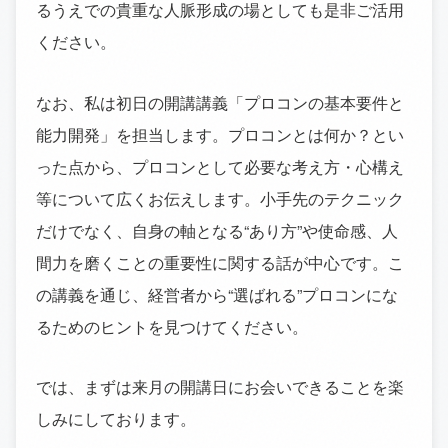
るうえでの貴重な人脈形成の場としても是非ご活用
ください。
なお、私は初日の開講講義「プロコンの基本要件と
能力開発」を担当します。プロコンとは何か？とい
った点から、プロコンとして必要な考え方・心構え
等について広くお伝えします。小手先のテクニック
だけでなく、自身の軸となる“あり方”や使命感、人
間力を磨くことの重要性に関する話が中心です。こ
の講義を通じ、経営者から“選ばれる”プロコンにな
るためのヒントを見つけてください。
では、まずは来月の開講日にお会いできることを楽
しみにしております。