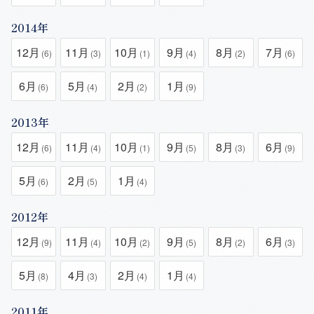
2014年
12月
11月
10月
9月
8月
7月
(6)
(3)
(1)
(4)
(2)
(6)
6月
5月
2月
1月
(6)
(4)
(2)
(9)
2013年
12月
11月
10月
9月
8月
6月
(6)
(4)
(1)
(5)
(3)
(9)
5月
2月
1月
(6)
(5)
(4)
2012年
12月
11月
10月
9月
8月
6月
(9)
(4)
(2)
(5)
(2)
(3)
5月
4月
2月
1月
(8)
(3)
(4)
(4)
2011年