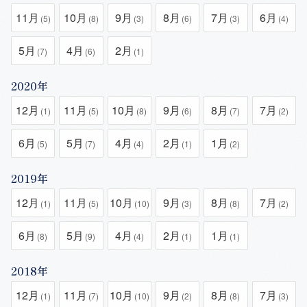
11月
10月
9月
8月
7月
6月
(5)
(8)
(3)
(6)
(3)
(4)
5月
4月
2月
(7)
(6)
(1)
2020年
12月
11月
10月
9月
8月
7月
(1)
(5)
(8)
(6)
(7)
(2)
6月
5月
4月
2月
1月
(5)
(7)
(4)
(1)
(2)
2019年
12月
11月
10月
9月
8月
7月
(1)
(5)
(10)
(3)
(8)
(2)
6月
5月
4月
2月
1月
(8)
(9)
(4)
(1)
(1)
2018年
12月
11月
10月
9月
8月
7月
(1)
(7)
(10)
(2)
(8)
(3)