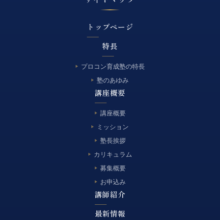
トップページ
特長
プロコン育成塾の特長
塾のあゆみ
講座概要
講座概要
ミッション
塾長挨拶
カリキュラム
募集概要
お申込み
講師紹介
最新情報