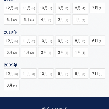
12月
11月
10月
9月
8月
7月
(6)
(5)
(1)
(3)
(4)
(1)
6月
5月
4月
2月
1月
(2)
(4)
(2)
(1)
(6)
2010年
12月
11月
10月
9月
8月
6月
(5)
(2)
(1)
(5)
(3)
(1)
5月
4月
3月
2月
1月
(2)
(2)
(1)
(1)
(4)
2009年
12月
11月
10月
9月
8月
7月
(5)
(3)
(1)
(2)
(3)
(2)
6月
(4)
サイトマップ