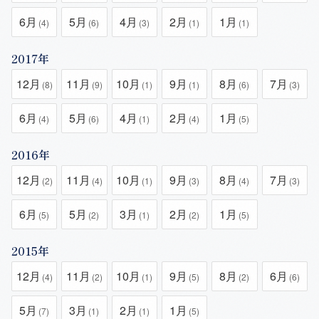
6月
5月
4月
2月
1月
(4)
(6)
(3)
(1)
(1)
2017年
12月
11月
10月
9月
8月
7月
(8)
(9)
(1)
(1)
(6)
(3)
6月
5月
4月
2月
1月
(4)
(6)
(1)
(4)
(5)
2016年
12月
11月
10月
9月
8月
7月
(2)
(4)
(1)
(3)
(4)
(3)
6月
5月
3月
2月
1月
(5)
(2)
(1)
(2)
(5)
2015年
12月
11月
10月
9月
8月
6月
(4)
(2)
(1)
(5)
(2)
(6)
5月
3月
2月
1月
(7)
(1)
(1)
(5)