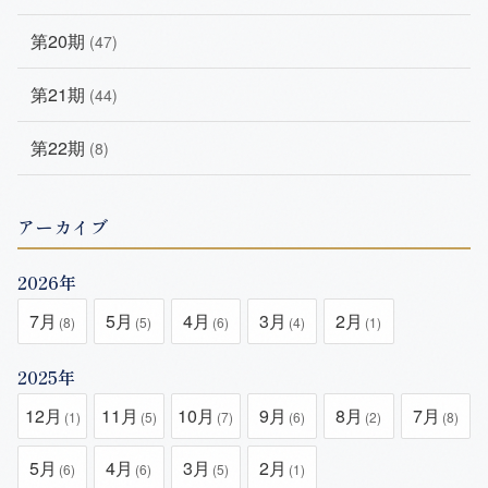
第20期
(47)
第21期
(44)
第22期
(8)
アーカイブ
2026年
7月
5月
4月
3月
2月
(8)
(5)
(6)
(4)
(1)
2025年
12月
11月
10月
9月
8月
7月
(1)
(5)
(7)
(6)
(2)
(8)
5月
4月
3月
2月
(6)
(6)
(5)
(1)