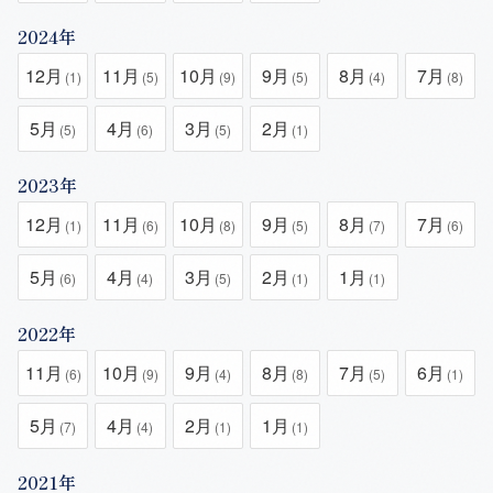
2024年
12月
11月
10月
9月
8月
7月
(1)
(5)
(9)
(5)
(4)
(8)
5月
4月
3月
2月
(5)
(6)
(5)
(1)
2023年
12月
11月
10月
9月
8月
7月
(1)
(6)
(8)
(5)
(7)
(6)
5月
4月
3月
2月
1月
(6)
(4)
(5)
(1)
(1)
2022年
11月
10月
9月
8月
7月
6月
(6)
(9)
(4)
(8)
(5)
(1)
5月
4月
2月
1月
(7)
(4)
(1)
(1)
2021年