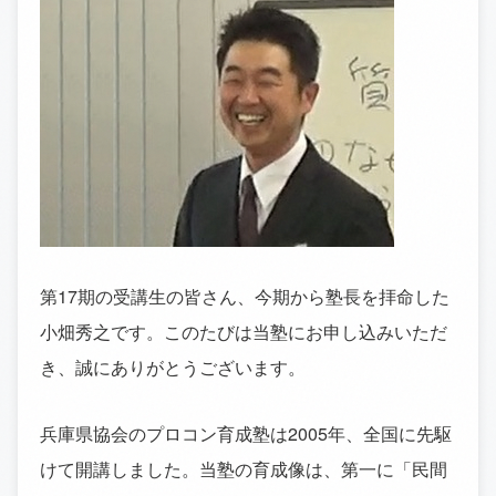
第17期の受講生の皆さん、今期から塾長を拝命した
小畑秀之です。このたびは当塾にお申し込みいただ
き、誠にありがとうございます。
兵庫県協会のプロコン育成塾は2005年、全国に先駆
けて開講しました。当塾の育成像は、第一に「民間