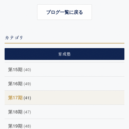
ブログ一覧に戻る
カテゴリ
育成塾
第15期
(40)
第16期
(49)
第17期
(41)
第18期
(47)
第19期
(48)