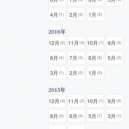
4月
2月
1月
(1)
(4)
(5)
2016年
12月
11月
10月
9月
(2)
(4)
(1)
(3)
8月
7月
6月
5月
(4)
(3)
(5)
(2)
3月
2月
1月
(1)
(2)
(5)
2015年
12月
11月
10月
9月
(4)
(2)
(1)
(5)
8月
6月
5月
3月
(2)
(6)
(7)
(1)