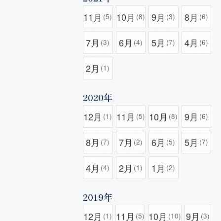
11月
10月
9月
8月
(5)
(8)
(3)
(6)
7月
6月
5月
4月
(3)
(4)
(7)
(6)
2月
(1)
2020年
12月
11月
10月
9月
(1)
(5)
(8)
(6)
8月
7月
6月
5月
(7)
(2)
(5)
(7)
4月
2月
1月
(4)
(1)
(2)
2019年
12月
11月
10月
9月
(1)
(5)
(10)
(3)