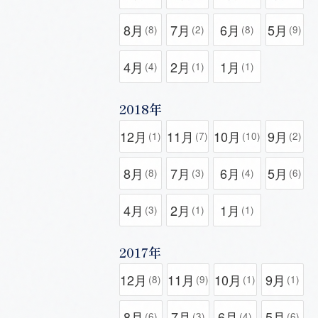
8月
7月
6月
5月
(8)
(2)
(8)
(9)
4月
2月
1月
(4)
(1)
(1)
2018年
12月
11月
10月
9月
(1)
(7)
(10)
(2)
8月
7月
6月
5月
(8)
(3)
(4)
(6)
4月
2月
1月
(3)
(1)
(1)
2017年
12月
11月
10月
9月
(8)
(9)
(1)
(1)
8月
7月
6月
5月
(6)
(3)
(4)
(6)