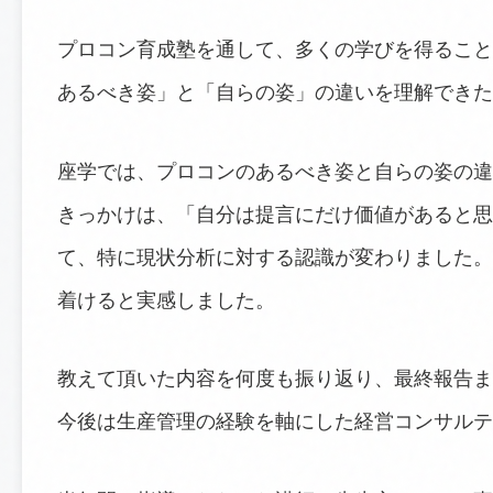
プロコン育成塾を通して、多くの学びを得ること
あるべき姿」と「自らの姿」の違いを理解できた
座学では、プロコンのあるべき姿と自らの姿の違
きっかけは、「自分は提言にだけ価値があると思
て、特に現状分析に対する認識が変わりました。
着けると実感しました。
教えて頂いた内容を何度も振り返り、最終報告ま
今後は生産管理の経験を軸にした経営コンサルテ