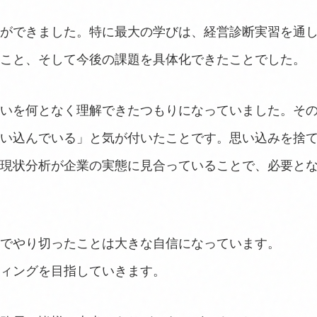
ができました。特に最大の学びは、経営診断実習を通
こと、そして今後の課題を具体化できたことでした。
いを何となく理解できたつもりになっていました。そ
い込んでいる」と気が付いたことです。思い込みを捨
現状分析が企業の実態に見合っていることで、必要と
でやり切ったことは大きな自信になっています。
ィングを目指していきます。