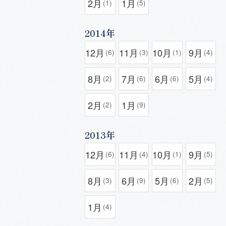
2月
1月
(1)
(5)
2014年
12月
11月
10月
9月
(6)
(3)
(1)
(4)
8月
7月
6月
5月
(2)
(6)
(6)
(4)
2月
1月
(2)
(9)
2013年
12月
11月
10月
9月
(6)
(4)
(1)
(5)
8月
6月
5月
2月
(3)
(9)
(6)
(5)
1月
(4)