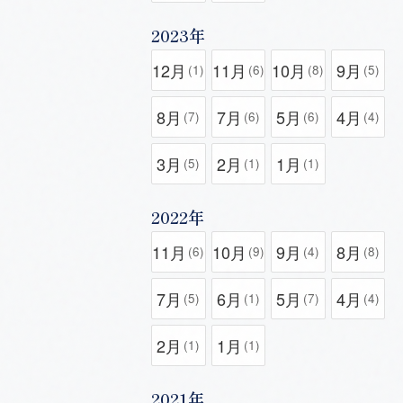
2023年
12月
11月
10月
9月
(1)
(6)
(8)
(5)
8月
7月
5月
4月
(7)
(6)
(6)
(4)
3月
2月
1月
(5)
(1)
(1)
2022年
11月
10月
9月
8月
(6)
(9)
(4)
(8)
7月
6月
5月
4月
(5)
(1)
(7)
(4)
2月
1月
(1)
(1)
2021年