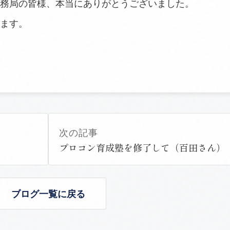
務局の皆様、本当にありがとうございました。
ます。
次の記事
プロコン育成塾を修了して（百田さん）
ブログ一覧に戻る