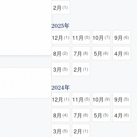
2月
(1)
2025年
12月
11月
10月
9月
(1)
(5)
(7)
(6)
8月
7月
5月
4月
(2)
(8)
(6)
(6)
3月
2月
(5)
(1)
2024年
12月
11月
10月
9月
(1)
(5)
(9)
(5)
8月
7月
5月
4月
(4)
(8)
(5)
(6)
3月
2月
(5)
(1)