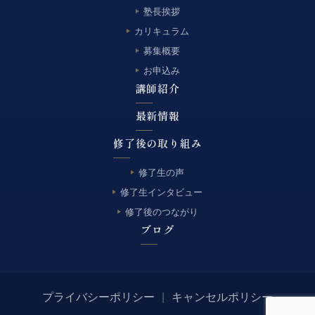
塾長挨拶
カリキュラム
募集概要
お申込み
講師紹介
最新情報
修了後の取り組み
修了生の声
修了生インタビュー
修了後のつながり
ブログ
プライバシーポリシー
|
キャンセルポリシー