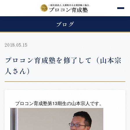
ブログ
2018.05.15
プロコン育成塾を修了して（山本宗
人さん）
プロコン育成塾第13期生の山本宗人です。