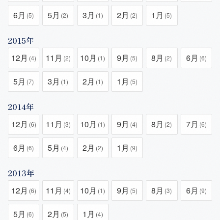
6月
5月
3月
2月
1月
(5)
(2)
(1)
(2)
(5)
2015年
12月
11月
10月
9月
8月
6月
(4)
(2)
(1)
(5)
(2)
(6)
5月
3月
2月
1月
(7)
(1)
(1)
(5)
2014年
12月
11月
10月
9月
8月
7月
(6)
(3)
(1)
(4)
(2)
(6)
6月
5月
2月
1月
(6)
(4)
(2)
(9)
2013年
12月
11月
10月
9月
8月
6月
(6)
(4)
(1)
(5)
(3)
(9)
5月
2月
1月
(6)
(5)
(4)