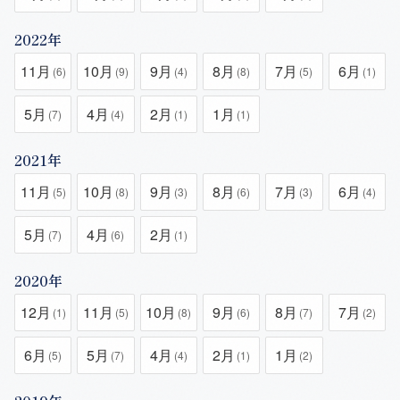
2022年
11月
10月
9月
8月
7月
6月
(6)
(9)
(4)
(8)
(5)
(1)
5月
4月
2月
1月
(7)
(4)
(1)
(1)
2021年
11月
10月
9月
8月
7月
6月
(5)
(8)
(3)
(6)
(3)
(4)
5月
4月
2月
(7)
(6)
(1)
2020年
12月
11月
10月
9月
8月
7月
(1)
(5)
(8)
(6)
(7)
(2)
6月
5月
4月
2月
1月
(5)
(7)
(4)
(1)
(2)