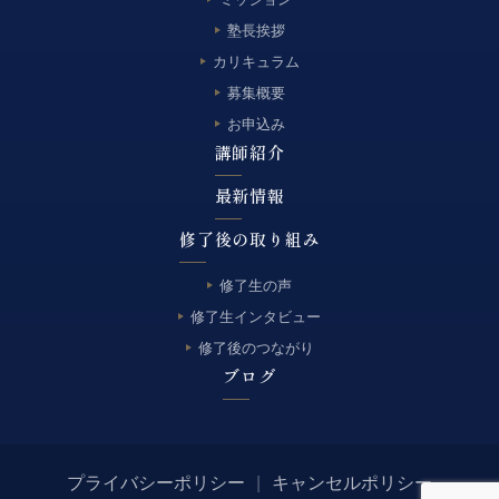
塾長挨拶
カリキュラム
募集概要
お申込み
講師紹介
最新情報
修了後の取り組み
修了生の声
修了生インタビュー
修了後のつながり
ブログ
プライバシーポリシー
|
キャンセルポリシー