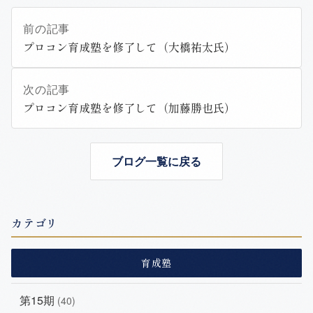
前の記事
プロコン育成塾を修了して（大橋祐太氏）
次の記事
プロコン育成塾を修了して（加藤勝也氏）
ブログ一覧に戻る
カテゴリ
育成塾
第15期
(40)