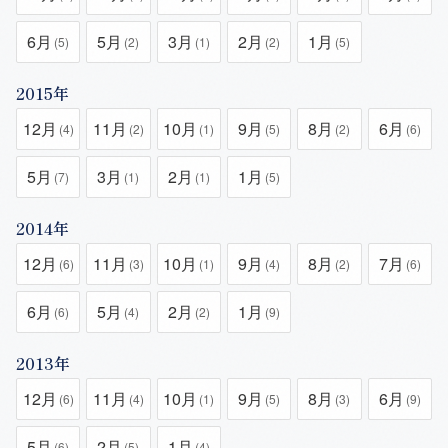
6月
5月
3月
2月
1月
(5)
(2)
(1)
(2)
(5)
2015年
12月
11月
10月
9月
8月
6月
(4)
(2)
(1)
(5)
(2)
(6)
5月
3月
2月
1月
(7)
(1)
(1)
(5)
2014年
12月
11月
10月
9月
8月
7月
(6)
(3)
(1)
(4)
(2)
(6)
6月
5月
2月
1月
(6)
(4)
(2)
(9)
2013年
12月
11月
10月
9月
8月
6月
(6)
(4)
(1)
(5)
(3)
(9)
5月
2月
1月
(6)
(5)
(4)