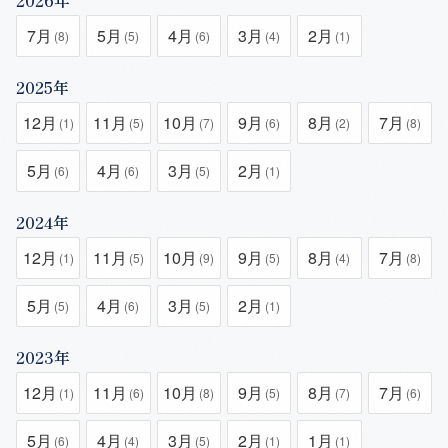
7月
5月
4月
3月
2月
(8)
(5)
(6)
(4)
(1)
2025年
12月
11月
10月
9月
8月
7月
(1)
(5)
(7)
(6)
(2)
(8)
5月
4月
3月
2月
(6)
(6)
(5)
(1)
2024年
12月
11月
10月
9月
8月
7月
(1)
(5)
(9)
(5)
(4)
(8)
5月
4月
3月
2月
(5)
(6)
(5)
(1)
2023年
12月
11月
10月
9月
8月
7月
(1)
(6)
(8)
(5)
(7)
(6)
5月
4月
3月
2月
1月
(6)
(4)
(5)
(1)
(1)