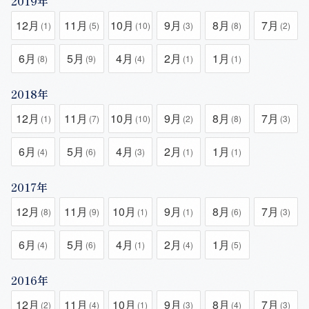
2019年
12月
11月
10月
9月
8月
7月
(1)
(5)
(10)
(3)
(8)
(2)
6月
5月
4月
2月
1月
(8)
(9)
(4)
(1)
(1)
2018年
12月
11月
10月
9月
8月
7月
(1)
(7)
(10)
(2)
(8)
(3)
6月
5月
4月
2月
1月
(4)
(6)
(3)
(1)
(1)
2017年
12月
11月
10月
9月
8月
7月
(8)
(9)
(1)
(1)
(6)
(3)
6月
5月
4月
2月
1月
(4)
(6)
(1)
(4)
(5)
2016年
12月
11月
10月
9月
8月
7月
(2)
(4)
(1)
(3)
(4)
(3)