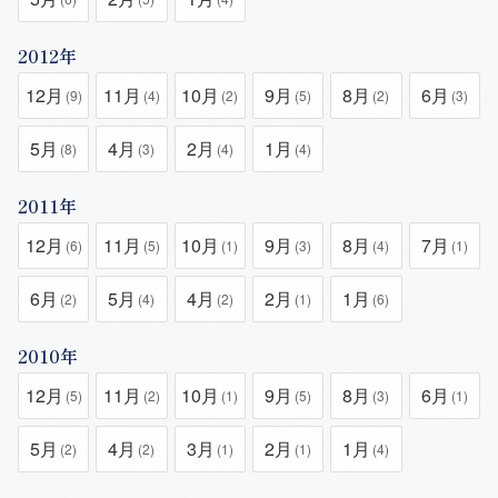
2012年
12月
11月
10月
9月
8月
6月
(9)
(4)
(2)
(5)
(2)
(3)
5月
4月
2月
1月
(8)
(3)
(4)
(4)
2011年
12月
11月
10月
9月
8月
7月
(6)
(5)
(1)
(3)
(4)
(1)
6月
5月
4月
2月
1月
(2)
(4)
(2)
(1)
(6)
2010年
12月
11月
10月
9月
8月
6月
(5)
(2)
(1)
(5)
(3)
(1)
5月
4月
3月
2月
1月
(2)
(2)
(1)
(1)
(4)