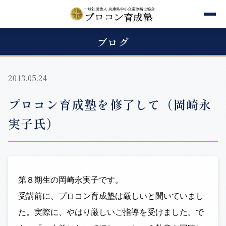
ブログ
2013.05.24
プロコン育成塾を修了して（岡崎永
実子氏）
第８期生の岡崎永実子です。
受講前に、プロコン育成塾は厳しいと聞いていまし
た。実際に、やはり厳しいご指導を受けました。で