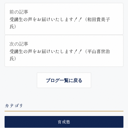
前の記事
受講生の声をお届けいたします！！（和田貴美子
氏）
次の記事
受講生の声をお届けいたします！！（平山喜世治
氏）
ブログ一覧に戻る
カテゴリ
育成塾