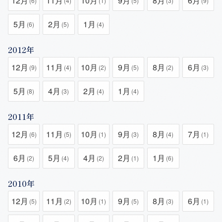
12月
11月
10月
9月
8月
6月
(6)
(4)
(1)
(5)
(3)
(9)
5月
2月
1月
(6)
(5)
(4)
2012年
12月
11月
10月
9月
8月
6月
(9)
(4)
(2)
(5)
(2)
(3)
5月
4月
2月
1月
(8)
(3)
(4)
(4)
2011年
12月
11月
10月
9月
8月
7月
(6)
(5)
(1)
(3)
(4)
(1)
6月
5月
4月
2月
1月
(2)
(4)
(2)
(1)
(6)
2010年
12月
11月
10月
9月
8月
6月
(5)
(2)
(1)
(5)
(3)
(1)