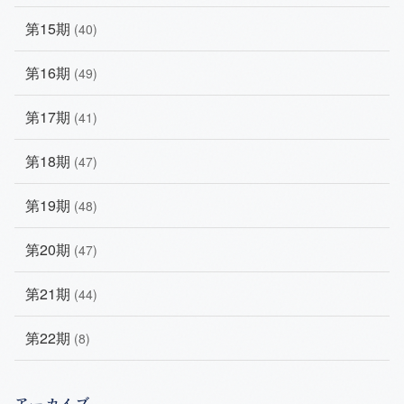
第15期
(40)
第16期
(49)
第17期
(41)
第18期
(47)
第19期
(48)
第20期
(47)
第21期
(44)
第22期
(8)
アーカイブ