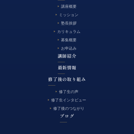
講座概要
ミッション
塾長挨拶
カリキュラム
募集概要
お申込み
講師紹介
最新情報
修了後の取り組み
修了生の声
修了生インタビュー
修了後のつながり
ブログ