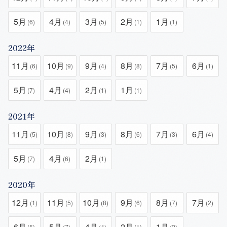
5月
4月
3月
2月
1月
(6)
(4)
(5)
(1)
(1)
2022年
11月
10月
9月
8月
7月
6月
(6)
(9)
(4)
(8)
(5)
(1)
5月
4月
2月
1月
(7)
(4)
(1)
(1)
2021年
11月
10月
9月
8月
7月
6月
(5)
(8)
(3)
(6)
(3)
(4)
5月
4月
2月
(7)
(6)
(1)
2020年
12月
11月
10月
9月
8月
7月
(1)
(5)
(8)
(6)
(7)
(2)
6月
5月
4月
2月
1月
(5)
(7)
(4)
(1)
(2)