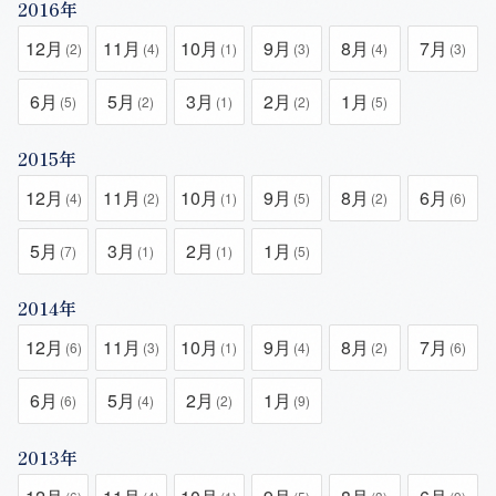
2016年
12月
11月
10月
9月
8月
7月
(2)
(4)
(1)
(3)
(4)
(3)
6月
5月
3月
2月
1月
(5)
(2)
(1)
(2)
(5)
2015年
12月
11月
10月
9月
8月
6月
(4)
(2)
(1)
(5)
(2)
(6)
5月
3月
2月
1月
(7)
(1)
(1)
(5)
2014年
12月
11月
10月
9月
8月
7月
(6)
(3)
(1)
(4)
(2)
(6)
6月
5月
2月
1月
(6)
(4)
(2)
(9)
2013年