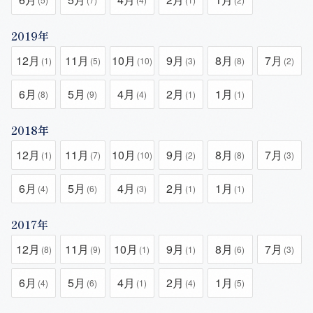
2019年
12月
11月
10月
9月
8月
7月
(1)
(5)
(10)
(3)
(8)
(2)
6月
5月
4月
2月
1月
(8)
(9)
(4)
(1)
(1)
2018年
12月
11月
10月
9月
8月
7月
(1)
(7)
(10)
(2)
(8)
(3)
6月
5月
4月
2月
1月
(4)
(6)
(3)
(1)
(1)
2017年
12月
11月
10月
9月
8月
7月
(8)
(9)
(1)
(1)
(6)
(3)
6月
5月
4月
2月
1月
(4)
(6)
(1)
(4)
(5)