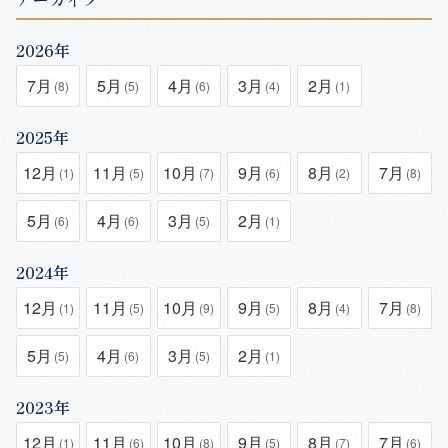
2026年
7月
5月
4月
3月
2月
(8)
(5)
(6)
(4)
(1)
2025年
12月
11月
10月
9月
8月
7月
(1)
(5)
(7)
(6)
(2)
(8)
5月
4月
3月
2月
(6)
(6)
(5)
(1)
2024年
12月
11月
10月
9月
8月
7月
(1)
(5)
(9)
(5)
(4)
(8)
5月
4月
3月
2月
(5)
(6)
(5)
(1)
2023年
12月
11月
10月
9月
8月
7月
(1)
(6)
(8)
(5)
(7)
(6)