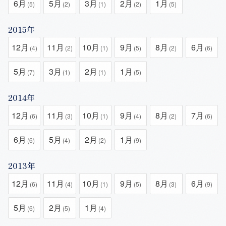
6月
5月
3月
2月
1月
(5)
(2)
(1)
(2)
(5)
2015年
12月
11月
10月
9月
8月
6月
(4)
(2)
(1)
(5)
(2)
(6)
5月
3月
2月
1月
(7)
(1)
(1)
(5)
2014年
12月
11月
10月
9月
8月
7月
(6)
(3)
(1)
(4)
(2)
(6)
6月
5月
2月
1月
(6)
(4)
(2)
(9)
2013年
12月
11月
10月
9月
8月
6月
(6)
(4)
(1)
(5)
(3)
(9)
5月
2月
1月
(6)
(5)
(4)