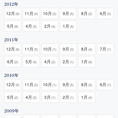
2012年
12月
11月
10月
9月
8月
6月
(9)
(4)
(2)
(5)
(2)
(3)
5月
4月
2月
1月
(8)
(3)
(4)
(4)
2011年
12月
11月
10月
9月
8月
7月
(6)
(5)
(1)
(3)
(4)
(1)
6月
5月
4月
2月
1月
(2)
(4)
(2)
(1)
(6)
2010年
12月
11月
10月
9月
8月
6月
(5)
(2)
(1)
(5)
(3)
(1)
5月
4月
3月
2月
1月
(2)
(2)
(1)
(1)
(4)
2009年