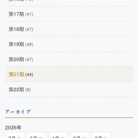
第17期
(41)
第18期
(47)
第19期
(48)
第20期
(47)
第21期
(44)
第22期
(8)
アーカイブ
2026年