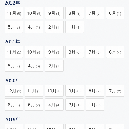
2022年
11月
10月
9月
8月
7月
6月
(6)
(9)
(4)
(8)
(5)
(1)
5月
4月
2月
1月
(7)
(4)
(1)
(1)
2021年
11月
10月
9月
8月
7月
6月
(5)
(8)
(3)
(6)
(3)
(4)
5月
4月
2月
(7)
(6)
(1)
2020年
12月
11月
10月
9月
8月
7月
(1)
(5)
(8)
(6)
(7)
(2)
6月
5月
4月
2月
1月
(5)
(7)
(4)
(1)
(2)
2019年