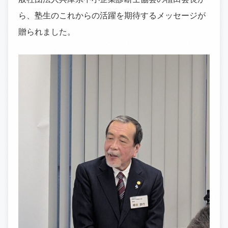
ら、塾生のこれからの活躍を期待するメッセージが
贈られました。