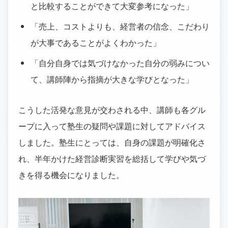
と比較することができて大変参考になった」
「売上、コストよりも、経営者の信念、こだわり
が大事であることがよくわかった」
「自分自身では気づけなかった自分の弱みについ
て、講師陣から指摘が大きな学びとなった」
こうした活発な意見が交わされる中、講師も各グル
ープに入って塾生の疑問や課題に対してアドバイス
しました。塾生にとっては、自身の課題が明確化さ
れ、半年かけた経営診断実習を総括して学びや気づ
きを得る機会になりました。