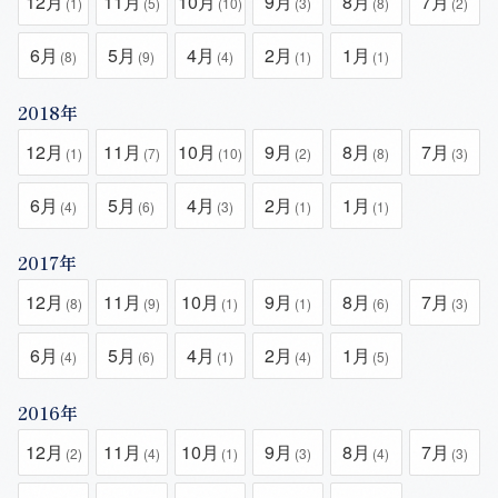
12月
11月
10月
9月
8月
7月
(1)
(5)
(10)
(3)
(8)
(2)
6月
5月
4月
2月
1月
(8)
(9)
(4)
(1)
(1)
2018年
12月
11月
10月
9月
8月
7月
(1)
(7)
(10)
(2)
(8)
(3)
6月
5月
4月
2月
1月
(4)
(6)
(3)
(1)
(1)
2017年
12月
11月
10月
9月
8月
7月
(8)
(9)
(1)
(1)
(6)
(3)
6月
5月
4月
2月
1月
(4)
(6)
(1)
(4)
(5)
2016年
12月
11月
10月
9月
8月
7月
(2)
(4)
(1)
(3)
(4)
(3)