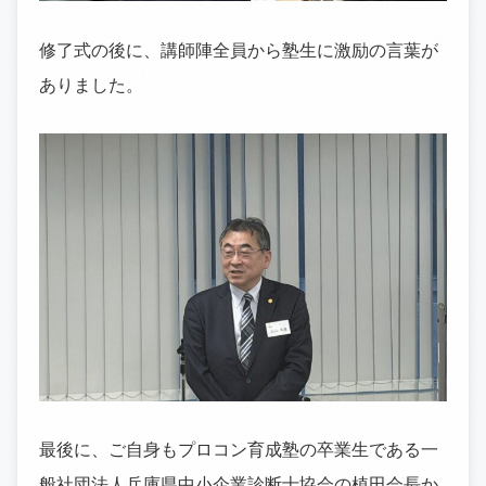
修了式の後に、講師陣全員から塾生に激励の言葉が
ありました。
最後に、ご自身もプロコン育成塾の卒業生である一
般社団法人兵庫県中小企業診断士協会の植田会長か