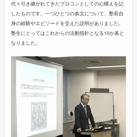
代々引き継がれてきたプロコンとしての心構えを記
したものです。一つひとつの条文について、塾長自
身の経験やエピソードを交えた説明がありました。
塾生にとってはこれからの活動指針となる10か条と
なりました。