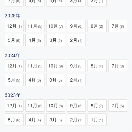
7月
5月
4月
3月
2月
(8)
(5)
(6)
(4)
(1)
2025年
12月
11月
10月
9月
8月
7月
(1)
(5)
(7)
(6)
(2)
(8)
5月
4月
3月
2月
(6)
(6)
(5)
(1)
2024年
12月
11月
10月
9月
8月
7月
(1)
(5)
(9)
(5)
(4)
(8)
5月
4月
3月
2月
(5)
(6)
(5)
(1)
2023年
12月
11月
10月
9月
8月
7月
(1)
(6)
(8)
(5)
(7)
(6)
5月
4月
3月
2月
1月
(6)
(4)
(5)
(1)
(1)