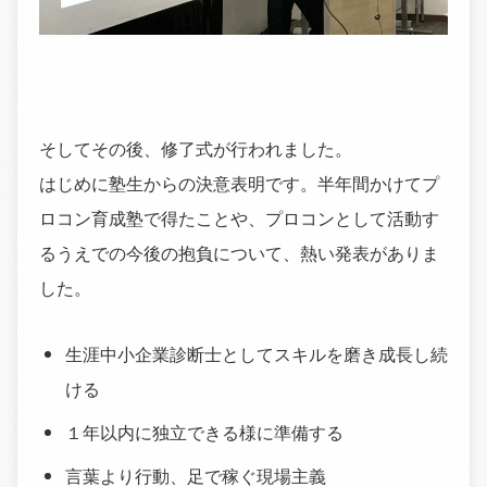
そしてその後、修了式が行われました。
はじめに塾生からの決意表明です。半年間かけてプ
ロコン育成塾で得たことや、プロコンとして活動す
るうえでの今後の抱負について、熱い発表がありま
した。
生涯中小企業診断士としてスキルを磨き成長し続
ける
１年以内に独立できる様に準備する
言葉より行動、足で稼ぐ現場主義