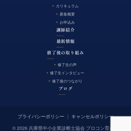
カリキュラム
募集概要
お申込み
講師紹介
最新情報
修了後の取り組み
修了生の声
修了生インタビュー
修了後のつながり
ブログ
プライバシーポリシー
|
キャンセルポリシー
© 2026 兵庫県中小企業診断士協会 プロコン育成塾