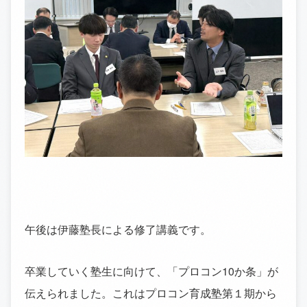
午後は伊藤塾長による修了講義です。
卒業していく塾生に向けて、「プロコン10か条」が
伝えられました。これはプロコン育成塾第１期から