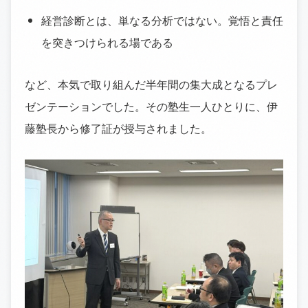
経営診断とは、単なる分析ではない。覚悟と責任
を突きつけられる場である
など、本気で取り組んだ半年間の集大成となるプレ
ゼンテーションでした。その塾生一人ひとりに、伊
藤塾長から修了証が授与されました。