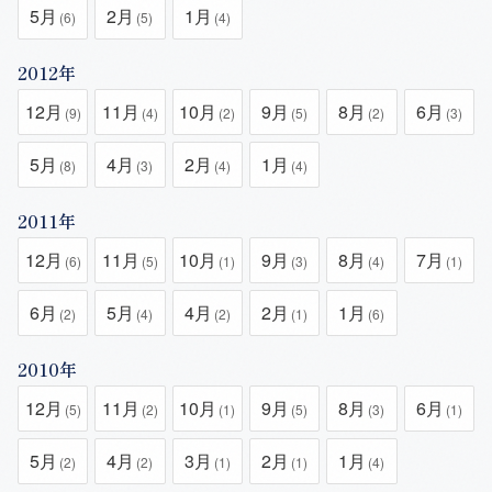
5月
2月
1月
(6)
(5)
(4)
2012年
12月
11月
10月
9月
8月
6月
(9)
(4)
(2)
(5)
(2)
(3)
5月
4月
2月
1月
(8)
(3)
(4)
(4)
2011年
12月
11月
10月
9月
8月
7月
(6)
(5)
(1)
(3)
(4)
(1)
6月
5月
4月
2月
1月
(2)
(4)
(2)
(1)
(6)
2010年
12月
11月
10月
9月
8月
6月
(5)
(2)
(1)
(5)
(3)
(1)
5月
4月
3月
2月
1月
(2)
(2)
(1)
(1)
(4)