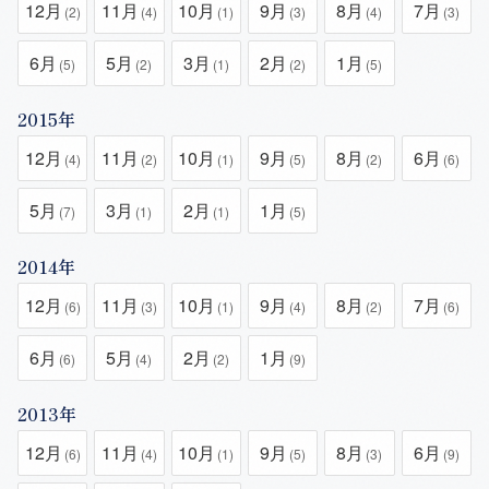
12月
11月
10月
9月
8月
7月
(2)
(4)
(1)
(3)
(4)
(3)
6月
5月
3月
2月
1月
(5)
(2)
(1)
(2)
(5)
2015年
12月
11月
10月
9月
8月
6月
(4)
(2)
(1)
(5)
(2)
(6)
5月
3月
2月
1月
(7)
(1)
(1)
(5)
2014年
12月
11月
10月
9月
8月
7月
(6)
(3)
(1)
(4)
(2)
(6)
6月
5月
2月
1月
(6)
(4)
(2)
(9)
2013年
12月
11月
10月
9月
8月
6月
(6)
(4)
(1)
(5)
(3)
(9)