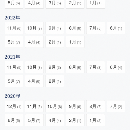
5月
4月
3月
2月
1月
(6)
(4)
(5)
(1)
(1)
2022年
11月
10月
9月
8月
7月
6月
(6)
(9)
(4)
(8)
(5)
(1)
5月
4月
2月
1月
(7)
(4)
(1)
(1)
2021年
11月
10月
9月
8月
7月
6月
(5)
(8)
(3)
(6)
(3)
(4)
5月
4月
2月
(7)
(6)
(1)
2020年
12月
11月
10月
9月
8月
7月
(1)
(5)
(8)
(6)
(7)
(2)
6月
5月
4月
2月
1月
(5)
(7)
(4)
(1)
(2)