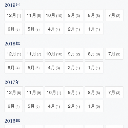
2019年
12月
11月
10月
9月
8月
7月
(1)
(5)
(10)
(3)
(8)
(2)
6月
5月
4月
2月
1月
(8)
(9)
(4)
(1)
(1)
2018年
12月
11月
10月
9月
8月
7月
(1)
(7)
(10)
(2)
(8)
(3)
6月
5月
4月
2月
1月
(4)
(6)
(3)
(1)
(1)
2017年
12月
11月
10月
9月
8月
7月
(8)
(9)
(1)
(1)
(6)
(3)
6月
5月
4月
2月
1月
(4)
(6)
(1)
(4)
(5)
2016年