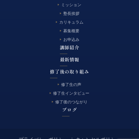
ミッション
塾長挨拶
カリキュラム
募集概要
お申込み
講師紹介
最新情報
修了後の取り組み
修了生の声
修了生インタビュー
修了後のつながり
ブログ