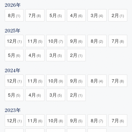
2026年
8月
7月
5月
4月
3月
2月
(1)
(8)
(5)
(6)
(4)
(1)
2025年
12月
11月
10月
9月
8月
7月
(1)
(5)
(7)
(6)
(2)
(8)
5月
4月
3月
2月
(6)
(6)
(5)
(1)
2024年
12月
11月
10月
9月
8月
7月
(1)
(5)
(9)
(5)
(4)
(8)
5月
4月
3月
2月
(5)
(6)
(5)
(1)
2023年
12月
11月
10月
9月
8月
7月
(1)
(6)
(8)
(5)
(7)
(6)