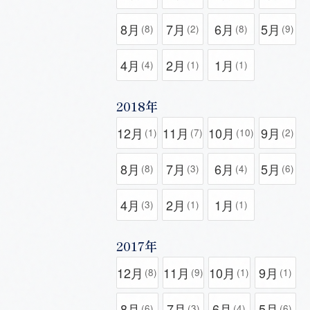
8月
7月
6月
5月
(8)
(2)
(8)
(9)
4月
2月
1月
(4)
(1)
(1)
2018年
12月
11月
10月
9月
(1)
(7)
(10)
(2)
8月
7月
6月
5月
(8)
(3)
(4)
(6)
4月
2月
1月
(3)
(1)
(1)
2017年
12月
11月
10月
9月
(8)
(9)
(1)
(1)
8月
7月
6月
5月
(6)
(3)
(4)
(6)