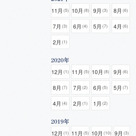
11月
10月
9月
8月
(5)
(8)
(3)
(6)
7月
6月
5月
4月
(3)
(4)
(7)
(6)
2月
(1)
2020年
12月
11月
10月
9月
(1)
(5)
(8)
(6)
8月
7月
6月
5月
(7)
(2)
(5)
(7)
4月
2月
1月
(4)
(1)
(2)
2019年
12月
11月
10月
9月
(1)
(5)
(10)
(3)