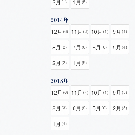
2月
1月
(1)
(5)
2014年
12月
11月
10月
9月
(6)
(3)
(1)
(4)
8月
7月
6月
5月
(2)
(6)
(6)
(4)
2月
1月
(2)
(9)
2013年
12月
11月
10月
9月
(6)
(4)
(1)
(5)
8月
6月
5月
2月
(3)
(9)
(6)
(5)
1月
(4)