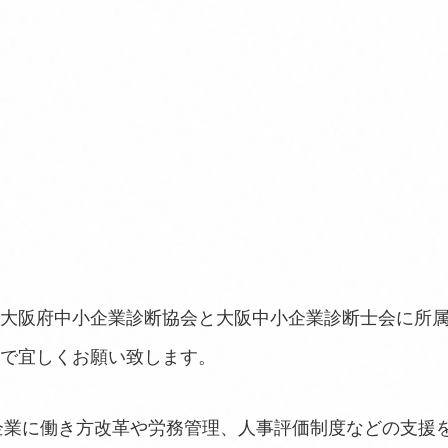
大阪府中小企業診断協会と大阪中小企業診断士会に所
で宜しくお願い致します。
小企業に働き方改革や労務管理、人事評価制度などの支援