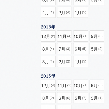
4月
2月
1月
(1)
(4)
(5)
2016年
12月
11月
10月
9月
(2)
(4)
(1)
(3)
8月
7月
6月
5月
(4)
(3)
(5)
(2)
3月
2月
1月
(1)
(2)
(5)
2015年
12月
11月
10月
9月
(4)
(2)
(1)
(5)
8月
6月
5月
3月
(2)
(6)
(7)
(1)