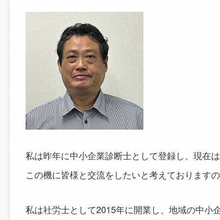
私は昨年に中小企業診断士として登録し、現在は
この機に皆様と交流をしたいと考えておりますの
私は社労士として2015年に開業し、地域の中