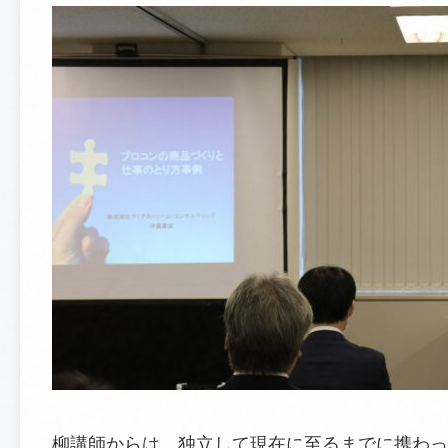
柳講師からは、独立して現在に至るまでに携わっ