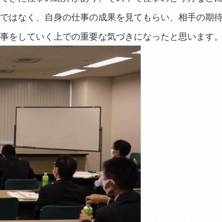
ではなく、自身の仕事の成果を見てもらい、相手の期
事をしていく上での重要な気づきになったと思います