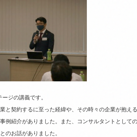
テージの講義です。
業と契約するに至った経緯や、その時々の企業が抱え
事例紹介がありました。また、コンサルタントとして
とのお話がありました。