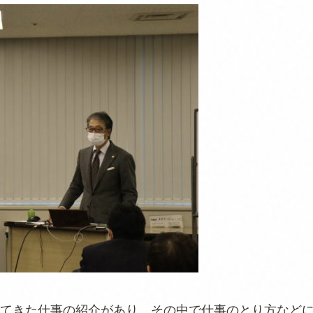
てきた仕事の紹介があり、その中で仕事のとり方など