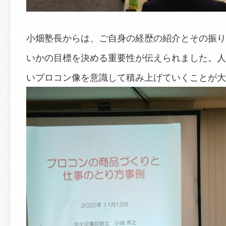
小畑塾長からは、ご自身の経歴の紹介とその振り
いかの目標を決める重要性が伝えられました。人
いプロコン像を意識して積み上げていくことが大