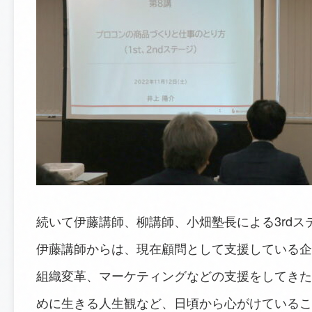
続いて伊藤講師、柳講師、小畑塾長による3rdス
伊藤講師からは、現在顧問として支援している企
組織変革、マーケティングなどの支援をしてきた
めに生きる人生観など、日頃から心がけているこ