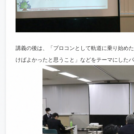
講義の後は、「プロコンとして軌道に乗り始めた
けばよかったと思うこと」などをテーマにしたパ