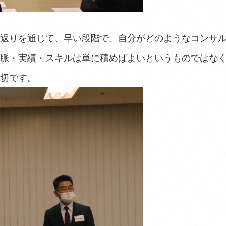
返りを通じて、早い段階で、自分がどのようなコンサ
脈・実績・スキルは単に積めばよいというものではな
切です。