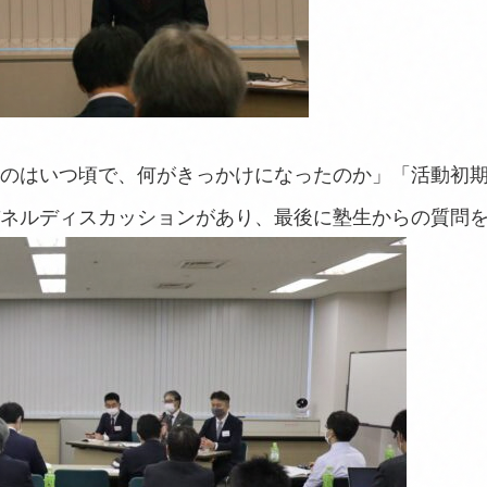
のはいつ頃で、何がきっかけになったのか」「活動初
ネルディスカッションがあり、最後に塾生からの質問