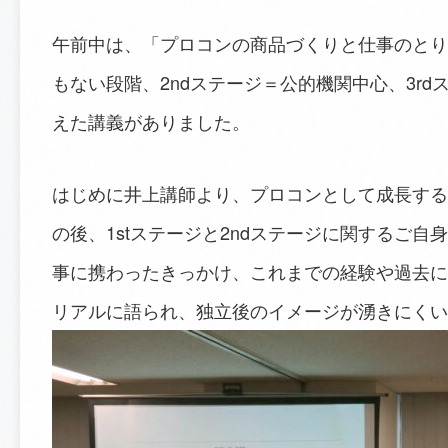
午前中は、「プロコンの商品づくりと仕事のとり
もない段階、2ndステージ＝公的機関中心、3r
えた講義がありました。
はじめに井上講師より、プロコンとして成長する
の後、1stステージと2ndステージに関するご
事に携わったきっかけ、これまでの経験や過去に
リアルに語られ、独立後のイメージが湧きにくい