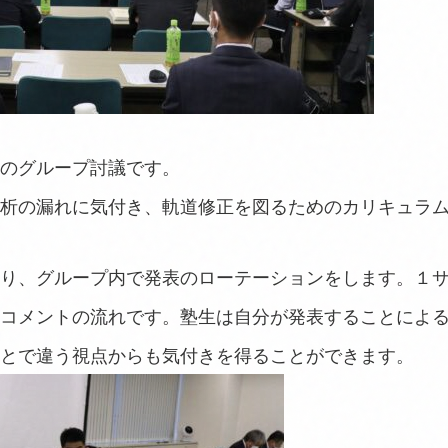
のグループ討議です。
析の漏れに気付き、軌道修正を図るためのカリキュラ
り、グループ内で発表のローテーションをします。１
コメントの流れです。塾生は自分が発表することによ
とで違う視点からも気付きを得ることができます。