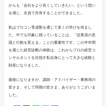
からも「会社をより良くしていきたい」という想い
を感じ、全員で共有することができました。
私はプロコン育成塾を通じて多くの学びを得まし
た。中でも印象に残っていることは、「従業員の意
識と行動を変える」ことの重要性です。この半年間
を通じた経営診断の体験は、これからプロの経営コ
ンサルタントを目指す私自身にとって大きな経験と
財産になりました。
最後になりますが、講師・アドバイザー・事務局の
皆さま、そして同期の皆さま、ありがとうございま
した。