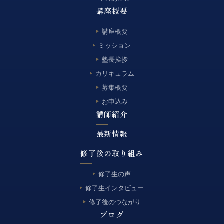
講座概要
講座概要
ミッション
塾長挨拶
カリキュラム
募集概要
お申込み
講師紹介
最新情報
修了後の取り組み
修了生の声
修了生インタビュー
修了後のつながり
ブログ