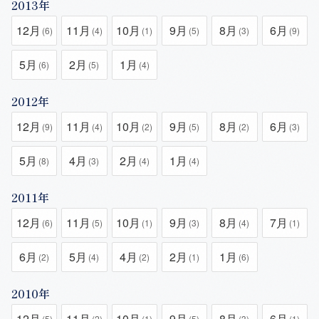
2013年
12月
11月
10月
9月
8月
6月
(6)
(4)
(1)
(5)
(3)
(9)
5月
2月
1月
(6)
(5)
(4)
2012年
12月
11月
10月
9月
8月
6月
(9)
(4)
(2)
(5)
(2)
(3)
5月
4月
2月
1月
(8)
(3)
(4)
(4)
2011年
12月
11月
10月
9月
8月
7月
(6)
(5)
(1)
(3)
(4)
(1)
6月
5月
4月
2月
1月
(2)
(4)
(2)
(1)
(6)
2010年
12月
11月
10月
9月
8月
6月
(5)
(2)
(1)
(5)
(3)
(1)