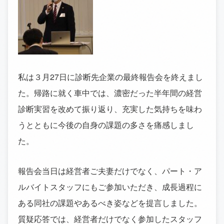
私は３月27日に診断先企業の最終報告会を終えまし
た。帰路に就く車中では、濃密だった半年間の経営
診断実習を改めて振り返り、充実した気持ちを味わ
うとともに今後の自身の課題の多さを痛感しまし
た。
報告会当日は経営者ご夫妻だけでなく、パート・ア
ルバイトスタッフにもご参加いただき、成長過程に
ある同社の課題やあるべき姿などを提言しました。
質疑応答では、経営者だけでなく参加したスタッフ