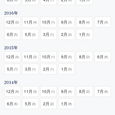
2016年
12月
11月
10月
9月
8月
7月
(2)
(4)
(1)
(3)
(4)
(3)
6月
5月
3月
2月
1月
(5)
(2)
(1)
(2)
(5)
2015年
12月
11月
10月
9月
8月
6月
(4)
(2)
(1)
(5)
(2)
(6)
5月
3月
2月
1月
(7)
(1)
(1)
(5)
2014年
12月
11月
10月
9月
8月
7月
(6)
(3)
(1)
(4)
(2)
(6)
6月
5月
2月
1月
(6)
(4)
(2)
(9)