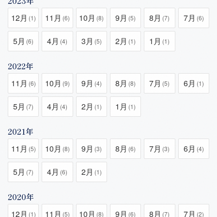
2023年
12月
11月
10月
9月
8月
7月
(1)
(6)
(8)
(5)
(7)
(6)
5月
4月
3月
2月
1月
(6)
(4)
(5)
(1)
(1)
2022年
11月
10月
9月
8月
7月
6月
(6)
(9)
(4)
(8)
(5)
(1)
5月
4月
2月
1月
(7)
(4)
(1)
(1)
2021年
11月
10月
9月
8月
7月
6月
(5)
(8)
(3)
(6)
(3)
(4)
5月
4月
2月
(7)
(6)
(1)
2020年
12月
11月
10月
9月
8月
7月
(1)
(5)
(8)
(6)
(7)
(2)