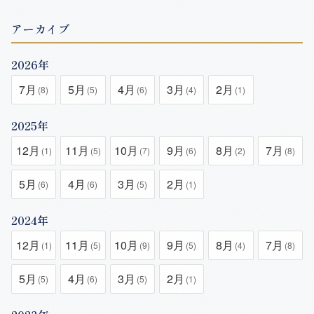
アーカイブ
2026年
7月
5月
4月
3月
2月
(8)
(5)
(6)
(4)
(1)
2025年
12月
11月
10月
9月
8月
7月
(1)
(5)
(7)
(6)
(2)
(8)
5月
4月
3月
2月
(6)
(6)
(5)
(1)
2024年
12月
11月
10月
9月
8月
7月
(1)
(5)
(9)
(5)
(4)
(8)
5月
4月
3月
2月
(5)
(6)
(5)
(1)