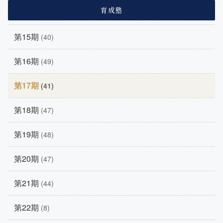
育成塾
第15期
(40)
第16期
(49)
第17期
(41)
第18期
(47)
第19期
(48)
第20期
(47)
第21期
(44)
第22期
(8)