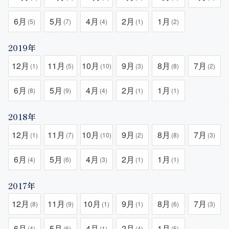
6月
5月
4月
2月
1月
(5)
(7)
(4)
(1)
(2)
2019年
12月
11月
10月
9月
8月
7月
(1)
(5)
(10)
(3)
(8)
(2)
6月
5月
4月
2月
1月
(8)
(9)
(4)
(1)
(1)
2018年
12月
11月
10月
9月
8月
7月
(1)
(7)
(10)
(2)
(8)
(3)
6月
5月
4月
2月
1月
(4)
(6)
(3)
(1)
(1)
2017年
12月
11月
10月
9月
8月
7月
(8)
(9)
(1)
(1)
(6)
(3)
6月
5月
4月
2月
1月
(4)
(6)
(1)
(4)
(5)