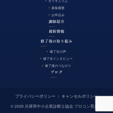
カリキュラム
募集概要
お申込み
講師紹介
最新情報
修了後の取り組み
修了生の声
修了生インタビュー
修了後のつながり
ブログ
プライバシーポリシー
|
キャンセルポリシー
© 2026 兵庫県中小企業診断士協会 プロコン育成塾