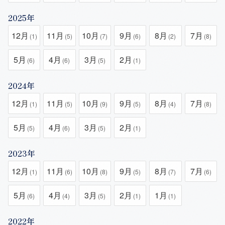
2025年
12月
11月
10月
9月
8月
7月
(1)
(5)
(7)
(6)
(2)
(8)
5月
4月
3月
2月
(6)
(6)
(5)
(1)
2024年
12月
11月
10月
9月
8月
7月
(1)
(5)
(9)
(5)
(4)
(8)
5月
4月
3月
2月
(5)
(6)
(5)
(1)
2023年
12月
11月
10月
9月
8月
7月
(1)
(6)
(8)
(5)
(7)
(6)
5月
4月
3月
2月
1月
(6)
(4)
(5)
(1)
(1)
2022年