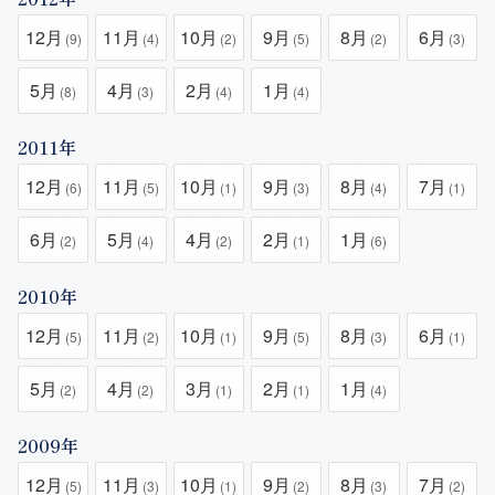
12月
11月
10月
9月
8月
6月
(9)
(4)
(2)
(5)
(2)
(3)
5月
4月
2月
1月
(8)
(3)
(4)
(4)
2011年
12月
11月
10月
9月
8月
7月
(6)
(5)
(1)
(3)
(4)
(1)
6月
5月
4月
2月
1月
(2)
(4)
(2)
(1)
(6)
2010年
12月
11月
10月
9月
8月
6月
(5)
(2)
(1)
(5)
(3)
(1)
5月
4月
3月
2月
1月
(2)
(2)
(1)
(1)
(4)
2009年
12月
11月
10月
9月
8月
7月
(5)
(3)
(1)
(2)
(3)
(2)