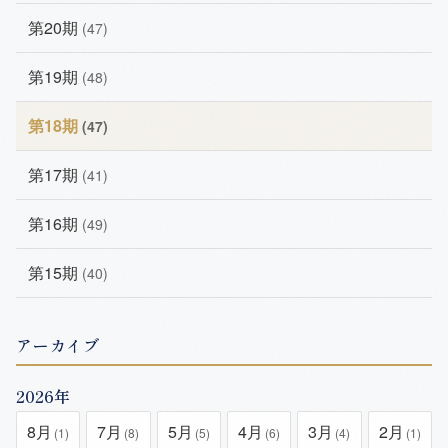
第20期
(47)
第19期
(48)
第18期
(47)
第17期
(41)
第16期
(49)
第15期
(40)
アーカイブ
2026年
8月
7月
5月
4月
3月
2月
(1)
(8)
(5)
(6)
(4)
(1)