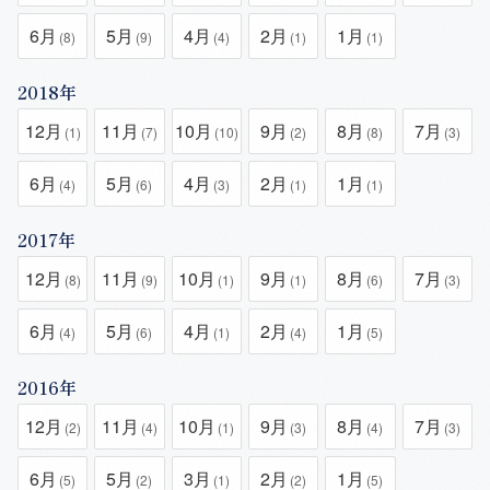
6月
5月
4月
2月
1月
(8)
(9)
(4)
(1)
(1)
2018年
12月
11月
10月
9月
8月
7月
(1)
(7)
(10)
(2)
(8)
(3)
6月
5月
4月
2月
1月
(4)
(6)
(3)
(1)
(1)
2017年
12月
11月
10月
9月
8月
7月
(8)
(9)
(1)
(1)
(6)
(3)
6月
5月
4月
2月
1月
(4)
(6)
(1)
(4)
(5)
2016年
12月
11月
10月
9月
8月
7月
(2)
(4)
(1)
(3)
(4)
(3)
6月
5月
3月
2月
1月
(5)
(2)
(1)
(2)
(5)