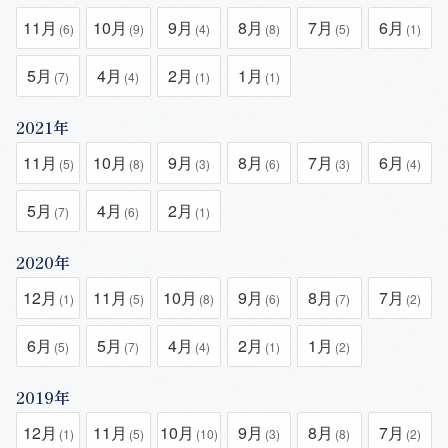
11月
10月
9月
8月
7月
6月
(6)
(9)
(4)
(8)
(5)
(1)
5月
4月
2月
1月
(7)
(4)
(1)
(1)
2021年
11月
10月
9月
8月
7月
6月
(5)
(8)
(3)
(6)
(3)
(4)
5月
4月
2月
(7)
(6)
(1)
2020年
12月
11月
10月
9月
8月
7月
(1)
(5)
(8)
(6)
(7)
(2)
6月
5月
4月
2月
1月
(5)
(7)
(4)
(1)
(2)
2019年
12月
11月
10月
9月
8月
7月
(1)
(5)
(10)
(3)
(8)
(2)