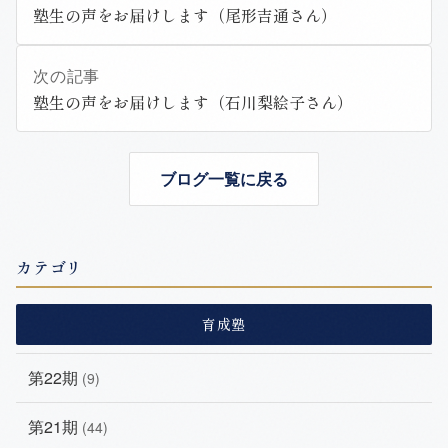
塾生の声をお届けします（尾形吉通さん）
次の記事
塾生の声をお届けします（石川梨絵子さん）
ブログ一覧に戻る
カテゴリ
育成塾
第22期
(9)
第21期
(44)