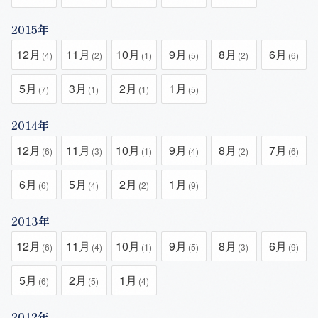
2015年
12月
11月
10月
9月
8月
6月
(4)
(2)
(1)
(5)
(2)
(6)
5月
3月
2月
1月
(7)
(1)
(1)
(5)
2014年
12月
11月
10月
9月
8月
7月
(6)
(3)
(1)
(4)
(2)
(6)
6月
5月
2月
1月
(6)
(4)
(2)
(9)
2013年
12月
11月
10月
9月
8月
6月
(6)
(4)
(1)
(5)
(3)
(9)
5月
2月
1月
(6)
(5)
(4)
2012年