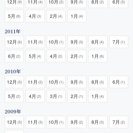
12月
11月
10月
9月
8月
6月
(9)
(4)
(2)
(5)
(2)
(3)
5月
4月
2月
1月
(8)
(3)
(4)
(4)
2011年
12月
11月
10月
9月
8月
7月
(6)
(5)
(1)
(3)
(4)
(1)
6月
5月
4月
2月
1月
(2)
(4)
(2)
(1)
(6)
2010年
12月
11月
10月
9月
8月
6月
(5)
(2)
(1)
(5)
(3)
(1)
5月
4月
3月
2月
1月
(2)
(2)
(1)
(1)
(4)
2009年
12月
11月
10月
9月
8月
7月
(5)
(3)
(1)
(2)
(3)
(2)