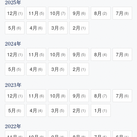
2025年
12月
11月
10月
9月
8月
7月
(1)
(5)
(7)
(6)
(2)
(8)
5月
4月
3月
2月
(6)
(6)
(5)
(1)
2024年
12月
11月
10月
9月
8月
7月
(1)
(5)
(9)
(5)
(4)
(8)
5月
4月
3月
2月
(5)
(6)
(5)
(1)
2023年
12月
11月
10月
9月
8月
7月
(1)
(6)
(8)
(5)
(7)
(6)
5月
4月
3月
2月
1月
(6)
(4)
(5)
(1)
(1)
2022年
11月
10月
9月
8月
7月
6月
(6)
(9)
(4)
(8)
(5)
(1)