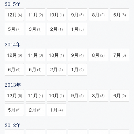
2015年
12月
11月
10月
9月
8月
6月
(4)
(2)
(1)
(5)
(2)
(6)
5月
3月
2月
1月
(7)
(1)
(1)
(5)
2014年
12月
11月
10月
9月
8月
7月
(6)
(3)
(1)
(4)
(2)
(6)
6月
5月
2月
1月
(6)
(4)
(2)
(9)
2013年
12月
11月
10月
9月
8月
6月
(6)
(4)
(1)
(5)
(3)
(9)
5月
2月
1月
(6)
(5)
(4)
2012年