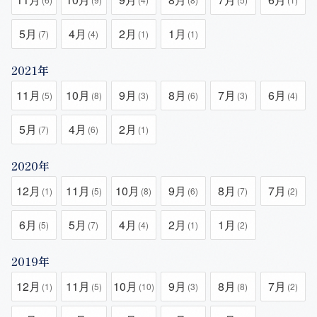
5月
4月
2月
1月
(7)
(4)
(1)
(1)
2021年
11月
10月
9月
8月
7月
6月
(5)
(8)
(3)
(6)
(3)
(4)
5月
4月
2月
(7)
(6)
(1)
2020年
12月
11月
10月
9月
8月
7月
(1)
(5)
(8)
(6)
(7)
(2)
6月
5月
4月
2月
1月
(5)
(7)
(4)
(1)
(2)
2019年
12月
11月
10月
9月
8月
7月
(1)
(5)
(10)
(3)
(8)
(2)