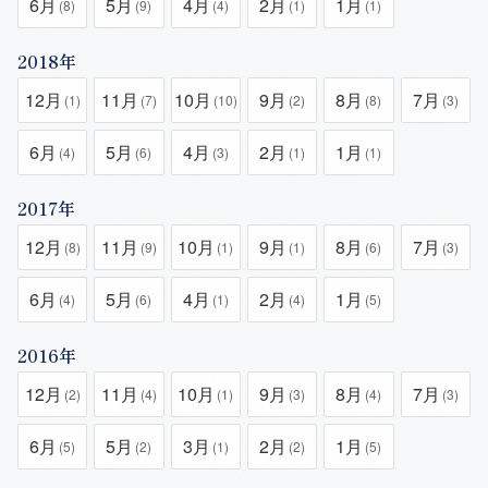
6月
5月
4月
2月
1月
(8)
(9)
(4)
(1)
(1)
2018年
12月
11月
10月
9月
8月
7月
(1)
(7)
(10)
(2)
(8)
(3)
6月
5月
4月
2月
1月
(4)
(6)
(3)
(1)
(1)
2017年
12月
11月
10月
9月
8月
7月
(8)
(9)
(1)
(1)
(6)
(3)
6月
5月
4月
2月
1月
(4)
(6)
(1)
(4)
(5)
2016年
12月
11月
10月
9月
8月
7月
(2)
(4)
(1)
(3)
(4)
(3)
6月
5月
3月
2月
1月
(5)
(2)
(1)
(2)
(5)